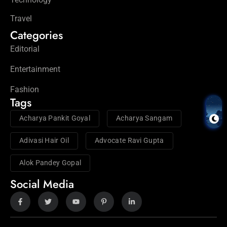
Travel
Categories
Editorial
Entertainment
Fashion
Tags
Acharya Pankit Goyal
Acharya Sangam
Adivasi Hair Oil
Advocate Ravi Gupta
Alok Pandey Gopal
Social Media