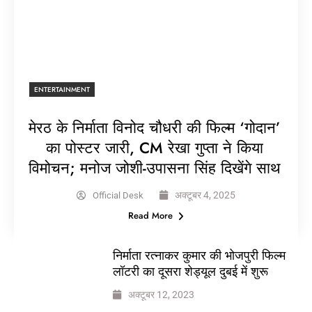
ENTERTAINMENT
मेरठ के निर्माता विनोद चौधरी की फिल्म ‘गोदान’
का पोस्टर जारी, CM रेखा गुप्ता ने किया
विमोचन; मनोज जोशी-उपासना सिंह दिखेंगे साथ
अक्टूबर 4, 2025
Official Desk
Read More
निर्माता रत्नाकर कुमार की भोजपुरी फिल्म
लॉटरी का दूसरा शेड्यूल दुबई में शुरू
अक्टूबर 12, 2023