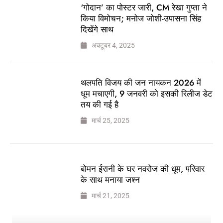
‘गोदान’ का पोस्टर जारी, CM रेखा गुप्ता ने
किया विमोचन; मनोज जोशी-उपासना सिंह
दिखेंगे साथ
अक्टूबर 4, 2025
थलपति विजय की जन नायकन 2026 में
धूम मचाएगी, 9 जनवरी को इसकी रिलीज डेट
तय की गई है
मार्च 25, 2025
बोमन ईरानी के घर नवरोज की धूम, परिवार
के साथ मनाया जश्न
मार्च 21, 2025