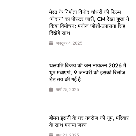
मेरठ के निर्माता विनोद चौधरी की फिल्म
‘गोदान’ का पोस्टर जारी, CM रेखा गुप्ता ने
किया विमोचन; मनोज जोशी-उपासना सिंह
दिखेंगे साथ
अक्टूबर 4, 2025
थलपति विजय की जन नायकन 2026 में
धूम मचाएगी, 9 जनवरी को इसकी रिलीज
डेट तय की गई है
मार्च 25, 2025
बोमन ईरानी के घर नवरोज की धूम, परिवार
के साथ मनाया जश्न
मार्च 21, 2025