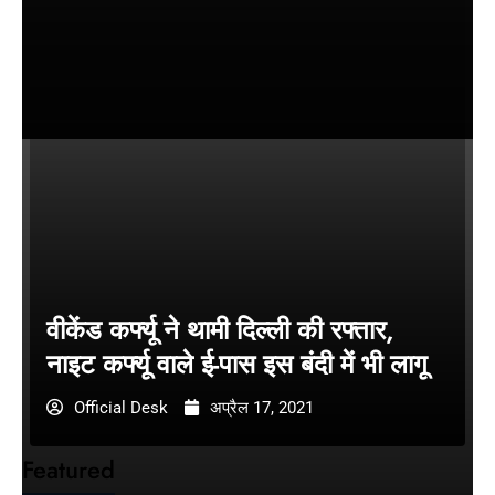
वीकेंड कर्फ्यू ने थामी दिल्ली की रफ्तार,
नाइट कर्फ्यू वाले ई-पास इस बंदी में भी लागू
Official Desk
अप्रैल 17, 2021
Featured