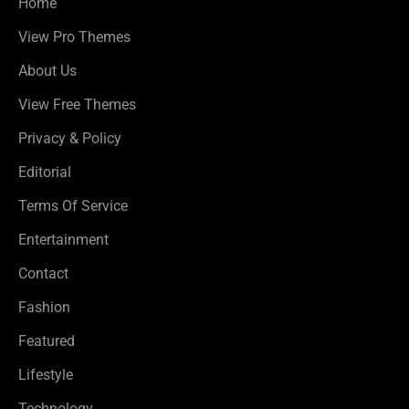
Home
View Pro Themes
About Us
View Free Themes
Privacy & Policy
Editorial
Terms Of Service
Entertainment
Contact
Fashion
Featured
Lifestyle
Technology