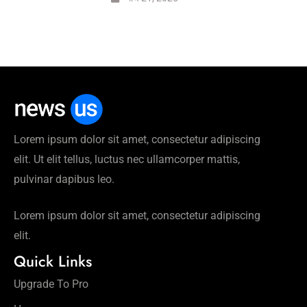
Lorem ipsum dolor sit amet, consectetur adipiscing
elit. Ut elit tellus, luctus nec ullamcorper mattis,
pulvinar dapibus leo.
Lorem ipsum dolor sit amet, consectetur adipiscing
elit.
Quick Links
Upgrade To Pro