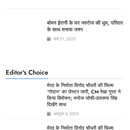
बोमन ईरानी के घर नवरोज की धूम, परिवार
के साथ मनाया जश्न
मार्च 21, 2025
Editor's Choice
मेरठ के निर्माता विनोद चौधरी की फिल्म
‘गोदान’ का पोस्टर जारी, CM रेखा गुप्ता ने
किया विमोचन; मनोज जोशी-उपासना सिंह
दिखेंगे साथ
अक्टूबर 4, 2025
मेरठ के निर्माता विनोद चौधरी की फिल्म