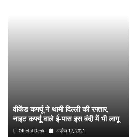
वीकेंड कर्फ्यू ने थामी दिल्ली की रफ्तार,
नाइट कर्फ्यू वाले ई-पास इस बंदी में भी लागू
Official Desk
अप्रैल 17, 2021