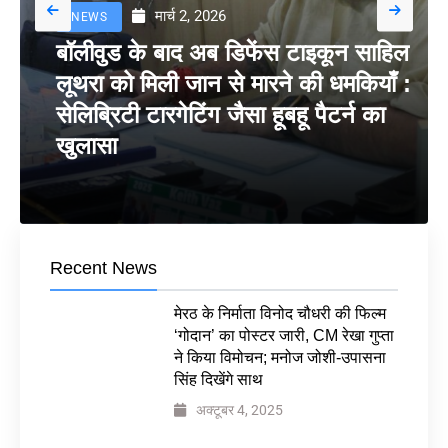
मार्च 2, 2026
NEWS
बॉलीवुड के बाद अब डिफेंस टाइकून साहिल
लूथरा को मिली जान से मारने की धमकियाँ :
सेलिब्रिटी टारगेटिंग जैसा हूबहू पैटर्न का
खुलासा
Recent News
मेरठ के निर्माता विनोद चौधरी की फिल्म
‘गोदान’ का पोस्टर जारी, CM रेखा गुप्ता
ने किया विमोचन; मनोज जोशी-उपासना
सिंह दिखेंगे साथ
अक्टूबर 4, 2025