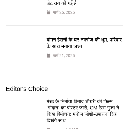
डेट तय की गई है
मार्च 25, 2025
बोमन ईरानी के घर नवरोज की धूम, परिवार
के साथ मनाया जश्न
मार्च 21, 2025
Editor's Choice
मेरठ के निर्माता विनोद चौधरी की फिल्म
‘गोदान’ का पोस्टर जारी, CM रेखा गुप्ता ने
किया विमोचन; मनोज जोशी-उपासना सिंह
दिखेंगे साथ