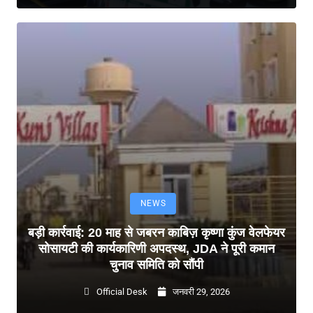
NEWS
बड़ी कार्रवाई: 20 माह से जबरन काबिज़ कृष्णा कुंज वेलफेयर
सोसायटी की कार्यकारिणी अपदस्थ, JDA ने पूरी कमान
चुनाव समिति को सौंपी
Official Desk
जनवरी 29, 2026