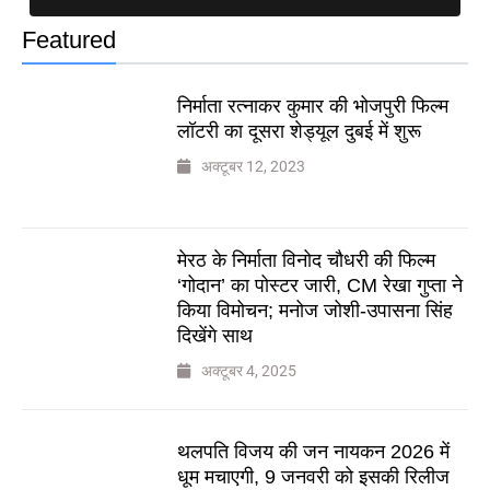
Featured
निर्माता रत्नाकर कुमार की भोजपुरी फिल्म
लॉटरी का दूसरा शेड्यूल दुबई में शुरू
अक्टूबर 12, 2023
मेरठ के निर्माता विनोद चौधरी की फिल्म
‘गोदान’ का पोस्टर जारी, CM रेखा गुप्ता ने
किया विमोचन; मनोज जोशी-उपासना सिंह
दिखेंगे साथ
अक्टूबर 4, 2025
थलपति विजय की जन नायकन 2026 में
धूम मचाएगी, 9 जनवरी को इसकी रिलीज