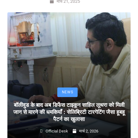
मार्च 21, 2025
NEWS
बॉलीवुड के बाद अब डिफेंस टाइकून साहिल लूथरा को मिली
जान से मारने की धमकियाँ : सेलिब्रिटी टारगेटिंग जैसा हूबहू
पैटर्न का खुलासा
Official Desk
मार्च 2, 2026