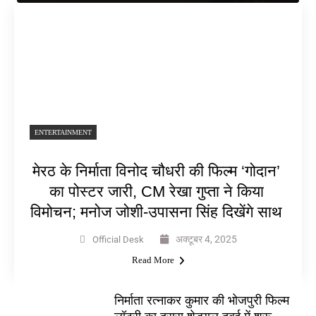
ENTERTAINMENT
मेरठ के निर्माता विनोद चौधरी की फिल्म ‘गोदान’
का पोस्टर जारी, CM रेखा गुप्ता ने किया
विमोचन; मनोज जोशी-उपासना सिंह दिखेंगे साथ
अक्टूबर 4, 2025
Official Desk
Read More
निर्माता रत्नाकर कुमार की भोजपुरी फिल्म