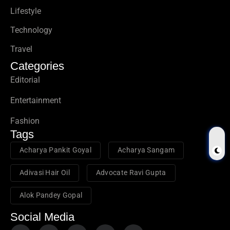
Lifestyle
Technology
Travel
Categories
Editorial
Entertainment
Fashion
Tags
Acharya Pankit Goyal
Acharya Sangam
Adivasi Hair Oil
Advocate Ravi Gupta
Alok Pandey Gopal
Social Media