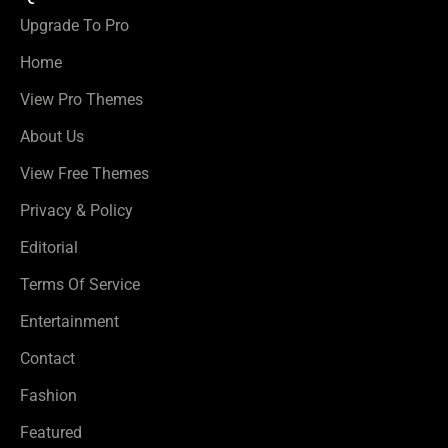
Upgrade To Pro
Home
View Pro Themes
About Us
View Free Themes
Privacy & Policy
Editorial
Terms Of Service
Entertainment
Contact
Fashion
Featured