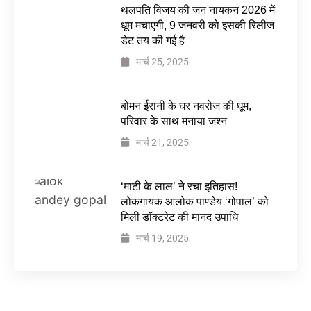
थलपति विजय की जन नायकन 2026 में
धूम मचाएगी, 9 जनवरी को इसकी रिलीज
डेट तय की गई है
मार्च 25, 2025
बोमन ईरानी के घर नवरोज की धूम,
परिवार के साथ मनाया जश्न
मार्च 21, 2025
‘माटी के लाल’ ने रचा इतिहास!
लोकगायक आलोक पाण्डेय ‘गोपाल’ को
मिली डॉक्टरेट की मानद उपाधि
मार्च 19, 2025