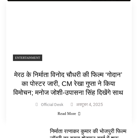
ENTERTAINMENT
मेरठ के निर्माता विनोद चौधरी की फिल्म ‘गोदान’
का पोस्टर जारी, CM रेखा गुप्ता ने किया
विमोचन; मनोज जोशी-उपासना सिंह दिखेंगे साथ
अक्टूबर 4, 2025
Official Desk
Read More
निर्माता रत्नाकर कुमार की भोजपुरी फिल्म