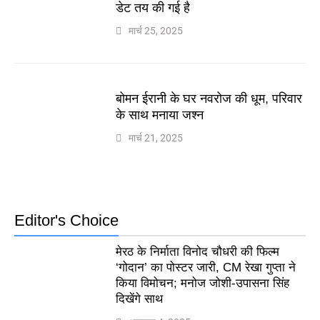
डेट तय की गई है
मार्च 25, 2025
बोमन ईरानी के घर नवरोज की धूम, परिवार
के साथ मनाया जश्न
मार्च 21, 2025
Editor's Choice
मेरठ के निर्माता विनोद चौधरी की फिल्म
‘गोदान’ का पोस्टर जारी, CM रेखा गुप्ता ने
किया विमोचन; मनोज जोशी-उपासना सिंह
दिखेंगे साथ