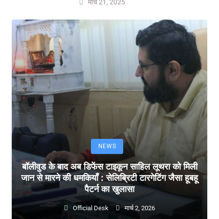
मार्च 21, 2025
NEWS
बॉलीवुड के बाद अब डिफेंस टाइकून साहिल लूथरा को मिली
जान से मारने की धमकियाँ : सेलिब्रिटी टारगेटिंग जैसा हूबहू
पैटर्न का खुलासा
Official Desk
मार्च 2, 2026