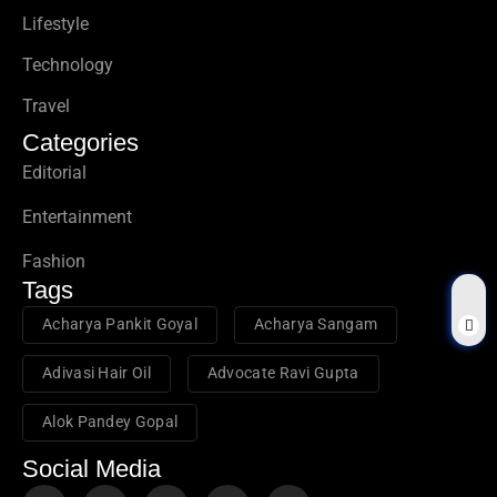
Lifestyle
Technology
Travel
Categories
Editorial
Entertainment
Fashion
Tags
Acharya Pankit Goyal
Acharya Sangam
Adivasi Hair Oil
Advocate Ravi Gupta
Alok Pandey Gopal
Social Media