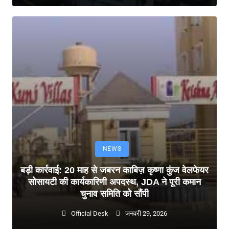
NEWS
बड़ी कार्रवाई: 20 माह से जबरन काबिज़ कृष्णा कुंज वेलफेयर
सोसायटी की कार्यकारिणी अपदस्थ, JDA ने पूरी कमान
चुनाव समिति को सौंपी
Official Desk
जनवरी 29, 2026