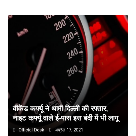
वीकेंड कर्फ्यू ने थामी दिल्ली की रफ्तार,
नाइट कर्फ्यू वाले ई-पास इस बंदी में भी लागू
Official Desk
अप्रैल 17, 2021