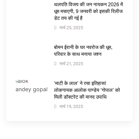
थलपति विजय की जन नायकन 2026 में
धूम मचाएगी, 9 जनवरी को इसकी रिलीज
डेट तय की गई है
मार्च 25, 2025
बोमन ईरानी के घर नवरोज की धूम,
परिवार के साथ मनाया जश्न
मार्च 21, 2025
‘माटी के लाल’ ने रचा इतिहास!
लोकगायक आलोक पाण्डेय ‘गोपाल’ को
मिली डॉक्टरेट की मानद उपाधि
मार्च 19, 2025