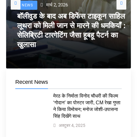
मार्च 2, 2026
NEWS
बॉलीवुड के बाद अब डिफेंस टाइकून साहिल
लूथरा को मिली जान से मारने की धमकियाँ :
सेलिब्रिटी टारगेटिंग जैसा हूबहू पैटर्न का
खुलासा
Recent News
मेरठ के निर्माता विनोद चौधरी की फिल्म
‘गोदान’ का पोस्टर जारी, CM रेखा गुप्ता
ने किया विमोचन; मनोज जोशी-उपासना
सिंह दिखेंगे साथ
अक्टूबर 4, 2025