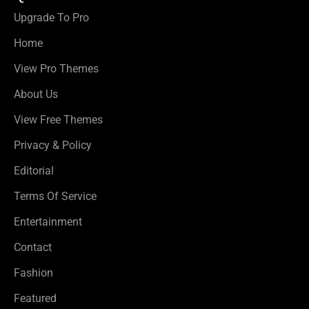
Upgrade To Pro
Home
View Pro Themes
About Us
View Free Themes
Privacy & Policy
Editorial
Terms Of Service
Entertainment
Contact
Fashion
Featured