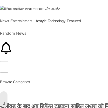
News
Entertainment
Lifestyle
Technology
Featured
Random News
Browse Categories
बॉलीवुड के बाद अब डिफेंस टाइकून साहिल लूथरा को मिली