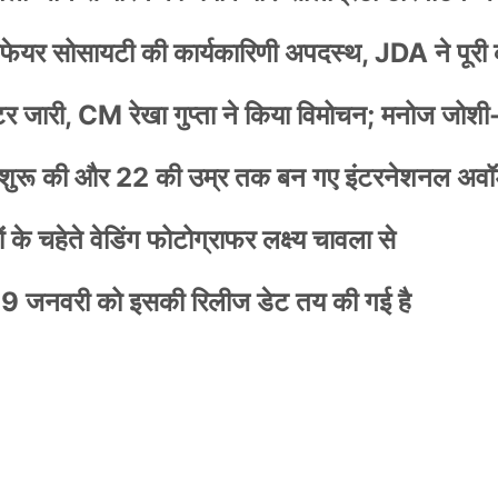
वेलफेयर सोसायटी की कार्यकारिणी अपदस्थ, JDA ने पूरी
स्टर जारी, CM रेखा गुप्ता ने किया विमोचन; मनोज जोशी
नी शुरू की और 22 की उम्र तक बन गए इंटरनेशनल अवॉर
के चहेते वेडिंग फोटोग्राफर लक्ष्य चावला से
9 जनवरी को इसकी रिलीज डेट तय की गई है