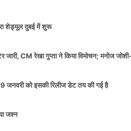
 शेड्यूल दुबई में शुरू
स्टर जारी, CM रेखा गुप्ता ने किया विमोचन; मनोज जोशी
9 जनवरी को इसकी रिलीज डेट तय की गई है
या जश्न