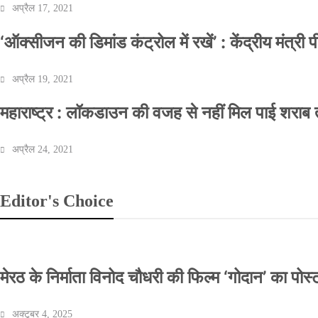
अप्रैल 17, 2021
‘ऑक्सीजन की डिमांड कंट्रोल में रखें’ : केंद्रीय मंत्री
अप्रैल 19, 2021
महाराष्ट्र : लॉकडाउन की वजह से नहीं मिल पाई शराब त
अप्रैल 24, 2021
Editor's Choice
मेरठ के निर्माता विनोद चौधरी की फिल्म ‘गोदान’ का पो
अक्टूबर 4, 2025