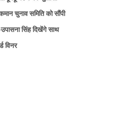
 कमान चुनाव समिति को सौंपी
-उपासना सिंह दिखेंगे साथ
्ड विनर