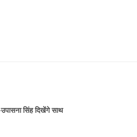
-उपासना सिंह दिखेंगे साथ