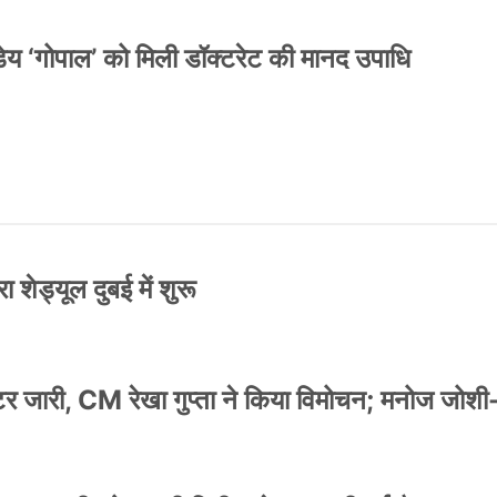
य ‘गोपाल’ को मिली डॉक्टरेट की मानद उपाधि
 शेड्यूल दुबई में शुरू
स्टर जारी, CM रेखा गुप्ता ने किया विमोचन; मनोज जोशी