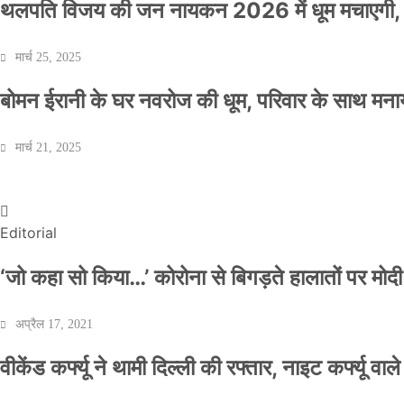
थलपति विजय की जन नायकन 2026 में धूम मचाएगी, 
मार्च 25, 2025
बोमन ईरानी के घर नवरोज की धूम, परिवार के साथ मना
वीकेंड कर्फ्यू ने थामी दिल्ली की रफ्तार, नाइट कर्फ्यू व
मार्च 21, 2025
Official Desk
अप्रैल 17, 2021
Editorial
‘जो कहा सो किया…’ कोरोना से बिगड़ते हालातों पर मोदी
अप्रैल 17, 2021
वीकेंड कर्फ्यू ने थामी दिल्ली की रफ्तार, नाइट कर्फ्यू वाल