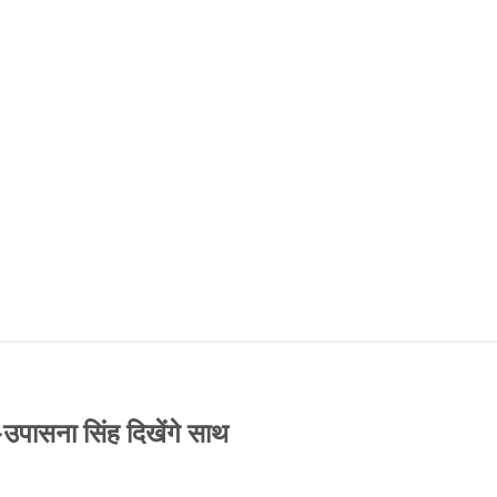
-उपासना सिंह दिखेंगे साथ