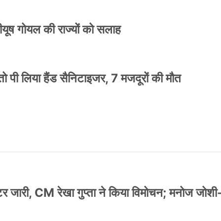
 पीयूष गोयल की राज्यों को सलाह
ो पी लिया हैंड सैनिटाइजर, 7 मजदूरों की मौत
स्टर जारी, CM रेखा गुप्ता ने किया विमोचन; मनोज जोशी