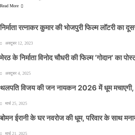
Read More
निर्माता रत्नाकर कुमार की भोजपुरी फिल्म लॉटरी का दूसरा
अक्टूबर 12, 2023
मेरठ के निर्माता विनोद चौधरी की फिल्म ‘गोदान’ का पो
अक्टूबर 4, 2025
थलपति विजय की जन नायकन 2026 में धूम मचाएगी, 
मार्च 25, 2025
बोमन ईरानी के घर नवरोज की धूम, परिवार के साथ मना
मार्च 21, 2025