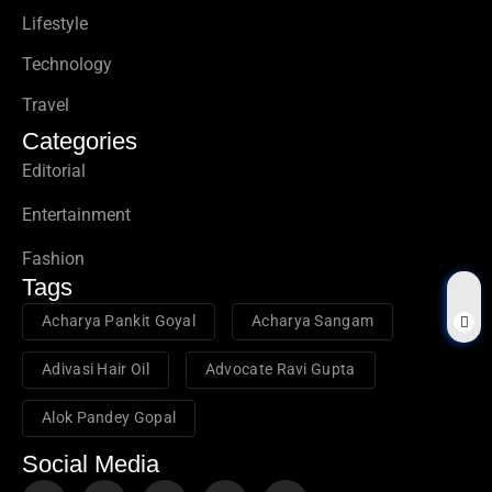
Lifestyle
Technology
Travel
Categories
Editorial
Entertainment
Fashion
Tags
Acharya Pankit Goyal
Acharya Sangam
Adivasi Hair Oil
Advocate Ravi Gupta
Alok Pandey Gopal
Social Media