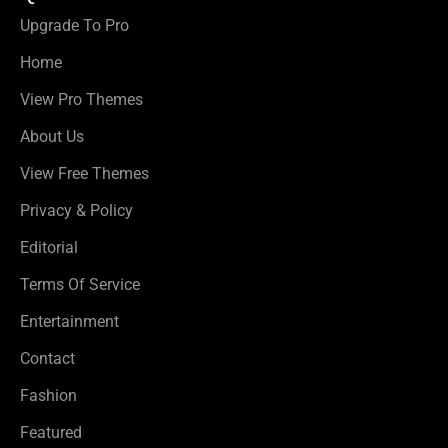
Upgrade To Pro
Home
View Pro Themes
About Us
View Free Themes
Privacy & Policy
Editorial
Terms Of Service
Entertainment
Contact
Fashion
Featured