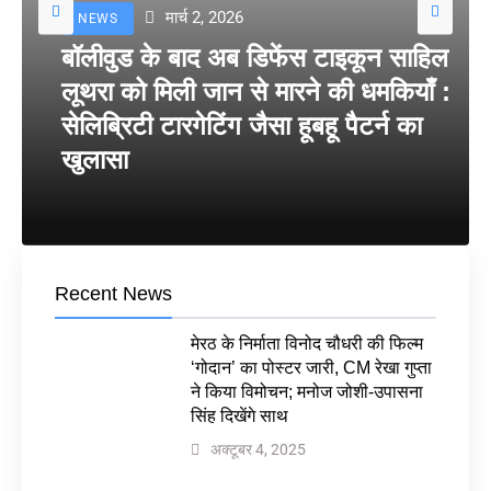
मार्च 2, 2026
NEWS
बॉलीवुड के बाद अब डिफेंस टाइकून साहिल
लूथरा को मिली जान से मारने की धमकियाँ :
सेलिब्रिटी टारगेटिंग जैसा हूबहू पैटर्न का
खुलासा
Recent News
मेरठ के निर्माता विनोद चौधरी की फिल्म
‘गोदान’ का पोस्टर जारी, CM रेखा गुप्ता
ने किया विमोचन; मनोज जोशी-उपासना
सिंह दिखेंगे साथ
अक्टूबर 4, 2025