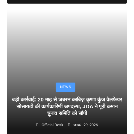
NEWS
बड़ी कार्रवाई: 20 माह से जबरन काबिज़ कृष्णा कुंज वेलफेयर
सोसायटी की कार्यकारिणी अपदस्थ, JDA ने पूरी कमान
चुनाव समिति को सौंपी
Official Desk
जनवरी 29, 2026