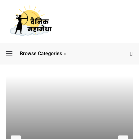
Browse Categories
बॉलीवुड के बाद अब डिफेंस