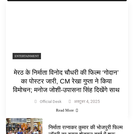
ENTERTAINMENT
मेरठ के निर्माता विनोद चौधरी की फिल्म ‘गोदान’
का पोस्टर जारी, CM रेखा गुप्ता ने किया
विमोचन; मनोज जोशी-उपासना सिंह दिखेंगे साथ
अक्टूबर 4, 2025
Official Desk
Read More
निर्माता रत्नाकर कुमार की भोजपुरी फिल्म