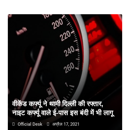
वीकेंड कर्फ्यू ने थामी दिल्ली की रफ्तार,
नाइट कर्फ्यू वाले ई-पास इस बंदी में भी लागू
Official Desk
अप्रैल 17, 2021