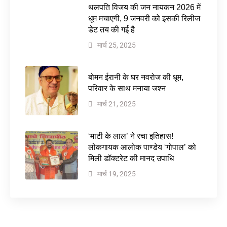
थलपति विजय की जन नायकन 2026 में
धूम मचाएगी, 9 जनवरी को इसकी रिलीज
डेट तय की गई है
मार्च 25, 2025
बोमन ईरानी के घर नवरोज की धूम,
परिवार के साथ मनाया जश्न
मार्च 21, 2025
‘माटी के लाल’ ने रचा इतिहास!
लोकगायक आलोक पाण्डेय ‘गोपाल’ को
मिली डॉक्टरेट की मानद उपाधि
मार्च 19, 2025