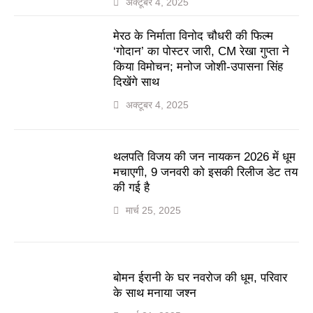
अक्टूबर 4, 2025
मेरठ के निर्माता विनोद चौधरी की फिल्म
‘गोदान’ का पोस्टर जारी, CM रेखा गुप्ता ने
किया विमोचन; मनोज जोशी-उपासना सिंह
दिखेंगे साथ
अक्टूबर 4, 2025
थलपति विजय की जन नायकन 2026 में धूम
मचाएगी, 9 जनवरी को इसकी रिलीज डेट तय
की गई है
मार्च 25, 2025
बोमन ईरानी के घर नवरोज की धूम, परिवार
के साथ मनाया जश्न