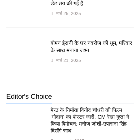
डेट तय की गई है
मार्च 25, 2025
बोमन ईरानी के घर नवरोज की धूम, परिवार
के साथ मनाया जश्न
मार्च 21, 2025
Editor's Choice
मेरठ के निर्माता विनोद चौधरी की फिल्म
‘गोदान’ का पोस्टर जारी, CM रेखा गुप्ता ने
किया विमोचन; मनोज जोशी-उपासना सिंह
दिखेंगे साथ