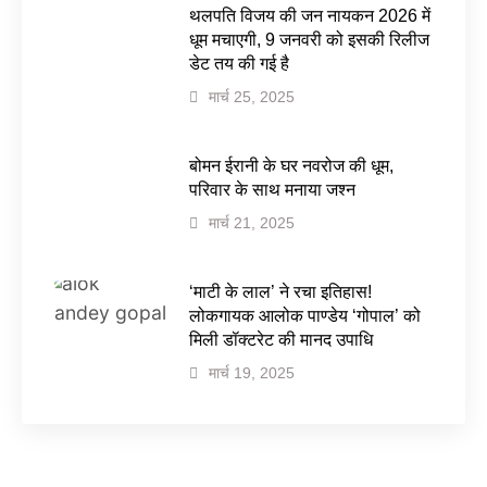
थलपति विजय की जन नायकन 2026 में
धूम मचाएगी, 9 जनवरी को इसकी रिलीज
डेट तय की गई है
मार्च 25, 2025
बोमन ईरानी के घर नवरोज की धूम,
परिवार के साथ मनाया जश्न
मार्च 21, 2025
‘माटी के लाल’ ने रचा इतिहास!
लोकगायक आलोक पाण्डेय ‘गोपाल’ को
मिली डॉक्टरेट की मानद उपाधि
मार्च 19, 2025