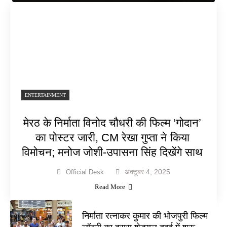
ENTERTAINMENT
मेरठ के निर्माता विनोद चौधरी की फिल्म ‘गोदान’
का पोस्टर जारी, CM रेखा गुप्ता ने किया
विमोचन; मनोज जोशी-उपासना सिंह दिखेंगे साथ
अक्टूबर 4, 2025
Official Desk
Read More
निर्माता रत्नाकर कुमार की भोजपुरी फिल्म