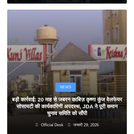
NEWS
बड़ी कार्रवाई: 20 माह से जबरन काबिज़ कृष्णा कुंज वेलफेयर
सोसायटी की कार्यकारिणी अपदस्थ, JDA ने पूरी कमान
चुनाव समिति को सौंपी
Official Desk
जनवरी 29, 2026