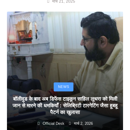
मार्च 21, 2025
NEWS
बॉलीवुड के बाद अब डिफेंस टाइकून साहिल लूथरा को मिली
जान से मारने की धमकियाँ : सेलिब्रिटी टारगेटिंग जैसा हूबहू
पैटर्न का खुलासा
Official Desk
मार्च 2, 2026