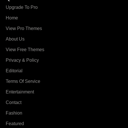
Upgrade To Pro
Home
View Pro Themes
About Us
View Free Themes
Privacy & Policy
Editorial
Terms Of Service
Entertainment
Contact
Fashion
Featured