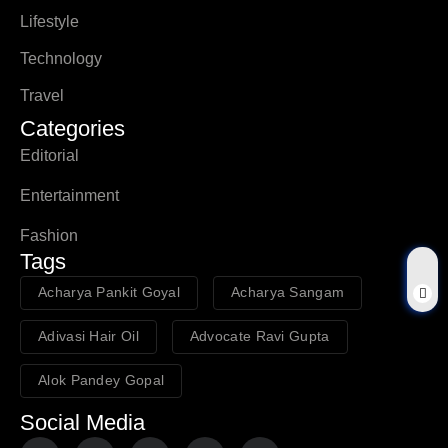
Lifestyle
Technology
Travel
Categories
Editorial
Entertainment
Fashion
Tags
Acharya Pankit Goyal
Acharya Sangam
Adivasi Hair Oil
Advocate Ravi Gupta
Alok Pandey Gopal
Social Media