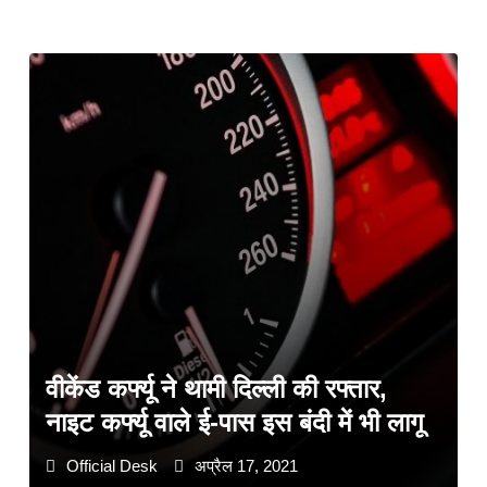
वीकेंड कर्फ्यू ने थामी दिल्ली की रफ्तार,
नाइट कर्फ्यू वाले ई-पास इस बंदी में भी लागू
Official Desk
अप्रैल 17, 2021