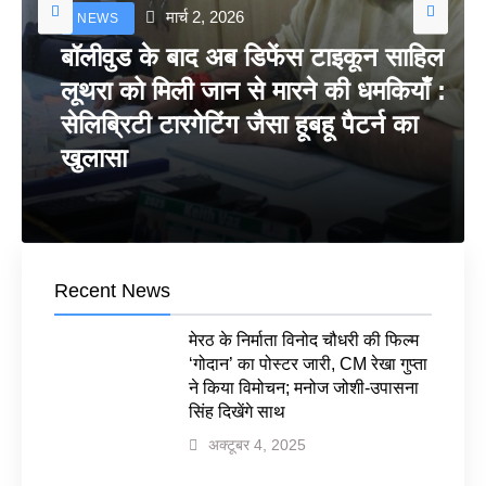
मार्च 2, 2026
NEWS
बॉलीवुड के बाद अब डिफेंस टाइकून साहिल
लूथरा को मिली जान से मारने की धमकियाँ :
सेलिब्रिटी टारगेटिंग जैसा हूबहू पैटर्न का
खुलासा
Recent News
मेरठ के निर्माता विनोद चौधरी की फिल्म
‘गोदान’ का पोस्टर जारी, CM रेखा गुप्ता
ने किया विमोचन; मनोज जोशी-उपासना
सिंह दिखेंगे साथ
अक्टूबर 4, 2025