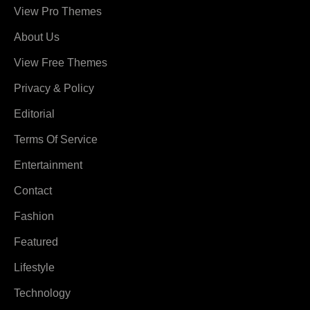
View Pro Themes
About Us
View Free Themes
Privacy & Policy
Editorial
Terms Of Service
Entertainment
Contact
Fashion
Featured
Lifestyle
Technology