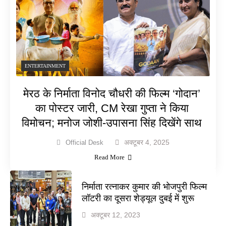
ENTERTAINMENT
मेरठ के निर्माता विनोद चौधरी की फिल्म ‘गोदान’
का पोस्टर जारी, CM रेखा गुप्ता ने किया
विमोचन; मनोज जोशी-उपासना सिंह दिखेंगे साथ
अक्टूबर 4, 2025
Official Desk
Read More
निर्माता रत्नाकर कुमार की भोजपुरी फिल्म
लॉटरी का दूसरा शेड्यूल दुबई में शुरू
अक्टूबर 12, 2023