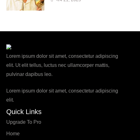
Lorem ipsum dolor sit amet, consectetur adipiscing
elit. Ut elit tellus, luctus nec ullamcorper mattis,
pulvinar dapibus leo.
Lorem ipsum dolor sit amet, consectetur adipiscing
elit.
Quick Links
Upgrade To Pro
Home