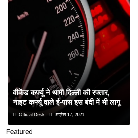
वीकेंड कर्फ्यू ने थामी दिल्ली की रफ्तार,
नाइट कर्फ्यू वाले ई-पास इस बंदी में भी लागू
Official Desk
अप्रैल 17, 2021
Featured