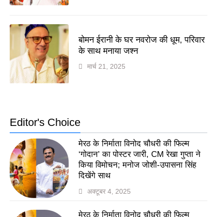
बोमन ईरानी के घर नवरोज की धूम, परिवार
के साथ मनाया जश्न
मार्च 21, 2025
Editor's Choice
मेरठ के निर्माता विनोद चौधरी की फिल्म
‘गोदान’ का पोस्टर जारी, CM रेखा गुप्ता ने
किया विमोचन; मनोज जोशी-उपासना सिंह
दिखेंगे साथ
अक्टूबर 4, 2025
मेरठ के निर्माता विनोद चौधरी की फिल्म