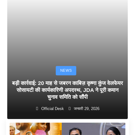
NEWS
बड़ी कार्रवाई: 20 माह से जबरन काबिज़ कृष्णा कुंज वेलफेयर
सोसायटी की कार्यकारिणी अपदस्थ, JDA ने पूरी कमान
चुनाव समिति को सौंपी
Official Desk
जनवरी 29, 2026