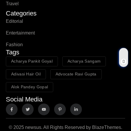
Travel
Categories
Editorial
Entertainment
Fashion
Tags
Acharya Pankit Goyal
Acharya Sangam
Adivasi Hair Oil
Advocate Ravi Gupta
Alok Pandey Gopal
Social Media
© 2025 newsus. All Rights Reserved by BlazeThemes.