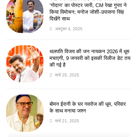
‘गोदान’ का पोस्टर जारी, CM रेखा गुप्ता ने
किया विमोचन; मनोज जोशी-उपासना सिंह
दिखेंगे साथ
अक्टूबर 4, 2025
थलपति विजय की जन नायकन 2026 में धूम
मचाएगी, 9 जनवरी को इसकी रिलीज डेट तय
की गई है
मार्च 25, 2025
बोमन ईरानी के घर नवरोज की धूम, परिवार
के साथ मनाया जश्न
मार्च 21, 2025