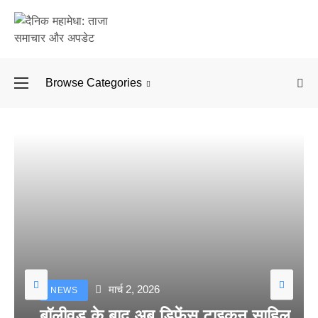
Browse Categories
बॉलीवुड के बाद अब डिफें
मार्च 2, 2026
NEWS
बॉलीवुड के बाद अब डिफेंस टाइकून साहिल