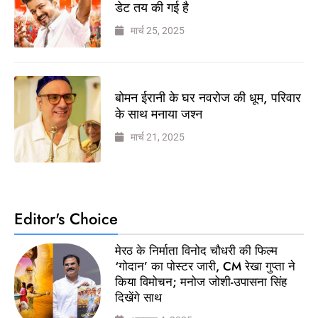
डेट तय की गई है
मार्च 25, 2025
बोमन ईरानी के घर नवरोज की धूम, परिवार
के साथ मनाया जश्न
मार्च 21, 2025
Editor's Choice
मेरठ के निर्माता विनोद चौधरी की फिल्म
‘गोदान’ का पोस्टर जारी, CM रेखा गुप्ता ने
किया विमोचन; मनोज जोशी-उपासना सिंह
दिखेंगे साथ