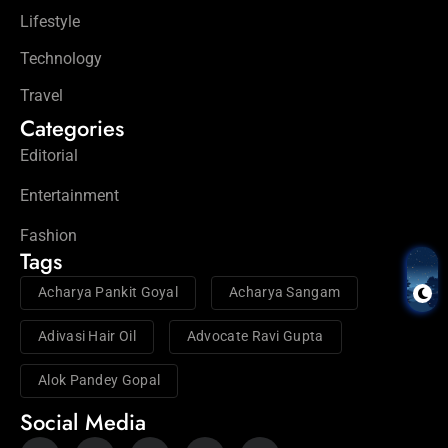
Lifestyle
Technology
Travel
Categories
Editorial
Entertainment
Fashion
Tags
Acharya Pankit Goyal
Acharya Sangam
Adivasi Hair Oil
Advocate Ravi Gupta
Alok Pandey Gopal
Social Media