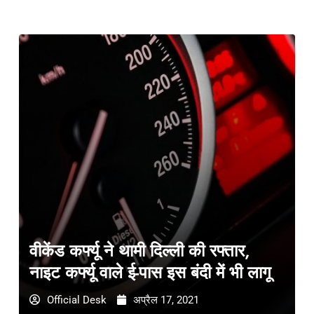
वीकेंड कर्फ्यू ने थामी दिल्ली की रफ्तार,
नाइट कर्फ्यू वाले ई-पास इस बंदी में भी लागू
Official Desk
अप्रैल 17, 2021