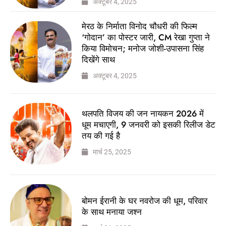
अक्टूबर 4, 2025
मेरठ के निर्माता विनोद चौधरी की फिल्म
‘गोदान’ का पोस्टर जारी, CM रेखा गुप्ता ने
किया विमोचन; मनोज जोशी-उपासना सिंह
दिखेंगे साथ
अक्टूबर 4, 2025
थलपति विजय की जन नायकन 2026 में
धूम मचाएगी, 9 जनवरी को इसकी रिलीज डेट
तय की गई है
मार्च 25, 2025
बोमन ईरानी के घर नवरोज की धूम, परिवार
के साथ मनाया जश्न