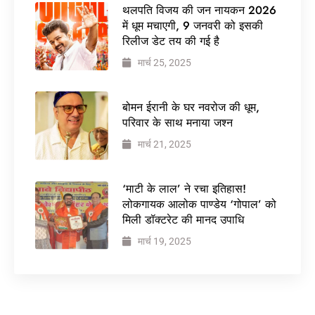
थलपति विजय की जन नायकन 2026
में धूम मचाएगी, 9 जनवरी को इसकी
रिलीज डेट तय की गई है
मार्च 25, 2025
बोमन ईरानी के घर नवरोज की धूम,
परिवार के साथ मनाया जश्न
मार्च 21, 2025
‘माटी के लाल’ ने रचा इतिहास!
लोकगायक आलोक पाण्डेय ‘गोपाल’ को
मिली डॉक्टरेट की मानद उपाधि
मार्च 19, 2025