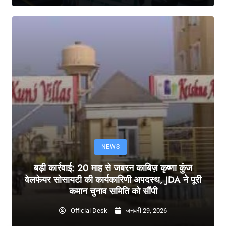
NEWS
बड़ी कार्रवाई: 20 माह से जबरन काबिज़ कृष्णा कुंज
वेलफेयर सोसायटी की कार्यकारिणी अपदस्थ, JDA ने पूरी
कमान चुनाव समिति को सौंपी
Official Desk
जनवरी 29, 2026