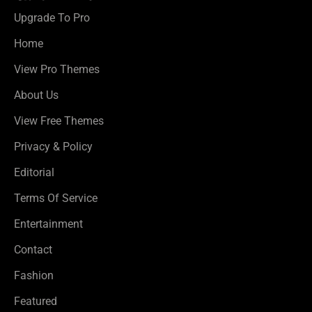
Upgrade To Pro
Home
View Pro Themes
About Us
View Free Themes
Privacy & Policy
Editorial
Terms Of Service
Entertainment
Contact
Fashion
Featured