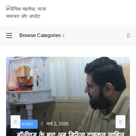
Browse Categories
बॉलीवुड के बाद अब डिफें
मार्च 2, 2026
NEWS
बॉलीवुड के बाद अब डिफेंस टाइकून साहिल