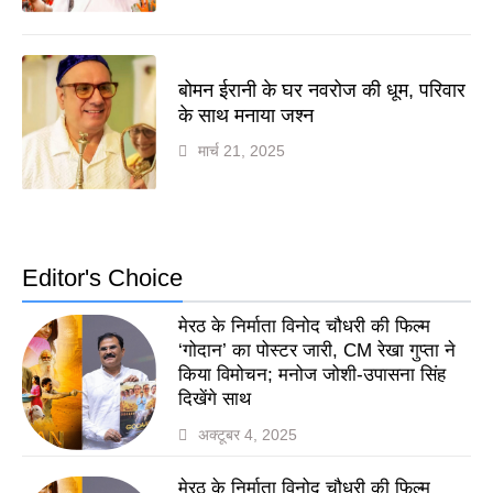
बोमन ईरानी के घर नवरोज की धूम, परिवार
के साथ मनाया जश्न
मार्च 21, 2025
Editor's Choice
मेरठ के निर्माता विनोद चौधरी की फिल्म
‘गोदान’ का पोस्टर जारी, CM रेखा गुप्ता ने
किया विमोचन; मनोज जोशी-उपासना सिंह
दिखेंगे साथ
अक्टूबर 4, 2025
मेरठ के निर्माता विनोद चौधरी की फिल्म