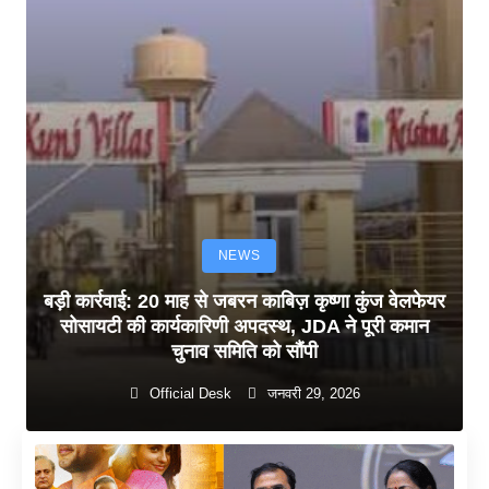
NEWS
बड़ी कार्रवाई: 20 माह से जबरन काबिज़ कृष्णा कुंज वेलफेयर
सोसायटी की कार्यकारिणी अपदस्थ, JDA ने पूरी कमान
चुनाव समिति को सौंपी
Official Desk
जनवरी 29, 2026