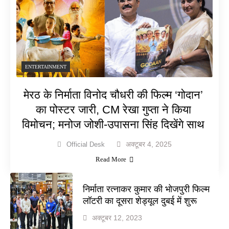
ENTERTAINMENT
मेरठ के निर्माता विनोद चौधरी की फिल्म ‘गोदान’
का पोस्टर जारी, CM रेखा गुप्ता ने किया
विमोचन; मनोज जोशी-उपासना सिंह दिखेंगे साथ
अक्टूबर 4, 2025
Official Desk
Read More
निर्माता रत्नाकर कुमार की भोजपुरी फिल्म
लॉटरी का दूसरा शेड्यूल दुबई में शुरू
अक्टूबर 12, 2023