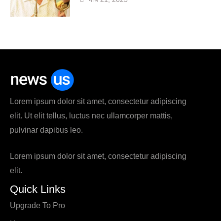
Lorem ipsum dolor sit amet, consectetur adipiscing
elit. Ut elit tellus, luctus nec ullamcorper mattis,
pulvinar dapibus leo.
Lorem ipsum dolor sit amet, consectetur adipiscing
elit.
Quick Links
Upgrade To Pro