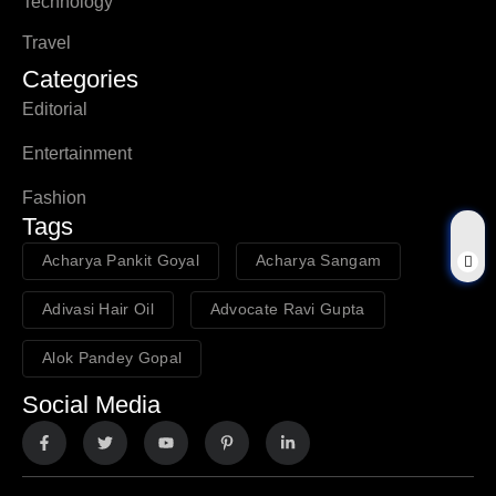
Technology
Travel
Categories
Editorial
Entertainment
Fashion
Tags
Acharya Pankit Goyal
Acharya Sangam
Adivasi Hair Oil
Advocate Ravi Gupta
Alok Pandey Gopal
Social Media