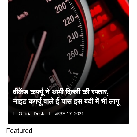
वीकेंड कर्फ्यू ने थामी दिल्ली की रफ्तार,
नाइट कर्फ्यू वाले ई-पास इस बंदी में भी लागू
Official Desk
अप्रैल 17, 2021
Featured