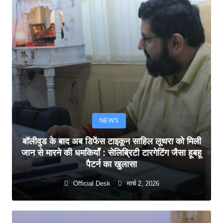
NEWS
बॉलीवुड के बाद अब डिफेंस टाइकून साहिल लूथरा को मिली
जान से मारने की धमकियाँ : सेलिब्रिटी टारगेटिंग जैसा हूबहू
पैटर्न का खुलासा
Official Desk
मार्च 2, 2026