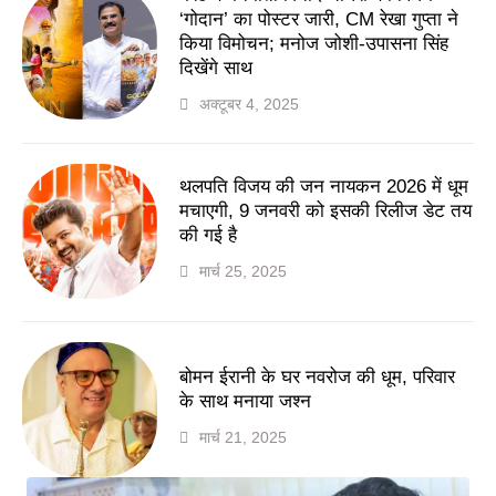
‘गोदान’ का पोस्टर जारी, CM रेखा गुप्ता ने
किया विमोचन; मनोज जोशी-उपासना सिंह
दिखेंगे साथ
अक्टूबर 4, 2025
थलपति विजय की जन नायकन 2026 में धूम
मचाएगी, 9 जनवरी को इसकी रिलीज डेट तय
की गई है
मार्च 25, 2025
बोमन ईरानी के घर नवरोज की धूम, परिवार
के साथ मनाया जश्न
मार्च 21, 2025