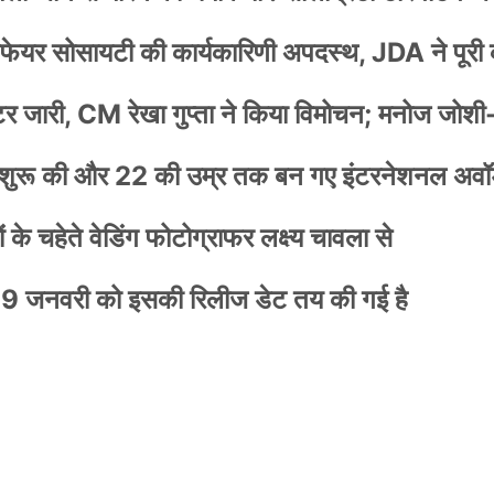
वेलफेयर सोसायटी की कार्यकारिणी अपदस्थ, JDA ने पूरी
स्टर जारी, CM रेखा गुप्ता ने किया विमोचन; मनोज जोशी
नी शुरू की और 22 की उम्र तक बन गए इंटरनेशनल अवॉर
के चहेते वेडिंग फोटोग्राफर लक्ष्य चावला से
9 जनवरी को इसकी रिलीज डेट तय की गई है