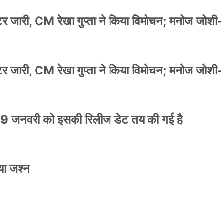
स्टर जारी, CM रेखा गुप्ता ने किया विमोचन; मनोज जोशी
स्टर जारी, CM रेखा गुप्ता ने किया विमोचन; मनोज जोशी
9 जनवरी को इसकी रिलीज डेट तय की गई है
या जश्न