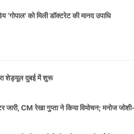
य ‘गोपाल’ को मिली डॉक्टरेट की मानद उपाधि
 शेड्यूल दुबई में शुरू
स्टर जारी, CM रेखा गुप्ता ने किया विमोचन; मनोज जोशी