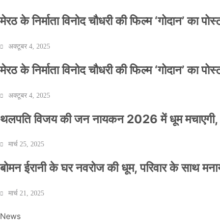
मेरठ के निर्माता विनोद चौधरी की फिल्म ‘गोदान’ का पो
अक्टूबर 4, 2025
मेरठ के निर्माता विनोद चौधरी की फिल्म ‘गोदान’ का पो
अक्टूबर 4, 2025
थलपति विजय की जन नायकन 2026 में धूम मचाएगी, 
मार्च 25, 2025
बोमन ईरानी के घर नवरोज की धूम, परिवार के साथ मना
मार्च 21, 2025
News