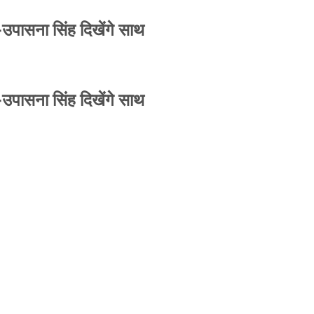
-उपासना सिंह दिखेंगे साथ
-उपासना सिंह दिखेंगे साथ