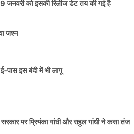
9 जनवरी को इसकी रिलीज डेट तय की गई है
या जश्न
े ई-पास इस बंदी में भी लागू
 सरकार पर प्रियंका गांधी और राहुल गांधी ने कसा तंज