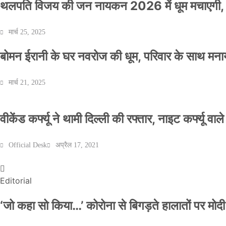
थलपति विजय की जन नायकन 2026 में धूम मचाएगी, 
मार्च 25, 2025
बोमन ईरानी के घर नवरोज की धूम, परिवार के साथ मना
मार्च 21, 2025
वीकेंड कर्फ्यू ने थामी दिल्ली की रफ्तार, नाइट कर्फ्यू वाल
Official Desk
अप्रैल 17, 2021
Editorial
‘जो कहा सो किया…’ कोरोना से बिगड़ते हालातों पर मोदी