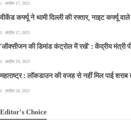
अप्रैल 17, 2021
वीकेंड कर्फ्यू ने थामी दिल्ली की रफ्तार, नाइट कर्फ्यू वाल
अप्रैल 17, 2021
‘ऑक्सीजन की डिमांड कंट्रोल में रखें’ : केंद्रीय मंत्री
अप्रैल 19, 2021
महाराष्ट्र : लॉकडाउन की वजह से नहीं मिल पाई शराब त
अप्रैल 24, 2021
Editor's Choice