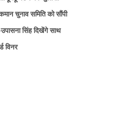
 कमान चुनाव समिति को सौंपी
-उपासना सिंह दिखेंगे साथ
्ड विनर