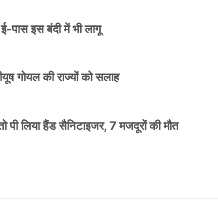
े ई-पास इस बंदी में भी लागू
 पीयूष गोयल की राज्यों को सलाह
ो पी लिया हैंड सैनिटाइजर, 7 मजदूरों की मौत