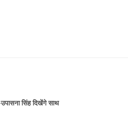
-उपासना सिंह दिखेंगे साथ