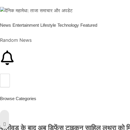
News
Entertainment
Lifestyle
Technology
Featured
Random News
Browse Categories
बॉलीवुड के बाद अब डिफेंस टाइकून साहिल लूथरा को मिली