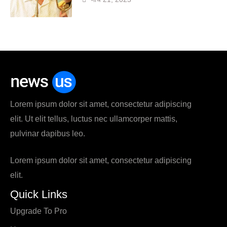
Lorem ipsum dolor sit amet, consectetur adipiscing
elit. Ut elit tellus, luctus nec ullamcorper mattis,
pulvinar dapibus leo.
Lorem ipsum dolor sit amet, consectetur adipiscing
elit.
Quick Links
Upgrade To Pro