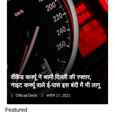
वीकेंड कर्फ्यू ने थामी दिल्ली की रफ्तार,
नाइट कर्फ्यू वाले ई-पास इस बंदी में भी लागू
Official Desk
अप्रैल 17, 2021
Featured