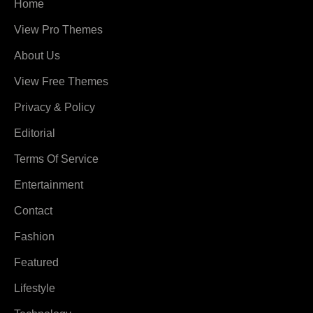
Home
View Pro Themes
About Us
View Free Themes
Privacy & Policy
Editorial
Terms Of Service
Entertainment
Contact
Fashion
Featured
Lifestyle