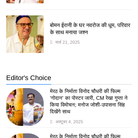
बोमन ईरानी के घर नवरोज की धूम, परिवार
के साथ मनाया जश्न
मार्च 21, 2025
Editor's Choice
मेरठ के निर्माता विनोद चौधरी की फिल्म
‘गोदान’ का पोस्टर जारी, CM रेखा गुप्ता ने
किया विमोचन; मनोज जोशी-उपासना सिंह
दिखेंगे साथ
अक्टूबर 4, 2025
मेरठ के निर्माता विनोद चौधरी की फिल्म