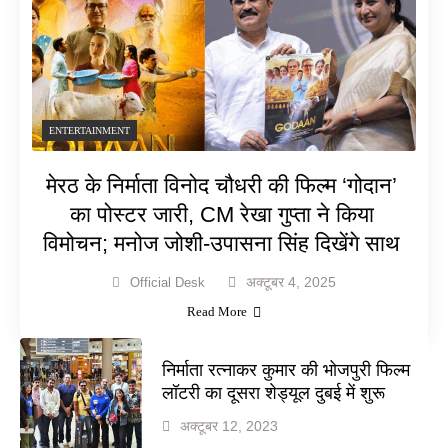
ENTERTAINMENT
मेरठ के निर्माता विनोद चौधरी की फिल्म ‘गोदान’
का पोस्टर जारी, CM रेखा गुप्ता ने किया
विमोचन; मनोज जोशी-उपासना सिंह दिखेंगे साथ
अक्टूबर 4, 2025
Official Desk
Read More
निर्माता रत्नाकर कुमार की भोजपुरी फिल्म
लॉटरी का दूसरा शेड्यूल दुबई में शुरू
अक्टूबर 12, 2023