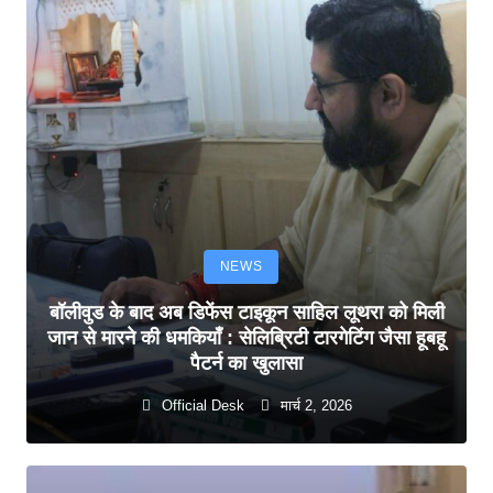
NEWS
बॉलीवुड के बाद अब डिफेंस टाइकून साहिल लूथरा को मिली
जान से मारने की धमकियाँ : सेलिब्रिटी टारगेटिंग जैसा हूबहू
पैटर्न का खुलासा
Official Desk
मार्च 2, 2026