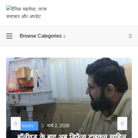
Browse Categories
बॉलीवुड के बाद अब डिफें
मार्च 2, 2026
NEWS
बॉलीवुड के बाद अब डिफेंस टाइकून साहिल