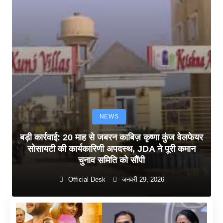
NEWS
बड़ी कार्रवाई: 20 माह से जबरन काबिज़ कृष्णा कुंज वेलफेयर
सोसायटी की कार्यकारिणी अपदस्थ, JDA ने पूरी कमान
चुनाव समिति को सौंपी
Official Desk
जनवरी 29, 2026