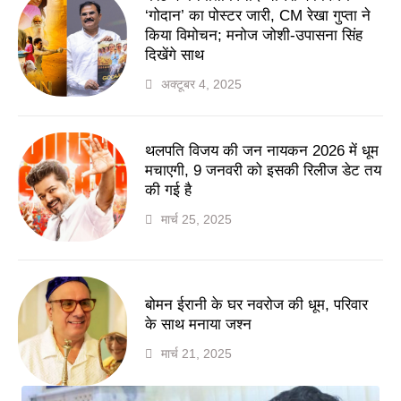
‘गोदान’ का पोस्टर जारी, CM रेखा गुप्ता ने
किया विमोचन; मनोज जोशी-उपासना सिंह
दिखेंगे साथ
अक्टूबर 4, 2025
थलपति विजय की जन नायकन 2026 में धूम
मचाएगी, 9 जनवरी को इसकी रिलीज डेट तय
की गई है
मार्च 25, 2025
बोमन ईरानी के घर नवरोज की धूम, परिवार
के साथ मनाया जश्न
मार्च 21, 2025