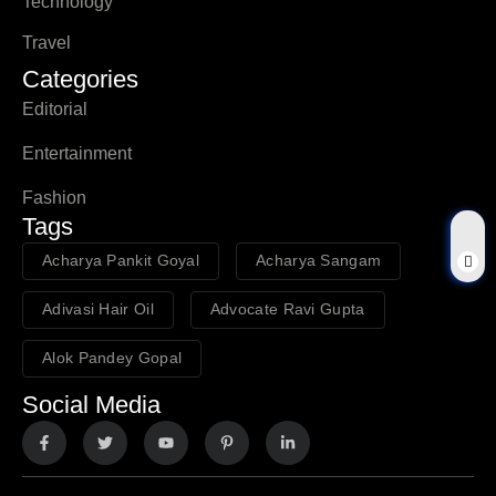
Technology
Travel
Categories
Editorial
Entertainment
Fashion
Tags
Acharya Pankit Goyal
Acharya Sangam
Adivasi Hair Oil
Advocate Ravi Gupta
Alok Pandey Gopal
Social Media