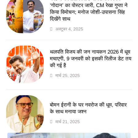
‘गोदान’ का पोस्टर जारी, CM रेखा गुप्ता ने
किया विमोचन; मनोज जोशी-उपासना सिंह
दिखेंगे साथ
अक्टूबर 4, 2025
थलपति विजय की जन नायकन 2026 में धूम
मचाएगी, 9 जनवरी को इसकी रिलीज डेट तय
की गई है
मार्च 25, 2025
बोमन ईरानी के घर नवरोज की धूम, परिवार
के साथ मनाया जश्न
मार्च 21, 2025