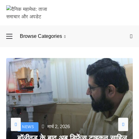
Browse Categories
बॉलीवुड के बाद अब डिफें
मार्च 2, 2026
NEWS
बॉलीवुड के बाद अब डिफेंस टाइकून साहिल