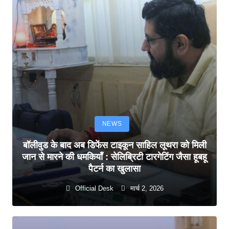
NEWS
बॉलीवुड के बाद अब डिफेंस टाइकून साहिल लूथरा को मिली
जान से मारने की धमकियाँ : सेलिब्रिटी टारगेटिंग जैसा हूबहू
पैटर्न का खुलासा
Official Desk
मार्च 2, 2026