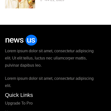
Lorem ipsum dolor sit amet, consectetur adipiscing
elit. Ut elit tellus, luctus nec ullamcorper mattis,
pulvinar dapibus leo.
Lorem ipsum dolor sit amet, consectetur adipiscing
elit.
Quick Links
Upgrade To Pro