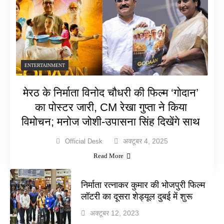
ENTERTAINMENT
मेरठ के निर्माता विनोद चौधरी की फिल्म ‘गोदान’
का पोस्टर जारी, CM रेखा गुप्ता ने किया
विमोचन; मनोज जोशी-उपासना सिंह दिखेंगे साथ
अक्टूबर 4, 2025
Official Desk
Read More
निर्माता रत्नाकर कुमार की भोजपुरी फिल्म
लॉटरी का दूसरा शेड्यूल दुबई में शुरू
अक्टूबर 12, 2023