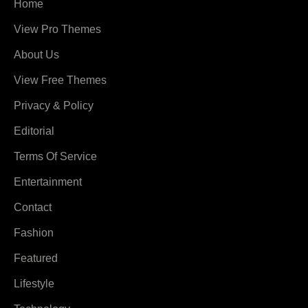
Home
View Pro Themes
About Us
View Free Themes
Privacy & Policy
Editorial
Terms Of Service
Entertainment
Contact
Fashion
Featured
Lifestyle