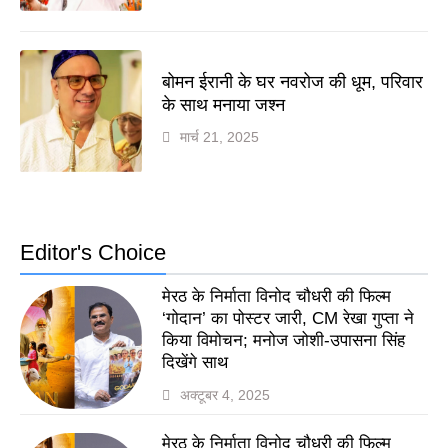
बोमन ईरानी के घर नवरोज की धूम, परिवार
के साथ मनाया जश्न
मार्च 21, 2025
Editor's Choice
मेरठ के निर्माता विनोद चौधरी की फिल्म
‘गोदान’ का पोस्टर जारी, CM रेखा गुप्ता ने
किया विमोचन; मनोज जोशी-उपासना सिंह
दिखेंगे साथ
अक्टूबर 4, 2025
मेरठ के निर्माता विनोद चौधरी की फिल्म