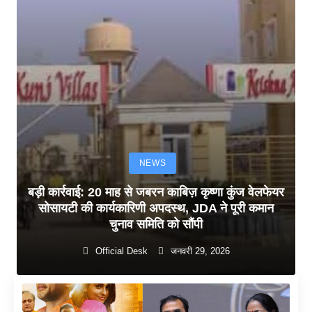
NEWS
बड़ी कार्रवाई: 20 माह से जबरन काबिज़ कृष्णा कुंज वेलफेयर
सोसायटी की कार्यकारिणी अपदस्थ, JDA ने पूरी कमान
चुनाव समिति को सौंपी
Official Desk
जनवरी 29, 2026