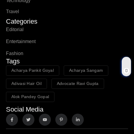
Technology
Travel
Categories
Editorial
Entertainment
Fashion
Tags
Acharya Pankit Goyal
Acharya Sangam
Adivasi Hair Oil
Advocate Ravi Gupta
Alok Pandey Gopal
Social Media