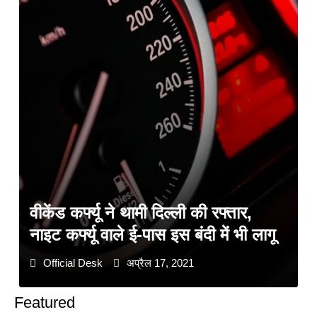
वीकेंड कर्फ्यू ने थामी दिल्ली की रफ्तार,
नाइट कर्फ्यू वाले ई-पास इस बंदी में भी लागू
Official Desk
अप्रैल 17, 2021
Featured