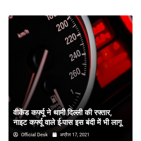
वीकेंड कर्फ्यू ने थामी दिल्ली की रफ्तार,
नाइट कर्फ्यू वाले ई-पास इस बंदी में भी लागू
Official Desk
अप्रैल 17, 2021