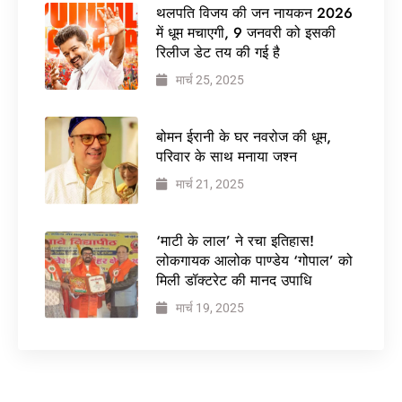
थलपति विजय की जन नायकन 2026
में धूम मचाएगी, 9 जनवरी को इसकी
रिलीज डेट तय की गई है
मार्च 25, 2025
बोमन ईरानी के घर नवरोज की धूम,
परिवार के साथ मनाया जश्न
मार्च 21, 2025
‘माटी के लाल’ ने रचा इतिहास!
लोकगायक आलोक पाण्डेय ‘गोपाल’ को
मिली डॉक्टरेट की मानद उपाधि
मार्च 19, 2025