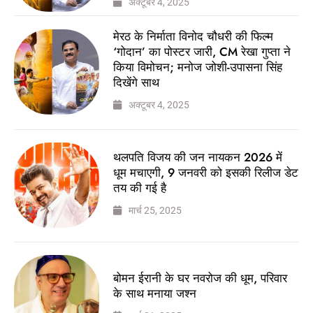
अक्टूबर 4, 2025
मेरठ के निर्माता विनोद चौधरी की फिल्म
‘गोदान’ का पोस्टर जारी, CM रेखा गुप्ता ने
किया विमोचन; मनोज जोशी-उपासना सिंह
दिखेंगे साथ
अक्टूबर 4, 2025
थलपति विजय की जन नायकन 2026 में
धूम मचाएगी, 9 जनवरी को इसकी रिलीज डेट
तय की गई है
मार्च 25, 2025
बोमन ईरानी के घर नवरोज की धूम, परिवार
के साथ मनाया जश्न