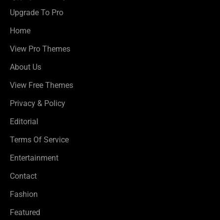
Upgrade To Pro
Home
View Pro Themes
About Us
View Free Themes
Privacy & Policy
Editorial
Terms Of Service
Entertainment
Contact
Fashion
Featured