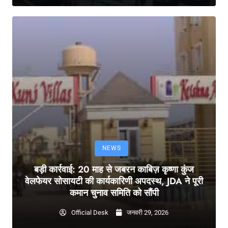
NEWS
बड़ी कार्रवाई: 20 माह से जबरन काबिज़ कृष्णा कुंज
वेलफेयर सोसायटी की कार्यकारिणी अपदस्थ, JDA ने पूरी
कमान चुनाव समिति को सौंपी
Official Desk
जनवरी 29, 2026