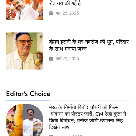
डेट तय की गई है
मार्च 25, 2025
बोमन ईरानी के घर नवरोज की धूम, परिवार
के साथ मनाया जश्न
मार्च 21, 2025
Editor's Choice
मेरठ के निर्माता विनोद चौधरी की फिल्म
‘गोदान’ का पोस्टर जारी, CM रेखा गुप्ता ने
किया विमोचन; मनोज जोशी-उपासना सिंह
दिखेंगे साथ