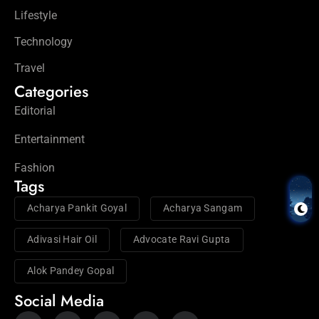
Lifestyle
Technology
Travel
Categories
Editorial
Entertainment
Fashion
Tags
Acharya Pankit Goyal
Acharya Sangam
Adivasi Hair Oil
Advocate Ravi Gupta
Alok Pandey Gopal
Social Media