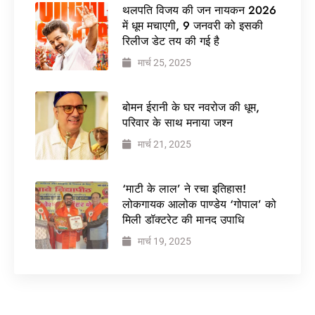
थलपति विजय की जन नायकन 2026
में धूम मचाएगी, 9 जनवरी को इसकी
रिलीज डेट तय की गई है
मार्च 25, 2025
बोमन ईरानी के घर नवरोज की धूम,
परिवार के साथ मनाया जश्न
मार्च 21, 2025
‘माटी के लाल’ ने रचा इतिहास!
लोकगायक आलोक पाण्डेय ‘गोपाल’ को
मिली डॉक्टरेट की मानद उपाधि
मार्च 19, 2025