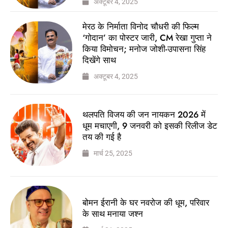
अक्टूबर 4, 2025
मेरठ के निर्माता विनोद चौधरी की फिल्म
‘गोदान’ का पोस्टर जारी, CM रेखा गुप्ता ने
किया विमोचन; मनोज जोशी-उपासना सिंह
दिखेंगे साथ
अक्टूबर 4, 2025
थलपति विजय की जन नायकन 2026 में
धूम मचाएगी, 9 जनवरी को इसकी रिलीज डेट
तय की गई है
मार्च 25, 2025
बोमन ईरानी के घर नवरोज की धूम, परिवार
के साथ मनाया जश्न