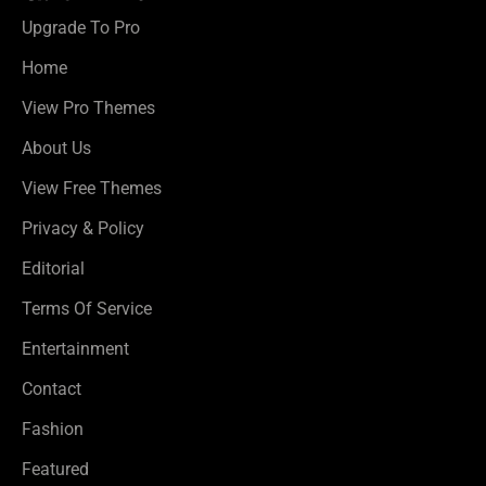
Upgrade To Pro
Home
View Pro Themes
About Us
View Free Themes
Privacy & Policy
Editorial
Terms Of Service
Entertainment
Contact
Fashion
Featured