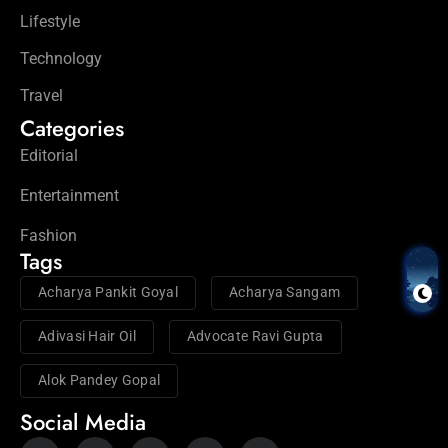
Lifestyle
Technology
Travel
Categories
Editorial
Entertainment
Fashion
Tags
Acharya Pankit Goyal
Acharya Sangam
Adivasi Hair Oil
Advocate Ravi Gupta
Alok Pandey Gopal
Social Media