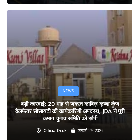
NEWS
बड़ी कार्रवाई: 20 माह से जबरन काबिज़ कृष्णा कुंज
वेलफेयर सोसायटी की कार्यकारिणी अपदस्थ, JDA ने पूरी
कमान चुनाव समिति को सौंपी
Official Desk
जनवरी 29, 2026