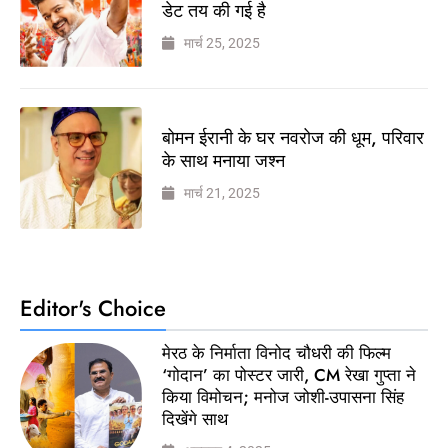
डेट तय की गई है
मार्च 25, 2025
बोमन ईरानी के घर नवरोज की धूम, परिवार
के साथ मनाया जश्न
मार्च 21, 2025
Editor's Choice
मेरठ के निर्माता विनोद चौधरी की फिल्म
‘गोदान’ का पोस्टर जारी, CM रेखा गुप्ता ने
किया विमोचन; मनोज जोशी-उपासना सिंह
दिखेंगे साथ