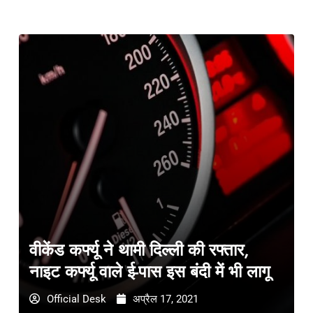
वीकेंड कर्फ्यू ने थामी दिल्ली की रफ्तार,
नाइट कर्फ्यू वाले ई-पास इस बंदी में भी लागू
Official Desk
अप्रैल 17, 2021