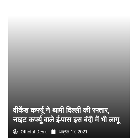
वीकेंड कर्फ्यू ने थामी दिल्ली की रफ्तार,
नाइट कर्फ्यू वाले ई-पास इस बंदी में भी लागू
Official Desk
अप्रैल 17, 2021