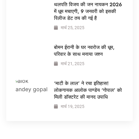
थलपति विजय की जन नायकन 2026
में धूम मचाएगी, 9 जनवरी को इसकी
रिलीज डेट तय की गई है
मार्च 25, 2025
बोमन ईरानी के घर नवरोज की धूम,
परिवार के साथ मनाया जश्न
मार्च 21, 2025
‘माटी के लाल’ ने रचा इतिहास!
लोकगायक आलोक पाण्डेय ‘गोपाल’ को
मिली डॉक्टरेट की मानद उपाधि
मार्च 19, 2025