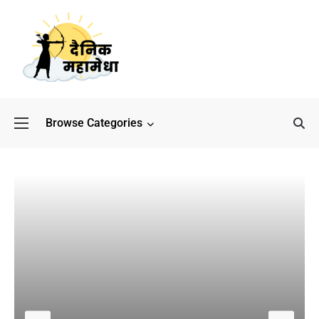
Browse Categories
बॉलीवुड के बाद अब डिफेंस