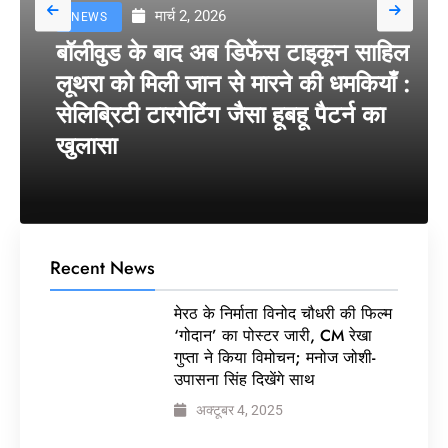
मार्च 2, 2026
NEWS
बॉलीवुड के बाद अब डिफेंस टाइकून साहिल
लूथरा को मिली जान से मारने की धमकियाँ :
सेलिब्रिटी टारगेटिंग जैसा हूबहू पैटर्न का
खुलासा
Recent News
मेरठ के निर्माता विनोद चौधरी की फिल्म
‘गोदान’ का पोस्टर जारी, CM रेखा
गुप्ता ने किया विमोचन; मनोज जोशी-
उपासना सिंह दिखेंगे साथ
अक्टूबर 4, 2025