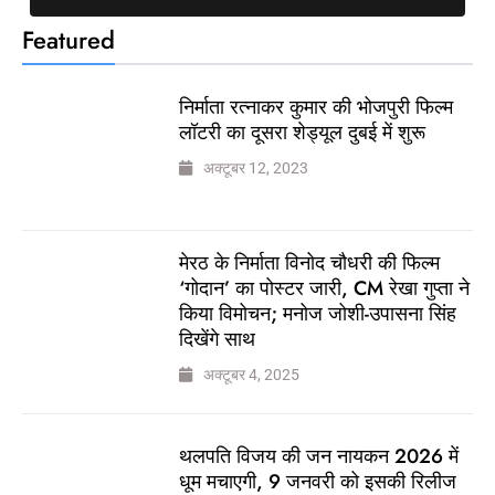
Featured
निर्माता रत्नाकर कुमार की भोजपुरी फिल्म
लॉटरी का दूसरा शेड्यूल दुबई में शुरू
अक्टूबर 12, 2023
मेरठ के निर्माता विनोद चौधरी की फिल्म
‘गोदान’ का पोस्टर जारी, CM रेखा गुप्ता ने
किया विमोचन; मनोज जोशी-उपासना सिंह
दिखेंगे साथ
अक्टूबर 4, 2025
थलपति विजय की जन नायकन 2026 में
धूम मचाएगी, 9 जनवरी को इसकी रिलीज