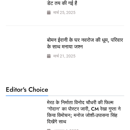
डेट तय की गई है
मार्च 25, 2025
बोमन ईरानी के घर नवरोज की धूम, परिवार
के साथ मनाया जश्न
मार्च 21, 2025
Editor's Choice
मेरठ के निर्माता विनोद चौधरी की फिल्म
‘गोदान’ का पोस्टर जारी, CM रेखा गुप्ता ने
किया विमोचन; मनोज जोशी-उपासना सिंह
दिखेंगे साथ