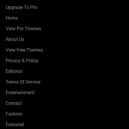
Upgrade To Pro
Home
View Pro Themes
About Us
View Free Themes
Privacy & Policy
Editorial
Terms Of Service
Entertainment
Contact
Fashion
Featured