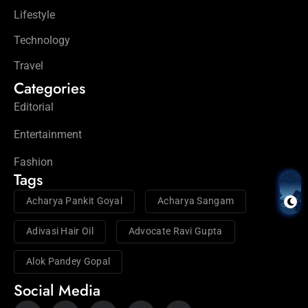
Lifestyle
Technology
Travel
Categories
Editorial
Entertainment
Fashion
Tags
Acharya Pankit Goyal
Acharya Sangam
Adivasi Hair Oil
Advocate Ravi Gupta
Alok Pandey Gopal
Social Media