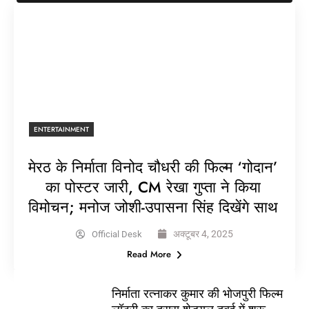
ENTERTAINMENT
मेरठ के निर्माता विनोद चौधरी की फिल्म ‘गोदान’
का पोस्टर जारी, CM रेखा गुप्ता ने किया
विमोचन; मनोज जोशी-उपासना सिंह दिखेंगे साथ
अक्टूबर 4, 2025
Official Desk
Read More
निर्माता रत्नाकर कुमार की भोजपुरी फिल्म