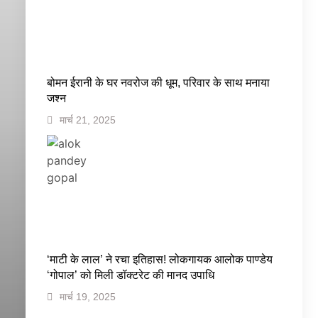
बोमन ईरानी के घर नवरोज की धूम, परिवार के साथ मनाया
जश्न
मार्च 21, 2025
‘माटी के लाल’ ने रचा इतिहास! लोकगायक आलोक पाण्डेय
‘गोपाल’ को मिली डॉक्टरेट की मानद उपाधि
मार्च 19, 2025