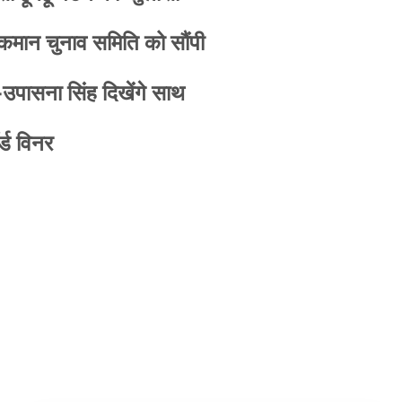
 कमान चुनाव समिति को सौंपी
-उपासना सिंह दिखेंगे साथ
्ड विनर