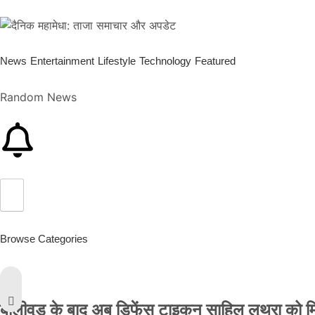
News
Entertainment
Lifestyle
Technology
Featured
Random News
Browse Categories
बॉलीवुड के बाद अब डिफेंस टाइकून साहिल लूथरा को मिली