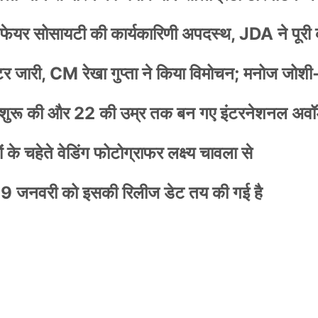
वेलफेयर सोसायटी की कार्यकारिणी अपदस्थ, JDA ने पूरी
स्टर जारी, CM रेखा गुप्ता ने किया विमोचन; मनोज जोशी
नी शुरू की और 22 की उम्र तक बन गए इंटरनेशनल अवॉर
के चहेते वेडिंग फोटोग्राफर लक्ष्य चावला से
9 जनवरी को इसकी रिलीज डेट तय की गई है