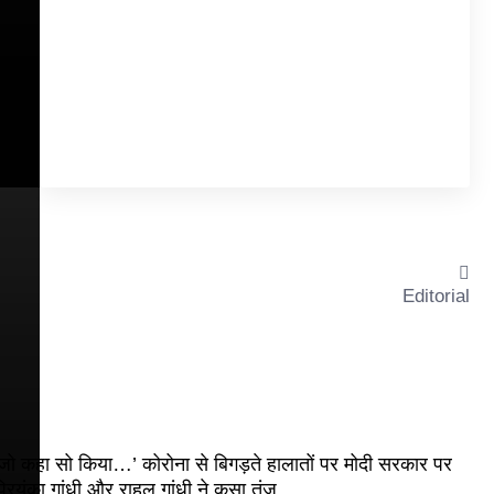
Editorial
जो कहा सो किया…’ कोरोना से बिगड़ते हालातों पर मोदी सरकार पर
्रियंका गांधी और राहुल गांधी ने कसा तंज