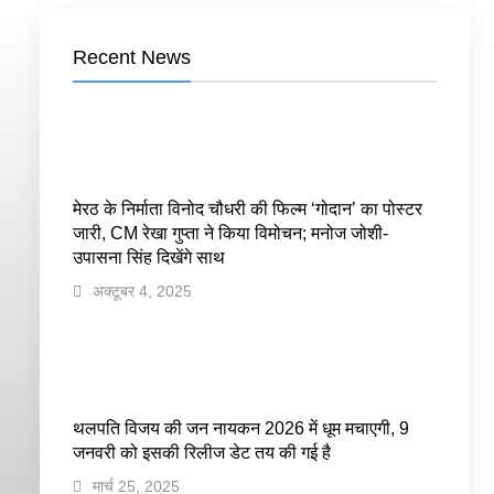
Recent News
मेरठ के निर्माता विनोद चौधरी की फिल्म ‘गोदान’ का पोस्टर
जारी, CM रेखा गुप्ता ने किया विमोचन; मनोज जोशी-
उपासना सिंह दिखेंगे साथ
अक्टूबर 4, 2025
थलपति विजय की जन नायकन 2026 में धूम मचाएगी, 9
जनवरी को इसकी रिलीज डेट तय की गई है
मार्च 25, 2025