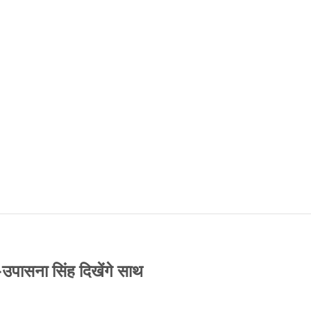
-उपासना सिंह दिखेंगे साथ