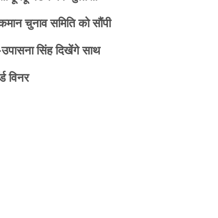
 कमान चुनाव समिति को सौंपी
-उपासना सिंह दिखेंगे साथ
्ड विनर