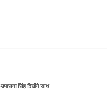
-उपासना सिंह दिखेंगे साथ