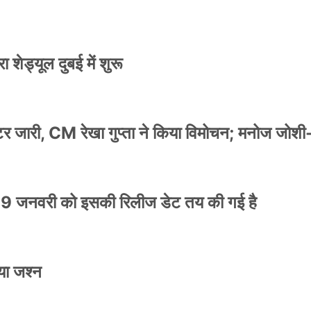
 शेड्यूल दुबई में शुरू
स्टर जारी, CM रेखा गुप्ता ने किया विमोचन; मनोज जोशी
9 जनवरी को इसकी रिलीज डेट तय की गई है
या जश्न