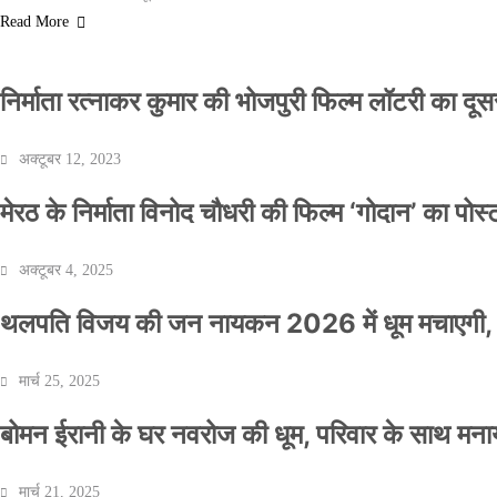
Read More
निर्माता रत्नाकर कुमार की भोजपुरी फिल्म लॉटरी का दूसरा
अक्टूबर 12, 2023
मेरठ के निर्माता विनोद चौधरी की फिल्म ‘गोदान’ का पो
अक्टूबर 4, 2025
थलपति विजय की जन नायकन 2026 में धूम मचाएगी, 
मार्च 25, 2025
बोमन ईरानी के घर नवरोज की धूम, परिवार के साथ मना
मार्च 21, 2025