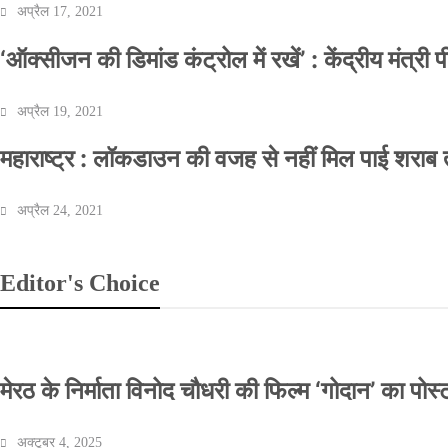
अप्रैल 17, 2021
‘ऑक्सीजन की डिमांड कंट्रोल में रखें’ : केंद्रीय मंत्री
अप्रैल 19, 2021
महाराष्ट्र : लॉकडाउन की वजह से नहीं मिल पाई शराब त
अप्रैल 24, 2021
Editor's Choice
मेरठ के निर्माता विनोद चौधरी की फिल्म ‘गोदान’ का पो
अक्टूबर 4, 2025