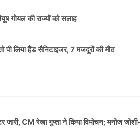
 पीयूष गोयल की राज्यों को सलाह
ो पी लिया हैंड सैनिटाइजर, 7 मजदूरों की मौत
स्टर जारी, CM रेखा गुप्ता ने किया विमोचन; मनोज जोशी