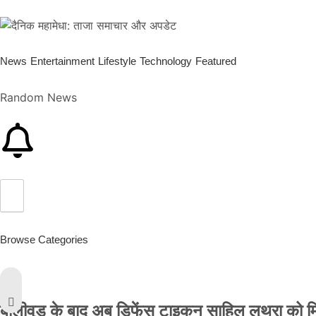
News
Entertainment
Lifestyle
Technology
Featured
Random News
Browse Categories
बॉलीवुड के बाद अब डिफेंस टाइकून साहिल लूथरा को मिली