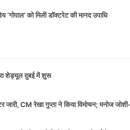
य ‘गोपाल’ को मिली डॉक्टरेट की मानद उपाधि
 शेड्यूल दुबई में शुरू
स्टर जारी, CM रेखा गुप्ता ने किया विमोचन; मनोज जोशी