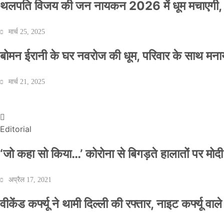
थलपति विजय की जन नायकन 2026 में धूम मचाएगी, 
मार्च 25, 2025
बोमन ईरानी के घर नवरोज की धूम, परिवार के साथ मना
वीकेंड कर्फ्यू ने थामी दिल्ली की रफ्तार, नाइट कर्फ्यू व
मार्च 21, 2025
Official Desk
अप्रैल 17, 2021
Editorial
‘जो कहा सो किया…’ कोरोना से बिगड़ते हालातों पर मोदी
अप्रैल 17, 2021
वीकेंड कर्फ्यू ने थामी दिल्ली की रफ्तार, नाइट कर्फ्यू वाल