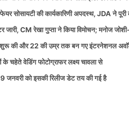
वेलफेयर सोसायटी की कार्यकारिणी अपदस्थ, JDA ने पूरी
स्टर जारी, CM रेखा गुप्ता ने किया विमोचन; मनोज जोशी
नी शुरू की और 22 की उम्र तक बन गए इंटरनेशनल अवॉर
के चहेते वेडिंग फोटोग्राफर लक्ष्य चावला से
9 जनवरी को इसकी रिलीज डेट तय की गई है