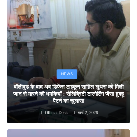
NEWS
बॉलीवुड के बाद अब डिफेंस टाइकून साहिल लूथरा को मिली
जान से मारने की धमकियाँ : सेलिब्रिटी टारगेटिंग जैसा हूबहू
पैटर्न का खुलासा
Official Desk
मार्च 2, 2026