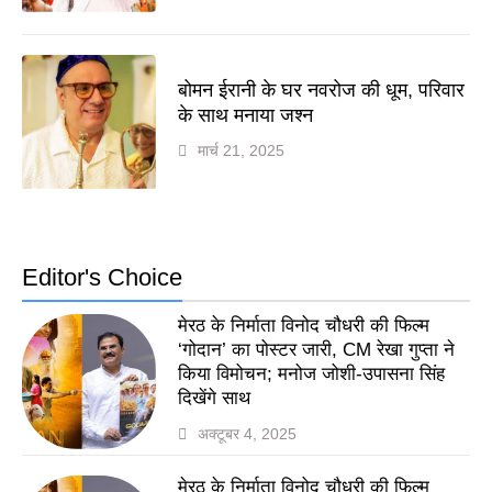
बोमन ईरानी के घर नवरोज की धूम, परिवार
के साथ मनाया जश्न
मार्च 21, 2025
Editor's Choice
मेरठ के निर्माता विनोद चौधरी की फिल्म
‘गोदान’ का पोस्टर जारी, CM रेखा गुप्ता ने
किया विमोचन; मनोज जोशी-उपासना सिंह
दिखेंगे साथ
अक्टूबर 4, 2025
मेरठ के निर्माता विनोद चौधरी की फिल्म