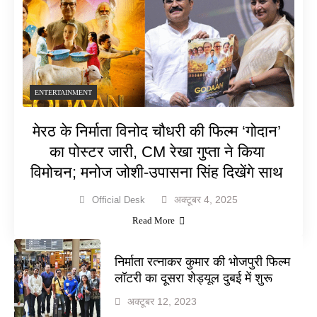
ENTERTAINMENT
मेरठ के निर्माता विनोद चौधरी की फिल्म ‘गोदान’
का पोस्टर जारी, CM रेखा गुप्ता ने किया
विमोचन; मनोज जोशी-उपासना सिंह दिखेंगे साथ
अक्टूबर 4, 2025
Official Desk
Read More
निर्माता रत्नाकर कुमार की भोजपुरी फिल्म
लॉटरी का दूसरा शेड्यूल दुबई में शुरू
अक्टूबर 12, 2023