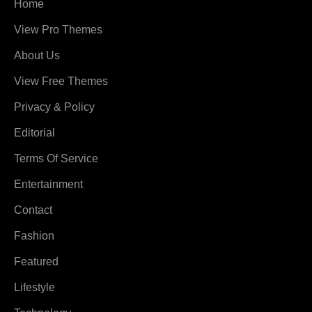
Home
View Pro Themes
About Us
View Free Themes
Privacy & Policy
Editorial
Terms Of Service
Entertainment
Contact
Fashion
Featured
Lifestyle