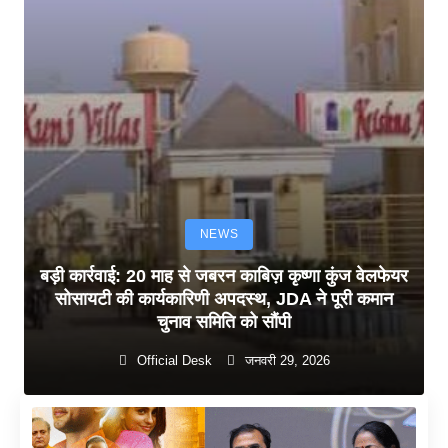
NEWS
बड़ी कार्रवाई: 20 माह से जबरन काबिज़ कृष्णा कुंज वेलफेयर
सोसायटी की कार्यकारिणी अपदस्थ, JDA ने पूरी कमान
चुनाव समिति को सौंपी
Official Desk
जनवरी 29, 2026