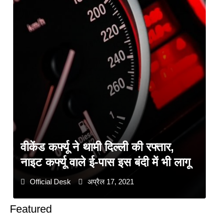
वीकेंड कर्फ्यू ने थामी दिल्ली की रफ्तार,
नाइट कर्फ्यू वाले ई-पास इस बंदी में भी लागू
Official Desk
अप्रैल 17, 2021
Featured