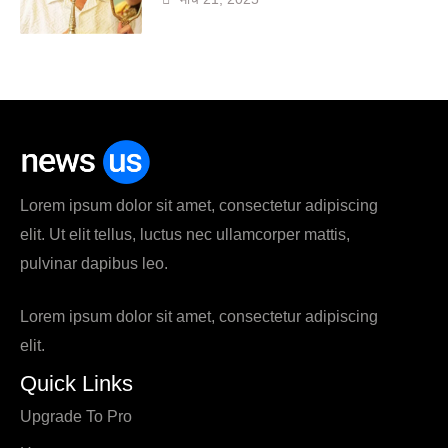
Lorem ipsum dolor sit amet, consectetur adipiscing
elit. Ut elit tellus, luctus nec ullamcorper mattis,
pulvinar dapibus leo.
Lorem ipsum dolor sit amet, consectetur adipiscing
elit.
Quick Links
Upgrade To Pro