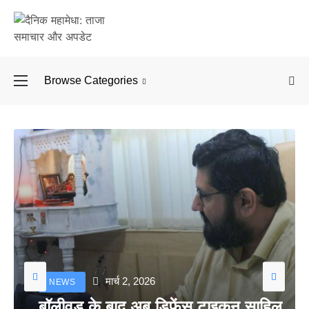
Browse Categories
बॉलीवुड के बाद अब डिफें
मार्च 2, 2026
NEWS
बॉलीवुड के बाद अब डिफेंस टाइकून साहिल