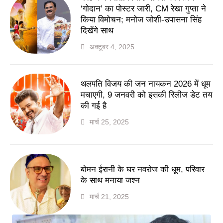
‘गोदान’ का पोस्टर जारी, CM रेखा गुप्ता ने
किया विमोचन; मनोज जोशी-उपासना सिंह
दिखेंगे साथ
अक्टूबर 4, 2025
थलपति विजय की जन नायकन 2026 में धूम
मचाएगी, 9 जनवरी को इसकी रिलीज डेट तय
की गई है
मार्च 25, 2025
बोमन ईरानी के घर नवरोज की धूम, परिवार
के साथ मनाया जश्न
मार्च 21, 2025