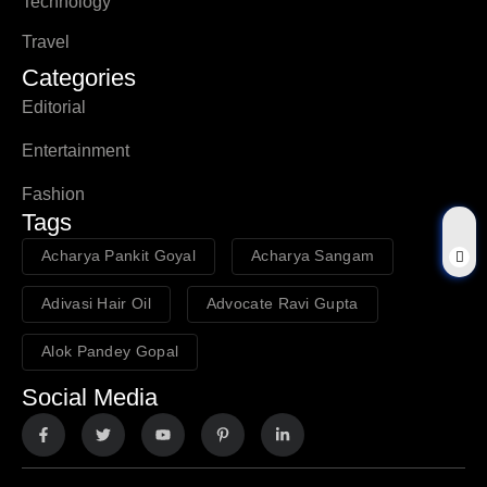
Technology
Travel
Categories
Editorial
Entertainment
Fashion
Tags
Acharya Pankit Goyal
Acharya Sangam
Adivasi Hair Oil
Advocate Ravi Gupta
Alok Pandey Gopal
Social Media