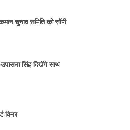
 कमान चुनाव समिति को सौंपी
-उपासना सिंह दिखेंगे साथ
्ड विनर