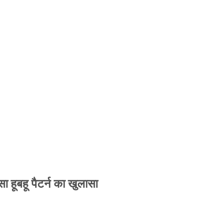
 हूबहू पैटर्न का खुलासा