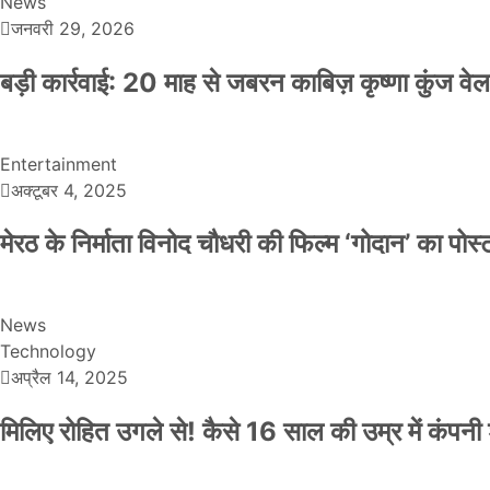
News
जनवरी 29, 2026
बड़ी कार्रवाई: 20 माह से जबरन काबिज़ कृष्णा कुंज 
Entertainment
अक्टूबर 4, 2025
मेरठ के निर्माता विनोद चौधरी की फिल्म ‘गोदान’ का पो
News
Technology
अप्रैल 14, 2025
मिलिए रोहित उगले से! कैसे 16 साल की उम्र में कंप