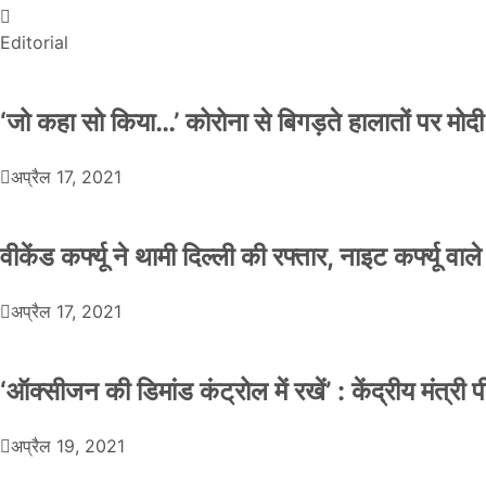
Editorial
‘जो कहा सो किया…’ कोरोना से बिगड़ते हालातों पर मोदी
अप्रैल 17, 2021
वीकेंड कर्फ्यू ने थामी दिल्ली की रफ्तार, नाइट कर्फ्यू वाल
अप्रैल 17, 2021
‘ऑक्सीजन की डिमांड कंट्रोल में रखें’ : केंद्रीय मंत्री
अप्रैल 19, 2021