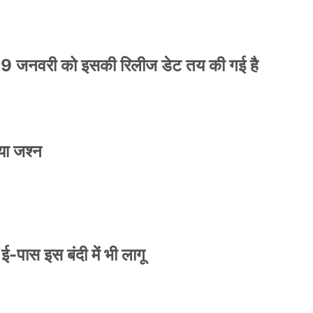
9 जनवरी को इसकी रिलीज डेट तय की गई है
या जश्न
े ई-पास इस बंदी में भी लागू