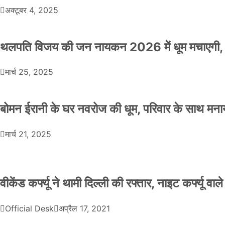
अक्टूबर 4, 2025
थलपति विजय की जन नायकन 2026 में धूम मचाएगी, 
मार्च 25, 2025
बोमन ईरानी के घर नवरोज की धूम, परिवार के साथ मना
मार्च 21, 2025
वीकेंड कर्फ्यू ने थामी दिल्ली की रफ्तार, नाइट कर्फ्यू वाल
Official Desk
अप्रैल 17, 2021