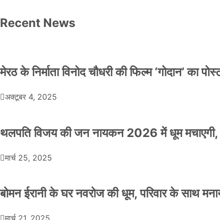
Recent News
मेरठ के निर्माता विनोद चौधरी की फिल्म ‘गोदान’ का पो
अक्टूबर 4, 2025
थलपति विजय की जन नायकन 2026 में धूम मचाएगी, 
मार्च 25, 2025
बोमन ईरानी के घर नवरोज की धूम, परिवार के साथ मना
मार्च 21, 2025