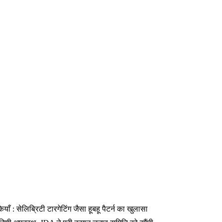
 : सेलिब्रिटी टारगेटिंग जैसा हूबहू पैटर्न का खुलासा