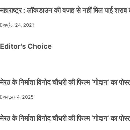
महाराष्ट्र : लॉकडाउन की वजह से नहीं मिल पाई शराब त
अप्रैल 24, 2021
Editor's Choice
मेरठ के निर्माता विनोद चौधरी की फिल्म ‘गोदान’ का पो
अक्टूबर 4, 2025
मेरठ के निर्माता विनोद चौधरी की फिल्म ‘गोदान’ का पो