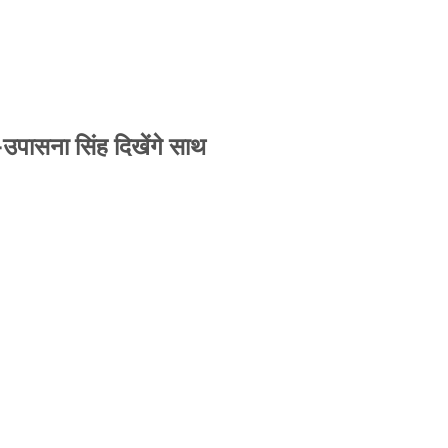
-उपासना सिंह दिखेंगे साथ