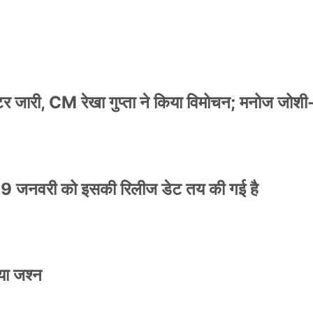
स्टर जारी, CM रेखा गुप्ता ने किया विमोचन; मनोज जोशी
9 जनवरी को इसकी रिलीज डेट तय की गई है
या जश्न