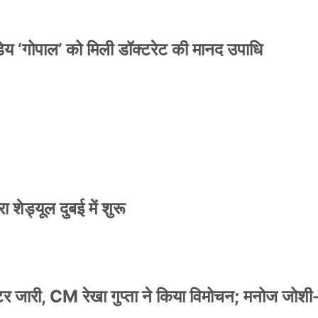
य ‘गोपाल’ को मिली डॉक्टरेट की मानद उपाधि
 शेड्यूल दुबई में शुरू
स्टर जारी, CM रेखा गुप्ता ने किया विमोचन; मनोज जोशी