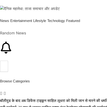
News
Entertainment
Lifestyle
Technology
Featured
Random News
Browse Categories
बॉलीवुड के बाद अब डिफेंस टाइकून साहिल लूथरा को मिली जान से मारने की धमकियाँ