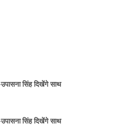
-उपासना सिंह दिखेंगे साथ
-उपासना सिंह दिखेंगे साथ