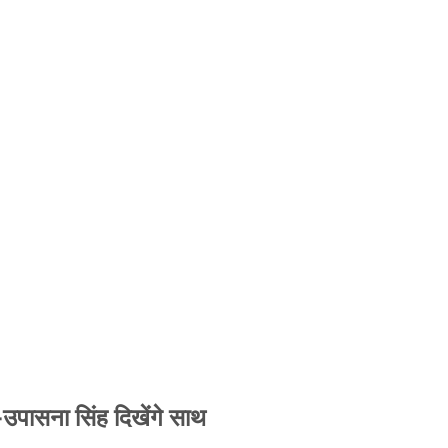
-उपासना सिंह दिखेंगे साथ