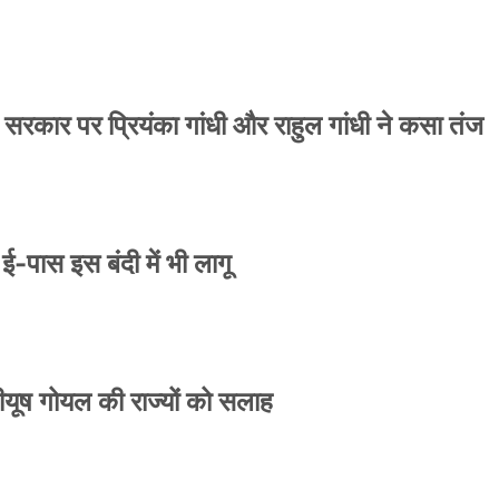
 सरकार पर प्रियंका गांधी और राहुल गांधी ने कसा तंज
े ई-पास इस बंदी में भी लागू
 पीयूष गोयल की राज्यों को सलाह