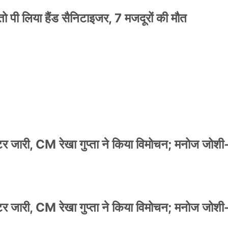
ो पी लिया हैंड सैनिटाइजर, 7 मजदूरों की मौत
स्टर जारी, CM रेखा गुप्ता ने किया विमोचन; मनोज जोशी
स्टर जारी, CM रेखा गुप्ता ने किया विमोचन; मनोज जोशी