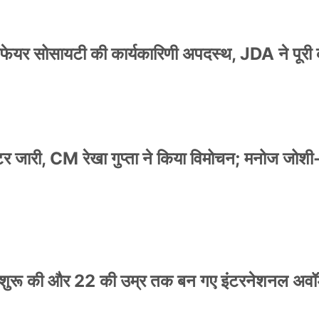
वेलफेयर सोसायटी की कार्यकारिणी अपदस्थ, JDA ने पूरी
स्टर जारी, CM रेखा गुप्ता ने किया विमोचन; मनोज जोशी
नी शुरू की और 22 की उम्र तक बन गए इंटरनेशनल अवॉर