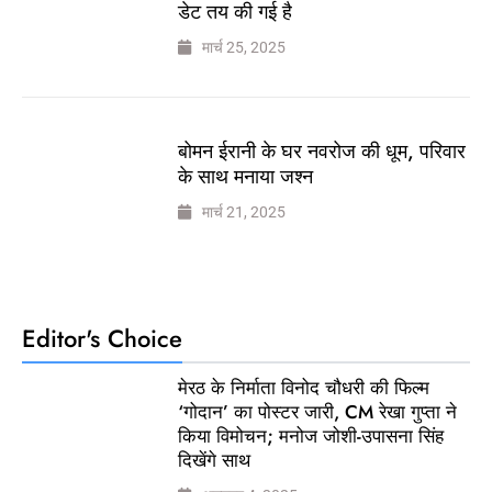
डेट तय की गई है
मार्च 25, 2025
बोमन ईरानी के घर नवरोज की धूम, परिवार
के साथ मनाया जश्न
मार्च 21, 2025
Editor's Choice
मेरठ के निर्माता विनोद चौधरी की फिल्म
‘गोदान’ का पोस्टर जारी, CM रेखा गुप्ता ने
किया विमोचन; मनोज जोशी-उपासना सिंह
दिखेंगे साथ