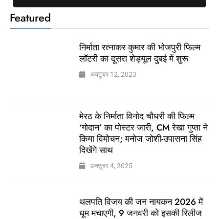
Featured
निर्माता रत्नाकर कुमार की भोजपुरी फिल्म
लॉटरी का दूसरा शेड्यूल दुबई में शुरू
अक्टूबर 12, 2023
मेरठ के निर्माता विनोद चौधरी की फिल्म
‘गोदान’ का पोस्टर जारी, CM रेखा गुप्ता ने
किया विमोचन; मनोज जोशी-उपासना सिंह
दिखेंगे साथ
अक्टूबर 4, 2025
थलपति विजय की जन नायकन 2026 में
धूम मचाएगी, 9 जनवरी को इसकी रिलीज