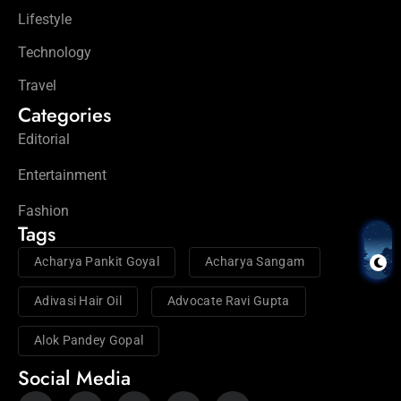
Lifestyle
Technology
Travel
Categories
Editorial
Entertainment
Fashion
Tags
Acharya Pankit Goyal
Acharya Sangam
Adivasi Hair Oil
Advocate Ravi Gupta
Alok Pandey Gopal
Social Media