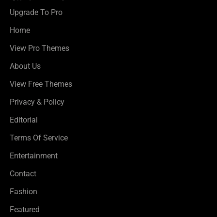
Upgrade To Pro
Home
View Pro Themes
About Us
View Free Themes
Privacy & Policy
Editorial
Terms Of Service
Entertainment
Contact
Fashion
Featured