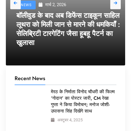
मार्च 2, 2026
NEWS
बॉलीवुड के बाद अब डिफेंस टाइकून साहिल
लूथरा को मिली जान से मारने की धमकियाँ :
सेलिब्रिटी टारगेटिंग जैसा हूबहू पैटर्न का
खुलासा
Recent News
मेरठ के निर्माता विनोद चौधरी की फिल्म
‘गोदान’ का पोस्टर जारी, CM रेखा
गुप्ता ने किया विमोचन; मनोज जोशी-
उपासना सिंह दिखेंगे साथ
अक्टूबर 4, 2025