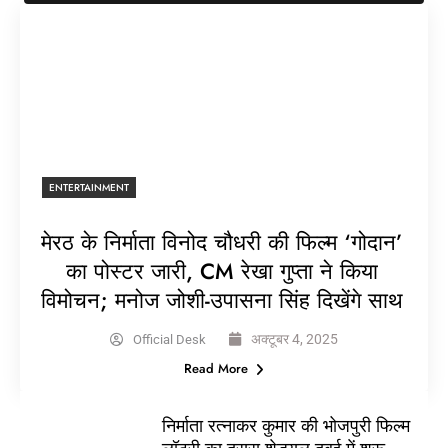
ENTERTAINMENT
मेरठ के निर्माता विनोद चौधरी की फिल्म ‘गोदान’
का पोस्टर जारी, CM रेखा गुप्ता ने किया
विमोचन; मनोज जोशी-उपासना सिंह दिखेंगे साथ
अक्टूबर 4, 2025
Official Desk
Read More
निर्माता रत्नाकर कुमार की भोजपुरी फिल्म