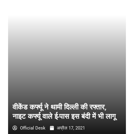
वीकेंड कर्फ्यू ने थामी दिल्ली की रफ्तार,
नाइट कर्फ्यू वाले ई-पास इस बंदी में भी लागू
Official Desk
अप्रैल 17, 2021