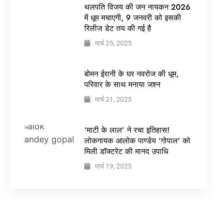
थलपति विजय की जन नायकन 2026
में धूम मचाएगी, 9 जनवरी को इसकी
रिलीज डेट तय की गई है
मार्च 25, 2025
बोमन ईरानी के घर नवरोज की धूम,
परिवार के साथ मनाया जश्न
मार्च 21, 2025
‘माटी के लाल’ ने रचा इतिहास!
लोकगायक आलोक पाण्डेय ‘गोपाल’ को
मिली डॉक्टरेट की मानद उपाधि
मार्च 19, 2025