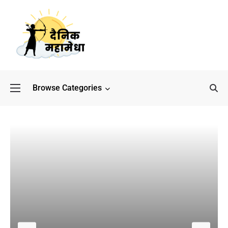
Browse Categories
बॉलीवुड के बाद अब डिफेंस