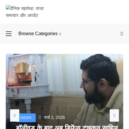
Browse Categories
बॉलीवुड के बाद अब डिफें
मार्च 2, 2026
NEWS
बॉलीवुड के बाद अब डिफेंस टाइकून साहिल