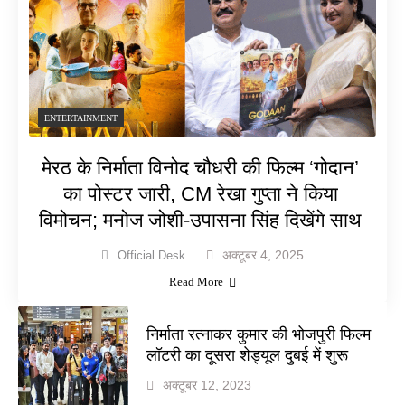
ENTERTAINMENT
मेरठ के निर्माता विनोद चौधरी की फिल्म ‘गोदान’
का पोस्टर जारी, CM रेखा गुप्ता ने किया
विमोचन; मनोज जोशी-उपासना सिंह दिखेंगे साथ
अक्टूबर 4, 2025
Official Desk
Read More
निर्माता रत्नाकर कुमार की भोजपुरी फिल्म
लॉटरी का दूसरा शेड्यूल दुबई में शुरू
अक्टूबर 12, 2023