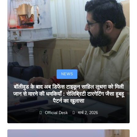
NEWS
बॉलीवुड के बाद अब डिफेंस टाइकून साहिल लूथरा को मिली
जान से मारने की धमकियाँ : सेलिब्रिटी टारगेटिंग जैसा हूबहू
पैटर्न का खुलासा
Official Desk
मार्च 2, 2026