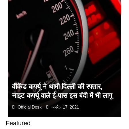
वीकेंड कर्फ्यू ने थामी दिल्ली की रफ्तार,
नाइट कर्फ्यू वाले ई-पास इस बंदी में भी लागू
Official Desk
अप्रैल 17, 2021
Featured