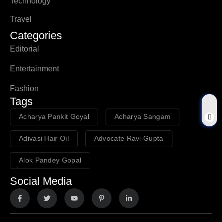
Technology
Travel
Categories
Editorial
Entertainment
Fashion
Tags
Acharya Pankit Goyal
Acharya Sangam
Adivasi Hair Oil
Advocate Ravi Gupta
Alok Pandey Gopal
Social Media