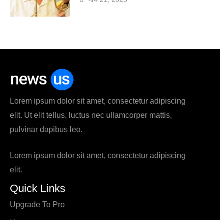
Lorem ipsum dolor sit amet, consectetur adipiscing
elit. Ut elit tellus, luctus nec ullamcorper mattis,
pulvinar dapibus leo.
Lorem ipsum dolor sit amet, consectetur adipiscing
elit.
Quick Links
Upgrade To Pro