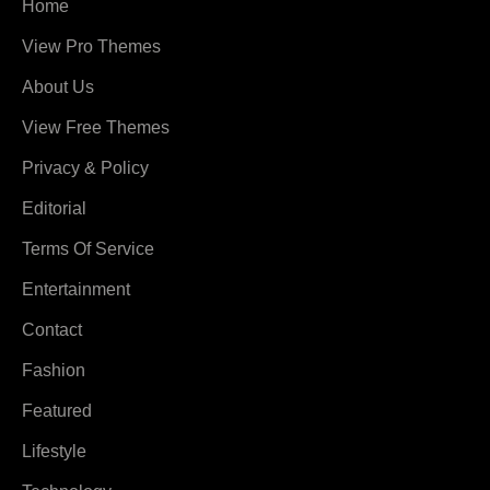
Home
View Pro Themes
About Us
View Free Themes
Privacy & Policy
Editorial
Terms Of Service
Entertainment
Contact
Fashion
Featured
Lifestyle