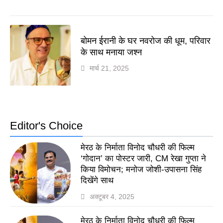
बोमन ईरानी के घर नवरोज की धूम, परिवार
के साथ मनाया जश्न
मार्च 21, 2025
Editor's Choice
मेरठ के निर्माता विनोद चौधरी की फिल्म
‘गोदान’ का पोस्टर जारी, CM रेखा गुप्ता ने
किया विमोचन; मनोज जोशी-उपासना सिंह
दिखेंगे साथ
अक्टूबर 4, 2025
मेरठ के निर्माता विनोद चौधरी की फिल्म