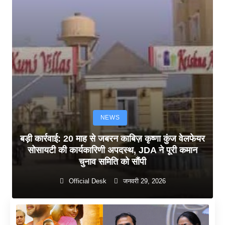
NEWS
बड़ी कार्रवाई: 20 माह से जबरन काबिज़ कृष्णा कुंज वेलफेयर
सोसायटी की कार्यकारिणी अपदस्थ, JDA ने पूरी कमान
चुनाव समिति को सौंपी
Official Desk
जनवरी 29, 2026