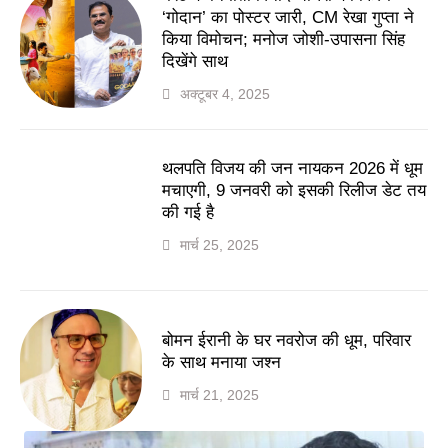
‘गोदान’ का पोस्टर जारी, CM रेखा गुप्ता ने
किया विमोचन; मनोज जोशी-उपासना सिंह
दिखेंगे साथ
अक्टूबर 4, 2025
थलपति विजय की जन नायकन 2026 में धूम
मचाएगी, 9 जनवरी को इसकी रिलीज डेट तय
की गई है
मार्च 25, 2025
बोमन ईरानी के घर नवरोज की धूम, परिवार
के साथ मनाया जश्न
मार्च 21, 2025