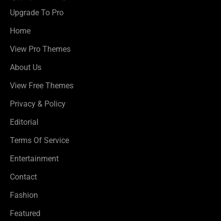
Upgrade To Pro
Home
View Pro Themes
About Us
View Free Themes
Privacy & Policy
Editorial
Terms Of Service
Entertainment
Contact
Fashion
Featured