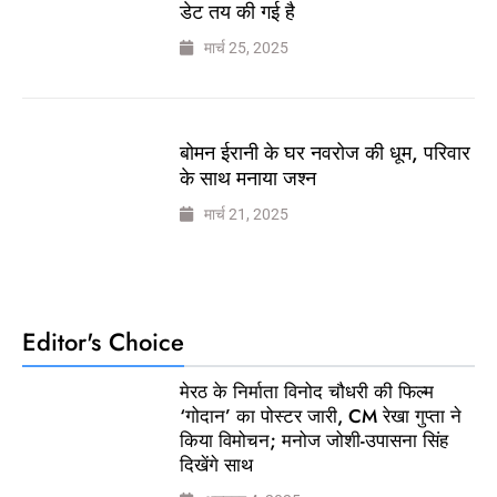
डेट तय की गई है
मार्च 25, 2025
बोमन ईरानी के घर नवरोज की धूम, परिवार
के साथ मनाया जश्न
मार्च 21, 2025
Editor's Choice
मेरठ के निर्माता विनोद चौधरी की फिल्म
‘गोदान’ का पोस्टर जारी, CM रेखा गुप्ता ने
किया विमोचन; मनोज जोशी-उपासना सिंह
दिखेंगे साथ