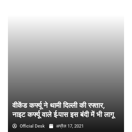
वीकेंड कर्फ्यू ने थामी दिल्ली की रफ्तार,
नाइट कर्फ्यू वाले ई-पास इस बंदी में भी लागू
Official Desk
अप्रैल 17, 2021