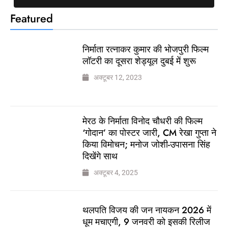
Featured
निर्माता रत्नाकर कुमार की भोजपुरी फिल्म
लॉटरी का दूसरा शेड्यूल दुबई में शुरू
अक्टूबर 12, 2023
मेरठ के निर्माता विनोद चौधरी की फिल्म
‘गोदान’ का पोस्टर जारी, CM रेखा गुप्ता ने
किया विमोचन; मनोज जोशी-उपासना सिंह
दिखेंगे साथ
अक्टूबर 4, 2025
थलपति विजय की जन नायकन 2026 में
धूम मचाएगी, 9 जनवरी को इसकी रिलीज