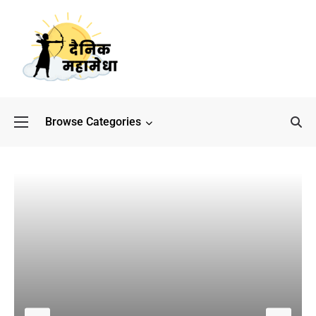
Browse Categories
बॉलीवुड के बाद अब डिफेंस