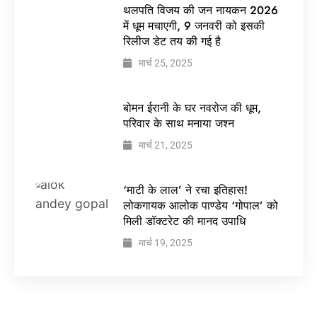
थलपति विजय की जन नायकन 2026
में धूम मचाएगी, 9 जनवरी को इसकी
रिलीज डेट तय की गई है
मार्च 25, 2025
बोमन ईरानी के घर नवरोज की धूम,
परिवार के साथ मनाया जश्न
मार्च 21, 2025
‘माटी के लाल’ ने रचा इतिहास!
लोकगायक आलोक पाण्डेय ‘गोपाल’ को
मिली डॉक्टरेट की मानद उपाधि
मार्च 19, 2025