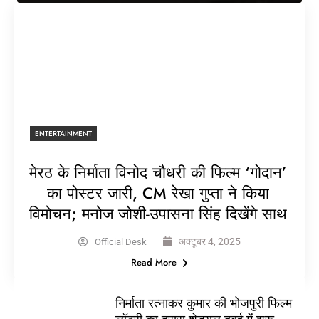
ENTERTAINMENT
मेरठ के निर्माता विनोद चौधरी की फिल्म ‘गोदान’
का पोस्टर जारी, CM रेखा गुप्ता ने किया
विमोचन; मनोज जोशी-उपासना सिंह दिखेंगे साथ
अक्टूबर 4, 2025
Official Desk
Read More
निर्माता रत्नाकर कुमार की भोजपुरी फिल्म