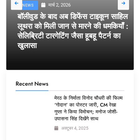
मार्च 2, 2026
NEWS
बॉलीवुड के बाद अब डिफेंस टाइकून साहिल
लूथरा को मिली जान से मारने की धमकियाँ :
सेलिब्रिटी टारगेटिंग जैसा हूबहू पैटर्न का
खुलासा
Recent News
मेरठ के निर्माता विनोद चौधरी की फिल्म
‘गोदान’ का पोस्टर जारी, CM रेखा
गुप्ता ने किया विमोचन; मनोज जोशी-
उपासना सिंह दिखेंगे साथ
अक्टूबर 4, 2025