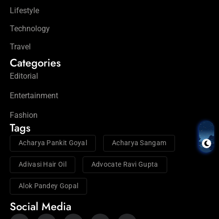
Lifestyle
Technology
Travel
Categories
Editorial
Entertainment
Fashion
Tags
Acharya Pankit Goyal
Acharya Sangam
Adivasi Hair Oil
Advocate Ravi Gupta
Alok Pandey Gopal
Social Media