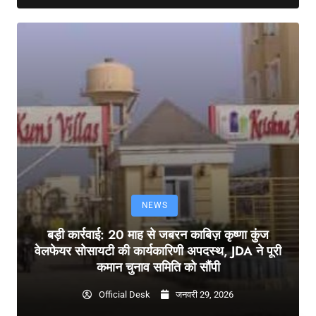
NEWS
बड़ी कार्रवाई: 20 माह से जबरन काबिज़ कृष्णा कुंज
वेलफेयर सोसायटी की कार्यकारिणी अपदस्थ, JDA ने पूरी
कमान चुनाव समिति को सौंपी
Official Desk
जनवरी 29, 2026