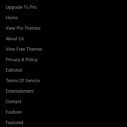
Upgrade To Pro
Home
View Pro Themes
About Us
View Free Themes
Privacy & Policy
Editorial
Terms Of Service
Entertainment
Contact
Fashion
Featured