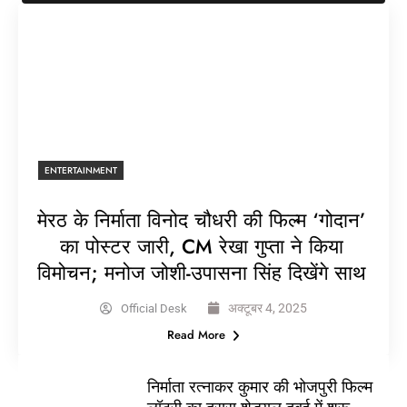
ENTERTAINMENT
मेरठ के निर्माता विनोद चौधरी की फिल्म ‘गोदान’
का पोस्टर जारी, CM रेखा गुप्ता ने किया
विमोचन; मनोज जोशी-उपासना सिंह दिखेंगे साथ
अक्टूबर 4, 2025
Official Desk
Read More
निर्माता रत्नाकर कुमार की भोजपुरी फिल्म