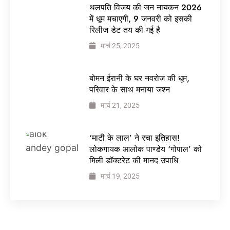
थलपति विजय की जन नायकन 2026
में धूम मचाएगी, 9 जनवरी को इसकी
रिलीज डेट तय की गई है
मार्च 25, 2025
बोमन ईरानी के घर नवरोज की धूम,
परिवार के साथ मनाया जश्न
मार्च 21, 2025
‘माटी के लाल’ ने रचा इतिहास!
लोकगायक आलोक पाण्डेय ‘गोपाल’ को
मिली डॉक्टरेट की मानद उपाधि
मार्च 19, 2025