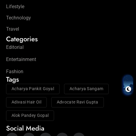
Lifestyle
Technology
Travel
Categories
Editorial
Entertainment
Fashion
Tags
Acharya Pankit Goyal
Acharya Sangam
Adivasi Hair Oil
Advocate Ravi Gupta
Alok Pandey Gopal
Social Media