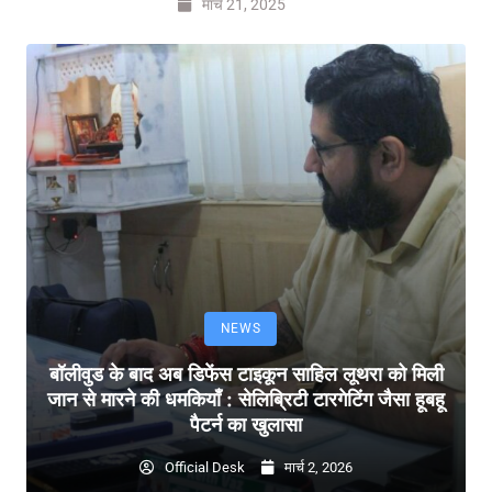
मार्च 21, 2025
NEWS
बॉलीवुड के बाद अब डिफेंस टाइकून साहिल लूथरा को मिली
जान से मारने की धमकियाँ : सेलिब्रिटी टारगेटिंग जैसा हूबहू
पैटर्न का खुलासा
Official Desk
मार्च 2, 2026