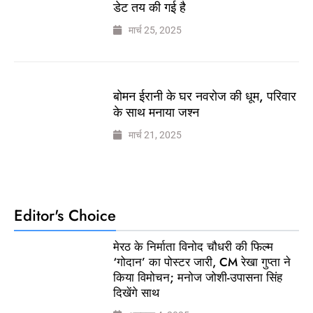
डेट तय की गई है
मार्च 25, 2025
बोमन ईरानी के घर नवरोज की धूम, परिवार
के साथ मनाया जश्न
मार्च 21, 2025
Editor's Choice
मेरठ के निर्माता विनोद चौधरी की फिल्म
‘गोदान’ का पोस्टर जारी, CM रेखा गुप्ता ने
किया विमोचन; मनोज जोशी-उपासना सिंह
दिखेंगे साथ