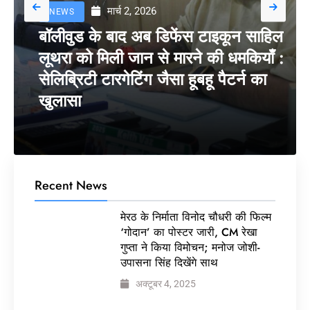
मार्च 2, 2026
NEWS
बॉलीवुड के बाद अब डिफेंस टाइकून साहिल
लूथरा को मिली जान से मारने की धमकियाँ :
सेलिब्रिटी टारगेटिंग जैसा हूबहू पैटर्न का
खुलासा
Recent News
मेरठ के निर्माता विनोद चौधरी की फिल्म
‘गोदान’ का पोस्टर जारी, CM रेखा
गुप्ता ने किया विमोचन; मनोज जोशी-
उपासना सिंह दिखेंगे साथ
अक्टूबर 4, 2025