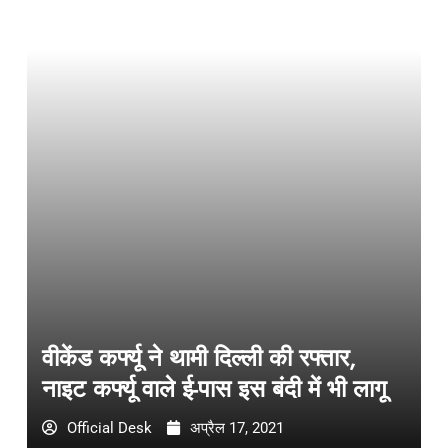
वीकेंड कर्फ्यू ने थामी दिल्ली की रफ्तार,
नाइट कर्फ्यू वाले ई-पास इस बंदी में भी लागू
Official Desk
अप्रैल 17, 2021