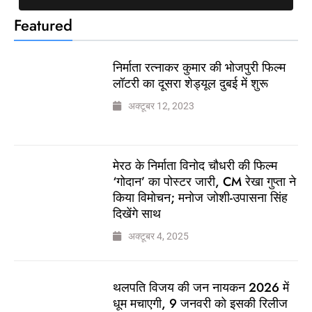
Featured
निर्माता रत्नाकर कुमार की भोजपुरी फिल्म
लॉटरी का दूसरा शेड्यूल दुबई में शुरू
अक्टूबर 12, 2023
मेरठ के निर्माता विनोद चौधरी की फिल्म
‘गोदान’ का पोस्टर जारी, CM रेखा गुप्ता ने
किया विमोचन; मनोज जोशी-उपासना सिंह
दिखेंगे साथ
अक्टूबर 4, 2025
थलपति विजय की जन नायकन 2026 में
धूम मचाएगी, 9 जनवरी को इसकी रिलीज