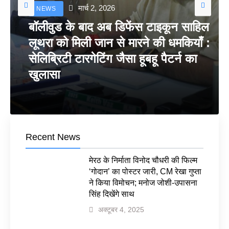
मार्च 2, 2026
NEWS
बॉलीवुड के बाद अब डिफेंस टाइकून साहिल
लूथरा को मिली जान से मारने की धमकियाँ :
सेलिब्रिटी टारगेटिंग जैसा हूबहू पैटर्न का
खुलासा
Recent News
मेरठ के निर्माता विनोद चौधरी की फिल्म
‘गोदान’ का पोस्टर जारी, CM रेखा गुप्ता
ने किया विमोचन; मनोज जोशी-उपासना
सिंह दिखेंगे साथ
अक्टूबर 4, 2025