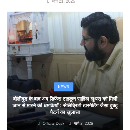
मार्च 21, 2025
NEWS
बॉलीवुड के बाद अब डिफेंस टाइकून साहिल लूथरा को मिली
जान से मारने की धमकियाँ : सेलिब्रिटी टारगेटिंग जैसा हूबहू
पैटर्न का खुलासा
Official Desk
मार्च 2, 2026