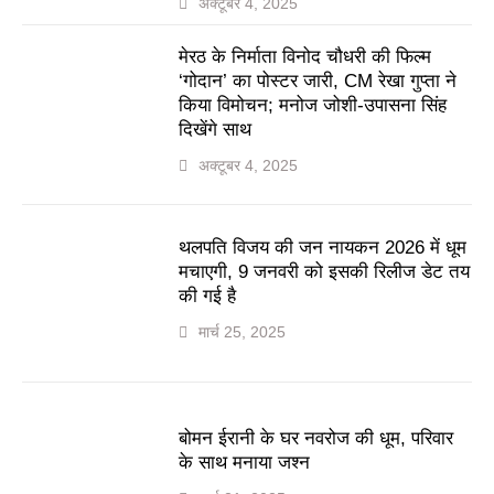
अक्टूबर 4, 2025
मेरठ के निर्माता विनोद चौधरी की फिल्म
‘गोदान’ का पोस्टर जारी, CM रेखा गुप्ता ने
किया विमोचन; मनोज जोशी-उपासना सिंह
दिखेंगे साथ
अक्टूबर 4, 2025
थलपति विजय की जन नायकन 2026 में धूम
मचाएगी, 9 जनवरी को इसकी रिलीज डेट तय
की गई है
मार्च 25, 2025
बोमन ईरानी के घर नवरोज की धूम, परिवार
के साथ मनाया जश्न