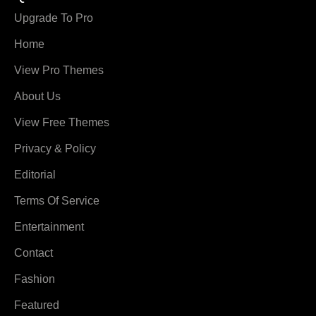
Upgrade To Pro
Home
View Pro Themes
About Us
View Free Themes
Privacy & Policy
Editorial
Terms Of Service
Entertainment
Contact
Fashion
Featured