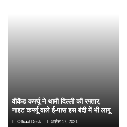
वीकेंड कर्फ्यू ने थामी दिल्ली की रफ्तार,
नाइट कर्फ्यू वाले ई-पास इस बंदी में भी लागू
Official Desk
अप्रैल 17, 2021