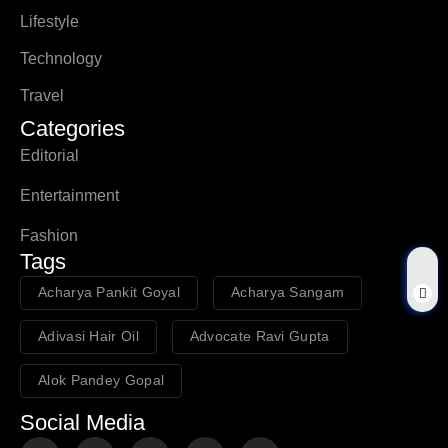
Lifestyle
Technology
Travel
Categories
Editorial
Entertainment
Fashion
Tags
Acharya Pankit Goyal
Acharya Sangam
Adivasi Hair Oil
Advocate Ravi Gupta
Alok Pandey Gopal
Social Media