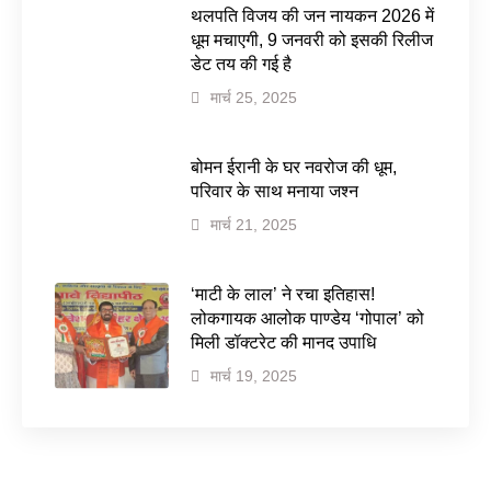
थलपति विजय की जन नायकन 2026 में
धूम मचाएगी, 9 जनवरी को इसकी रिलीज
डेट तय की गई है
मार्च 25, 2025
बोमन ईरानी के घर नवरोज की धूम,
परिवार के साथ मनाया जश्न
मार्च 21, 2025
‘माटी के लाल’ ने रचा इतिहास!
लोकगायक आलोक पाण्डेय ‘गोपाल’ को
मिली डॉक्टरेट की मानद उपाधि
मार्च 19, 2025