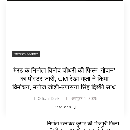
ENTERTAINMENT
मेरठ के निर्माता विनोद चौधरी की फिल्म ‘गोदान’
का पोस्टर जारी, CM रेखा गुप्ता ने किया
विमोचन; मनोज जोशी-उपासना सिंह दिखेंगे साथ
अक्टूबर 4, 2025
Official Desk
Read More
निर्माता रत्नाकर कुमार की भोजपुरी फिल्म