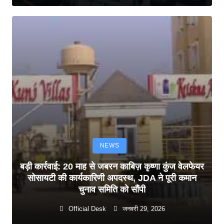
NEWS
बड़ी कार्रवाई: 20 माह से जबरन काबिज़ कृष्णा कुंज वेलफेयर
सोसायटी की कार्यकारिणी अपदस्थ, JDA ने पूरी कमान
चुनाव समिति को सौंपी
Official Desk
जनवरी 29, 2026