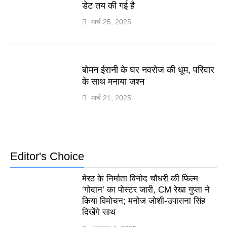
डेट तय की गई है
मार्च 25, 2025
बोमन ईरानी के घर नवरोज की धूम, परिवार
के साथ मनाया जश्न
मार्च 21, 2025
Editor's Choice
मेरठ के निर्माता विनोद चौधरी की फिल्म
‘गोदान’ का पोस्टर जारी, CM रेखा गुप्ता ने
किया विमोचन; मनोज जोशी-उपासना सिंह
दिखेंगे साथ