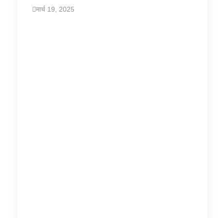
मार्च 19, 2025