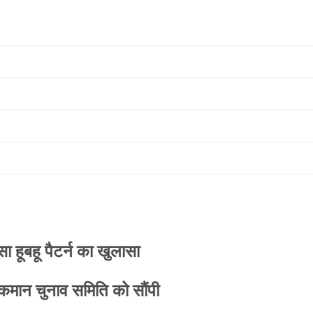
 हूबहू पैटर्न का खुलासा
 कमान चुनाव समिति को सौंपी