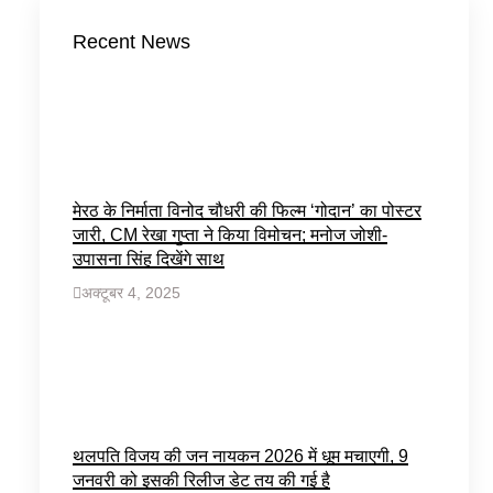
Recent News
मेरठ के निर्माता विनोद चौधरी की फिल्म ‘गोदान’ का पोस्टर
जारी, CM रेखा गुप्ता ने किया विमोचन; मनोज जोशी-
उपासना सिंह दिखेंगे साथ
अक्टूबर 4, 2025
थलपति विजय की जन नायकन 2026 में धूम मचाएगी, 9
जनवरी को इसकी रिलीज डेट तय की गई है