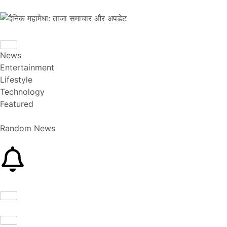
News
Entertainment
Lifestyle
Technology
Featured
Random News