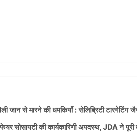
 जान से मारने की धमकियाँ : सेलिब्रिटी टारगेटिंग जैसा
वेलफेयर सोसायटी की कार्यकारिणी अपदस्थ, JDA ने पूरी