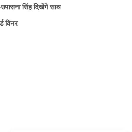
-उपासना सिंह दिखेंगे साथ
्ड विनर