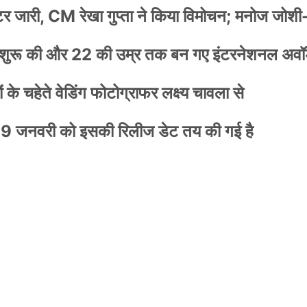
स्टर जारी, CM रेखा गुप्ता ने किया विमोचन; मनोज जोशी
नी शुरू की और 22 की उम्र तक बन गए इंटरनेशनल अवॉर
के चहेते वेडिंग फोटोग्राफर लक्ष्य चावला से
9 जनवरी को इसकी रिलीज डेट तय की गई है