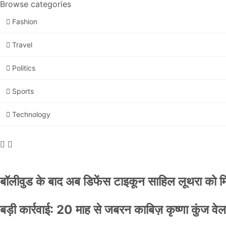
Browse categories
Fashion
Travel
Politics
Sports
Technology
बॉलीवुड के बाद अब डिफेंस टाइकून साहिल लूथरा को मिली
बड़ी कार्रवाई: 20 माह से जबरन काबिज़ कृष्णा कुंज 