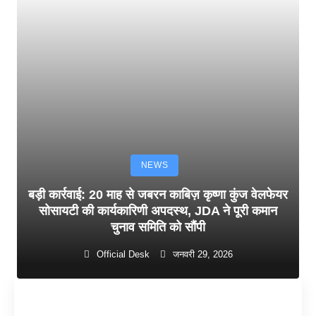
NEWS
बड़ी कार्रवाई: 20 माह से जबरन काबिज़ कृष्णा कुंज वेलफेयर
सोसायटी की कार्यकारिणी अपदस्थ, JDA ने पूरी कमान
चुनाव समिति को सौंपी
Official Desk
जनवरी 29, 2026