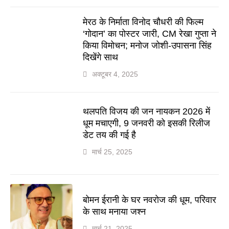
मेरठ के निर्माता विनोद चौधरी की फिल्म
‘गोदान’ का पोस्टर जारी, CM रेखा गुप्ता ने
किया विमोचन; मनोज जोशी-उपासना सिंह
दिखेंगे साथ
अक्टूबर 4, 2025
थलपति विजय की जन नायकन 2026 में
धूम मचाएगी, 9 जनवरी को इसकी रिलीज
डेट तय की गई है
मार्च 25, 2025
बोमन ईरानी के घर नवरोज की धूम, परिवार
के साथ मनाया जश्न
मार्च 21, 2025