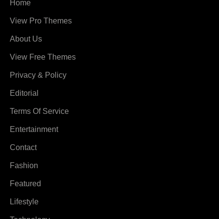
Home
View Pro Themes
About Us
View Free Themes
Privacy & Policy
Editorial
Terms Of Service
Entertainment
Contact
Fashion
Featured
Lifestyle