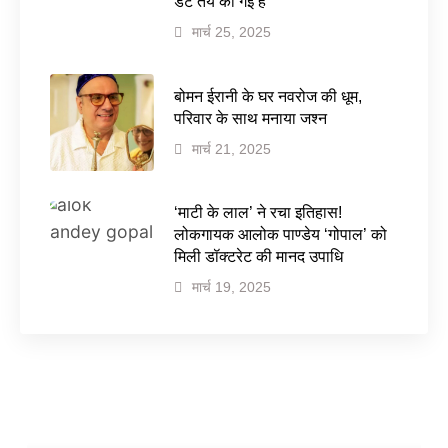
डेट तय की गई है
मार्च 25, 2025
बोमन ईरानी के घर नवरोज की धूम,
परिवार के साथ मनाया जश्न
मार्च 21, 2025
‘माटी के लाल’ ने रचा इतिहास!
लोकगायक आलोक पाण्डेय ‘गोपाल’ को
मिली डॉक्टरेट की मानद उपाधि
मार्च 19, 2025