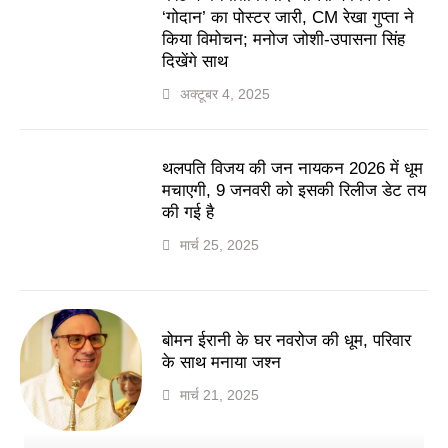
‘गोदान’ का पोस्टर जारी, CM रेखा गुप्ता ने
किया विमोचन; मनोज जोशी-उपासना सिंह
दिखेंगे साथ
अक्टूबर 4, 2025
थलपति विजय की जन नायकन 2026 में धूम
मचाएगी, 9 जनवरी को इसकी रिलीज डेट तय
की गई है
मार्च 25, 2025
बोमन ईरानी के घर नवरोज की धूम, परिवार
के साथ मनाया जश्न
मार्च 21, 2025