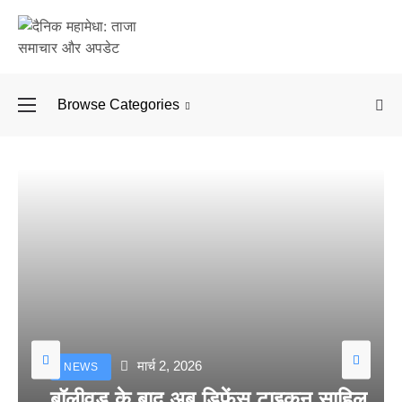
Browse Categories
बॉलीवुड के बाद अब डिफें
मार्च 2, 2026
NEWS
बॉलीवुड के बाद अब डिफेंस टाइकून साहिल