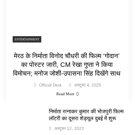
ENTERTAINMENT
मेरठ के निर्माता विनोद चौधरी की फिल्म ‘गोदान’
का पोस्टर जारी, CM रेखा गुप्ता ने किया
विमोचन; मनोज जोशी-उपासना सिंह दिखेंगे साथ
अक्टूबर 4, 2025
Official Desk
Read More
निर्माता रत्नाकर कुमार की भोजपुरी फिल्म
लॉटरी का दूसरा शेड्यूल दुबई में शुरू
अक्टूबर 12, 2023