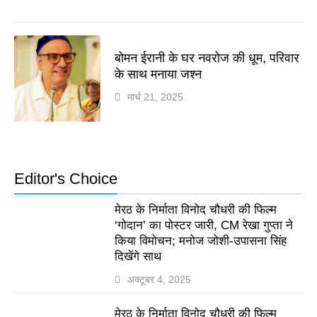
बोमन ईरानी के घर नवरोज की धूम, परिवार
के साथ मनाया जश्न
मार्च 21, 2025
Editor's Choice
मेरठ के निर्माता विनोद चौधरी की फिल्म
‘गोदान’ का पोस्टर जारी, CM रेखा गुप्ता ने
किया विमोचन; मनोज जोशी-उपासना सिंह
दिखेंगे साथ
अक्टूबर 4, 2025
मेरठ के निर्माता विनोद चौधरी की फिल्म