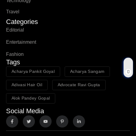
Technology
Travel
Categories
Editorial
Entertainment
Fashion
Tags
Acharya Pankit Goyal
Acharya Sangam
Adivasi Hair Oil
Advocate Ravi Gupta
Alok Pandey Gopal
Social Media