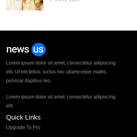
Lorem ipsum dolor sit amet, consectetur adipiscing
elit. Ut elit tellus, luctus nec ullamcorper mattis,
pulvinar dapibus leo.
Lorem ipsum dolor sit amet, consectetur adipiscing
elit.
Quick Links
Upgrade To Pro