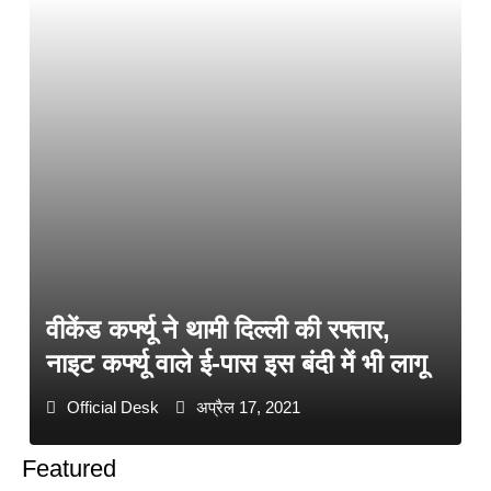
वीकेंड कर्फ्यू ने थामी दिल्ली की रफ्तार,
नाइट कर्फ्यू वाले ई-पास इस बंदी में भी लागू
Official Desk
अप्रैल 17, 2021
Featured