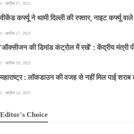
अप्रैल 17, 2021
वीकेंड कर्फ्यू ने थामी दिल्ली की रफ्तार, नाइट कर्फ्यू वाल
अप्रैल 17, 2021
‘ऑक्सीजन की डिमांड कंट्रोल में रखें’ : केंद्रीय मंत्री
अप्रैल 19, 2021
महाराष्ट्र : लॉकडाउन की वजह से नहीं मिल पाई शराब त
अप्रैल 24, 2021
Editor's Choice