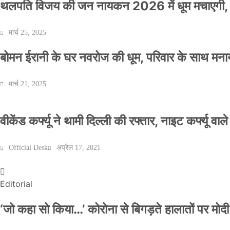
थलपति विजय की जन नायकन 2026 में धूम मचाएगी, 
मार्च 25, 2025
बोमन ईरानी के घर नवरोज की धूम, परिवार के साथ मना
मार्च 21, 2025
वीकेंड कर्फ्यू ने थामी दिल्ली की रफ्तार, नाइट कर्फ्यू वाल
Official Desk
अप्रैल 17, 2021
Editorial
‘जो कहा सो किया…’ कोरोना से बिगड़ते हालातों पर मोदी