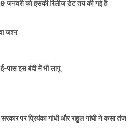
9 जनवरी को इसकी रिलीज डेट तय की गई है
या जश्न
े ई-पास इस बंदी में भी लागू
 सरकार पर प्रियंका गांधी और राहुल गांधी ने कसा तंज