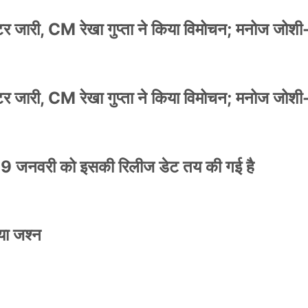
स्टर जारी, CM रेखा गुप्ता ने किया विमोचन; मनोज जोशी
स्टर जारी, CM रेखा गुप्ता ने किया विमोचन; मनोज जोशी
9 जनवरी को इसकी रिलीज डेट तय की गई है
या जश्न