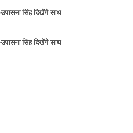
-उपासना सिंह दिखेंगे साथ
-उपासना सिंह दिखेंगे साथ