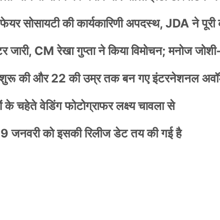
वेलफेयर सोसायटी की कार्यकारिणी अपदस्थ, JDA ने पूरी
स्टर जारी, CM रेखा गुप्ता ने किया विमोचन; मनोज जोशी
नी शुरू की और 22 की उम्र तक बन गए इंटरनेशनल अवॉर
के चहेते वेडिंग फोटोग्राफर लक्ष्य चावला से
9 जनवरी को इसकी रिलीज डेट तय की गई है