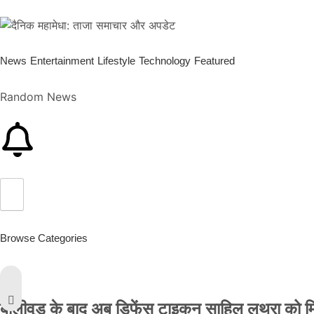
News
Entertainment
Lifestyle
Technology
Featured
Random News
Browse Categories
बॉलीवुड के बाद अब डिफेंस टाइकून साहिल लूथरा को मिली