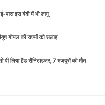
े ई-पास इस बंदी में भी लागू
 पीयूष गोयल की राज्यों को सलाह
ो पी लिया हैंड सैनिटाइजर, 7 मजदूरों की मौत