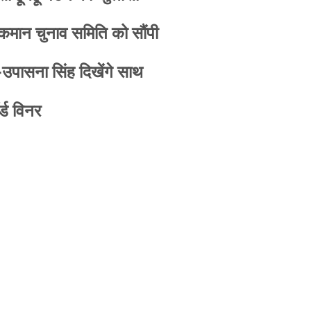
 कमान चुनाव समिति को सौंपी
-उपासना सिंह दिखेंगे साथ
्ड विनर