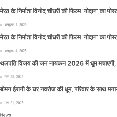
मेरठ के निर्माता विनोद चौधरी की फिल्म ‘गोदान’ का पो
अक्टूबर 4, 2025
मेरठ के निर्माता विनोद चौधरी की फिल्म ‘गोदान’ का पो
अक्टूबर 4, 2025
थलपति विजय की जन नायकन 2026 में धूम मचाएगी, 
मार्च 25, 2025
बोमन ईरानी के घर नवरोज की धूम, परिवार के साथ मना
मार्च 21, 2025
News