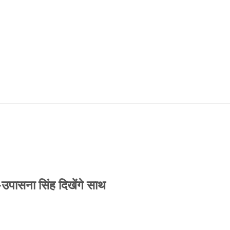
-उपासना सिंह दिखेंगे साथ