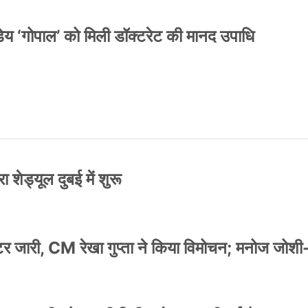
य ‘गोपाल’ को मिली डॉक्टरेट की मानद उपाधि
 शेड्यूल दुबई में शुरू
स्टर जारी, CM रेखा गुप्ता ने किया विमोचन; मनोज जोशी