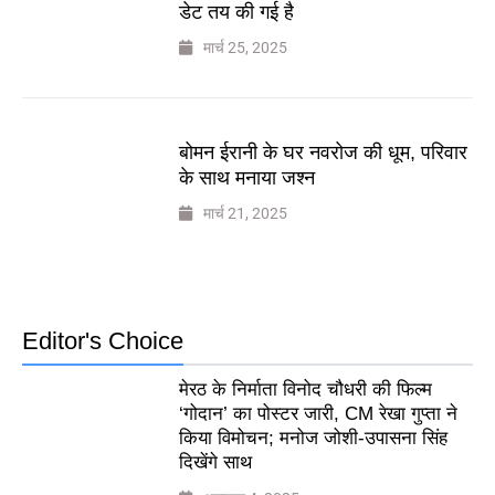
डेट तय की गई है
मार्च 25, 2025
बोमन ईरानी के घर नवरोज की धूम, परिवार
के साथ मनाया जश्न
मार्च 21, 2025
Editor's Choice
मेरठ के निर्माता विनोद चौधरी की फिल्म
‘गोदान’ का पोस्टर जारी, CM रेखा गुप्ता ने
किया विमोचन; मनोज जोशी-उपासना सिंह
दिखेंगे साथ