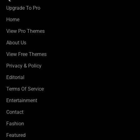
Upgrade To Pro
Home
View Pro Themes
About Us
View Free Themes
Privacy & Policy
Editorial
Terms Of Service
Entertainment
Contact
Fashion
Featured