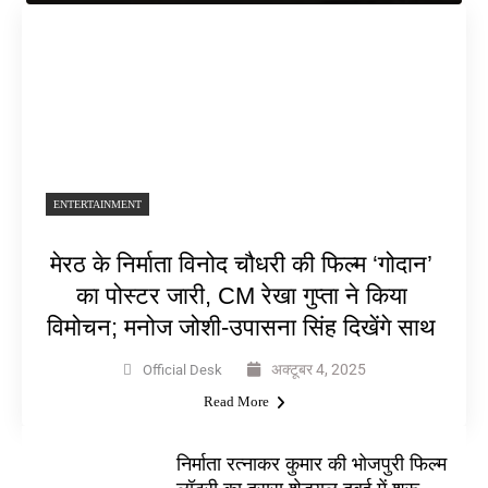
ENTERTAINMENT
मेरठ के निर्माता विनोद चौधरी की फिल्म ‘गोदान’
का पोस्टर जारी, CM रेखा गुप्ता ने किया
विमोचन; मनोज जोशी-उपासना सिंह दिखेंगे साथ
अक्टूबर 4, 2025
Official Desk
Read More
निर्माता रत्नाकर कुमार की भोजपुरी फिल्म