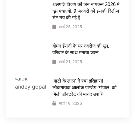
थलपति विजय की जन नायकन 2026 में
धूम मचाएगी, 9 जनवरी को इसकी रिलीज
डेट तय की गई है
मार्च 25, 2025
बोमन ईरानी के घर नवरोज की धूम,
परिवार के साथ मनाया जश्न
मार्च 21, 2025
‘माटी के लाल’ ने रचा इतिहास!
लोकगायक आलोक पाण्डेय ‘गोपाल’ को
मिली डॉक्टरेट की मानद उपाधि
मार्च 19, 2025