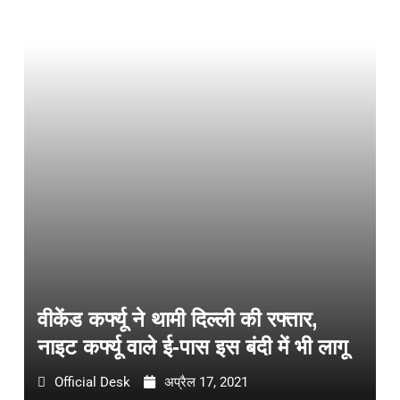
वीकेंड कर्फ्यू ने थामी दिल्ली की रफ्तार,
नाइट कर्फ्यू वाले ई-पास इस बंदी में भी लागू
Official Desk
अप्रैल 17, 2021