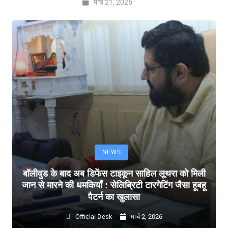
मार्च 21, 2025
NEWS
बॉलीवुड के बाद अब डिफेंस टाइकून साहिल लूथरा को मिली
जान से मारने की धमकियाँ : सेलिब्रिटी टारगेटिंग जैसा हूबहू
पैटर्न का खुलासा
Official Desk
मार्च 2, 2026