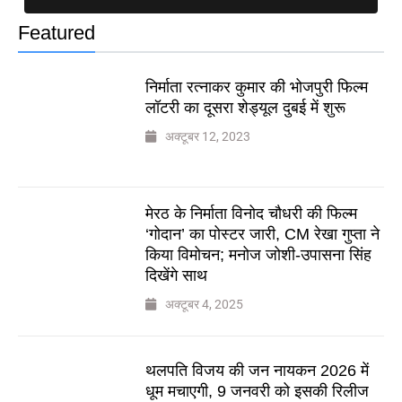
Featured
निर्माता रत्नाकर कुमार की भोजपुरी फिल्म
लॉटरी का दूसरा शेड्यूल दुबई में शुरू
अक्टूबर 12, 2023
मेरठ के निर्माता विनोद चौधरी की फिल्म
‘गोदान’ का पोस्टर जारी, CM रेखा गुप्ता ने
किया विमोचन; मनोज जोशी-उपासना सिंह
दिखेंगे साथ
अक्टूबर 4, 2025
थलपति विजय की जन नायकन 2026 में
धूम मचाएगी, 9 जनवरी को इसकी रिलीज