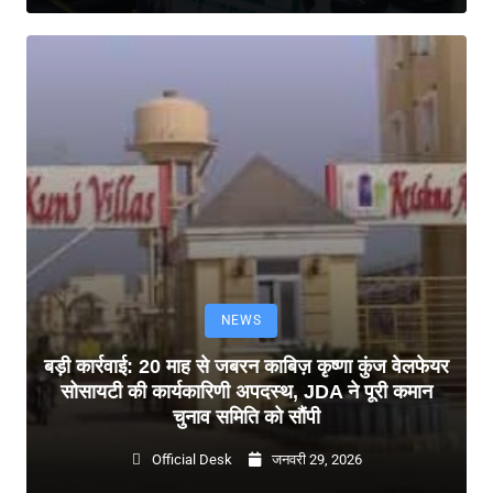
NEWS
बड़ी कार्रवाई: 20 माह से जबरन काबिज़ कृष्णा कुंज वेलफेयर
सोसायटी की कार्यकारिणी अपदस्थ, JDA ने पूरी कमान
चुनाव समिति को सौंपी
Official Desk
जनवरी 29, 2026