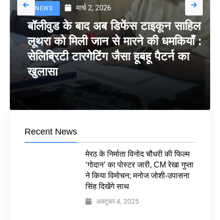
मार्च 2, 2026
NEWS
बॉलीवुड के बाद अब डिफेंस टाइकून साहिल
लूथरा को मिली जान से मारने की धमकियाँ :
सेलिब्रिटी टारगेटिंग जैसा हूबहू पैटर्न का
खुलासा
Recent News
मेरठ के निर्माता विनोद चौधरी की फिल्म
‘गोदान’ का पोस्टर जारी, CM रेखा गुप्ता
ने किया विमोचन; मनोज जोशी-उपासना
सिंह दिखेंगे साथ
अक्टूबर 4, 2025