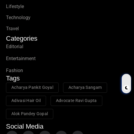
Lifestyle
Technology
Travel
Categories
Editorial
Entertainment
Fashion
Tags
Acharya Pankit Goyal
Acharya Sangam
Adivasi Hair Oil
Advocate Ravi Gupta
Alok Pandey Gopal
Social Media