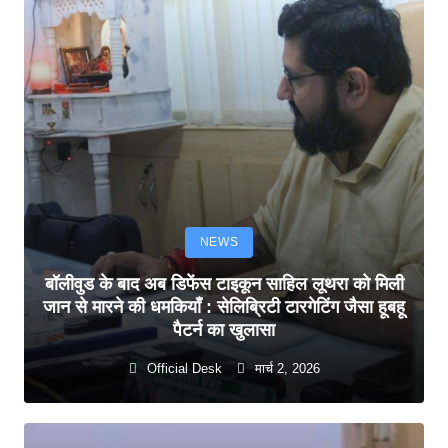
NEWS
बॉलीवुड के बाद अब डिफेंस टाइकून साहिल लूथरा को मिली
जान से मारने की धमकियाँ : सेलिब्रिटी टारगेटिंग जैसा हूबहू
पैटर्न का खुलासा
Official Desk
मार्च 2, 2026