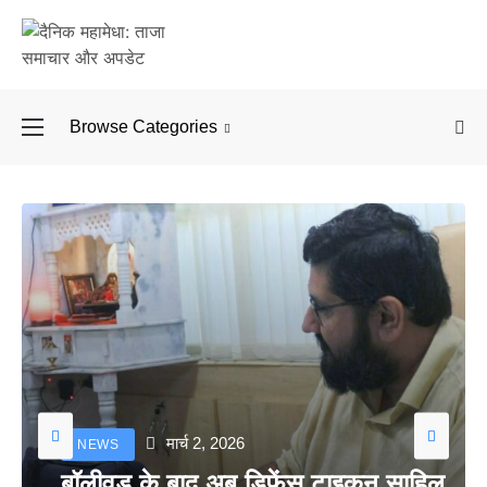
Browse Categories
बॉलीवुड के बाद अब डिफें
मार्च 2, 2026
NEWS
बॉलीवुड के बाद अब डिफेंस टाइकून साहिल