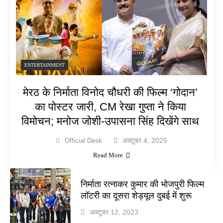
ENTERTAINMENT
मेरठ के निर्माता विनोद चौधरी की फिल्म ‘गोदान’
का पोस्टर जारी, CM रेखा गुप्ता ने किया
विमोचन; मनोज जोशी-उपासना सिंह दिखेंगे साथ
अक्टूबर 4, 2025
Official Desk
Read More
निर्माता रत्नाकर कुमार की भोजपुरी फिल्म
लॉटरी का दूसरा शेड्यूल दुबई में शुरू
अक्टूबर 12, 2023