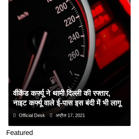
वीकेंड कर्फ्यू ने थामी दिल्ली की रफ्तार,
नाइट कर्फ्यू वाले ई-पास इस बंदी में भी लागू
Official Desk
अप्रैल 17, 2021
Featured