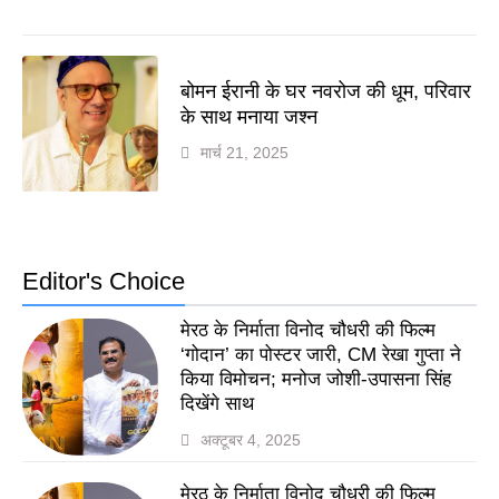
बोमन ईरानी के घर नवरोज की धूम, परिवार
के साथ मनाया जश्न
मार्च 21, 2025
Editor's Choice
मेरठ के निर्माता विनोद चौधरी की फिल्म
‘गोदान’ का पोस्टर जारी, CM रेखा गुप्ता ने
किया विमोचन; मनोज जोशी-उपासना सिंह
दिखेंगे साथ
अक्टूबर 4, 2025
मेरठ के निर्माता विनोद चौधरी की फिल्म