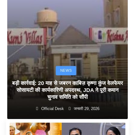
NEWS
बड़ी कार्रवाई: 20 माह से जबरन काबिज़ कृष्णा कुंज वेलफेयर
सोसायटी की कार्यकारिणी अपदस्थ, JDA ने पूरी कमान
चुनाव समिति को सौंपी
Official Desk
जनवरी 29, 2026