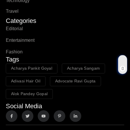
Technology
Travel
Categories
Editorial
Entertainment
Fashion
Tags
Acharya Pankit Goyal
Acharya Sangam
Adivasi Hair Oil
Advocate Ravi Gupta
Alok Pandey Gopal
Social Media