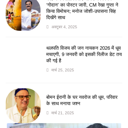
‘गोदान’ का पोस्टर जारी, CM रेखा गुप्ता ने
किया विमोचन; मनोज जोशी-उपासना सिंह
दिखेंगे साथ
अक्टूबर 4, 2025
थलपति विजय की जन नायकन 2026 में धूम
मचाएगी, 9 जनवरी को इसकी रिलीज डेट तय
की गई है
मार्च 25, 2025
बोमन ईरानी के घर नवरोज की धूम, परिवार
के साथ मनाया जश्न
मार्च 21, 2025