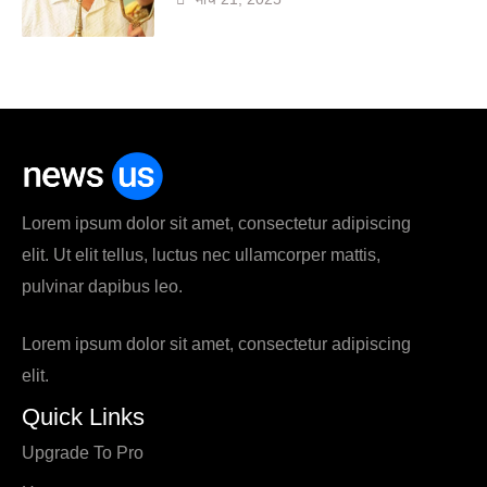
Lorem ipsum dolor sit amet, consectetur adipiscing
elit. Ut elit tellus, luctus nec ullamcorper mattis,
pulvinar dapibus leo.
Lorem ipsum dolor sit amet, consectetur adipiscing
elit.
Quick Links
Upgrade To Pro