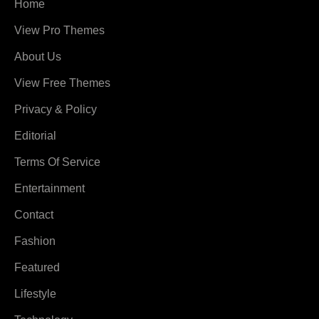
Home
View Pro Themes
About Us
View Free Themes
Privacy & Policy
Editorial
Terms Of Service
Entertainment
Contact
Fashion
Featured
Lifestyle