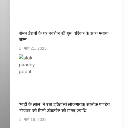
बोमन ईरानी के घर नवरोज की धूम, परिवार के साथ मनाया
जश्न
मार्च 21, 2025
‘माटी के लाल’ ने रचा इतिहास! लोकगायक आलोक पाण्डेय
‘गोपाल’ को मिली डॉक्टरेट की मानद उपाधि
मार्च 19, 2025