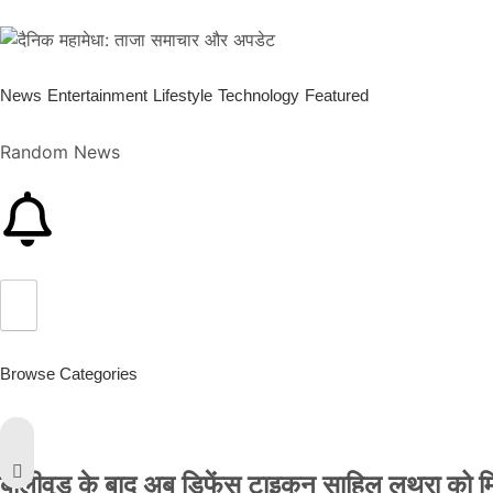
News
Entertainment
Lifestyle
Technology
Featured
Random News
Browse Categories
बॉलीवुड के बाद अब डिफेंस टाइकून साहिल लूथरा को मिली