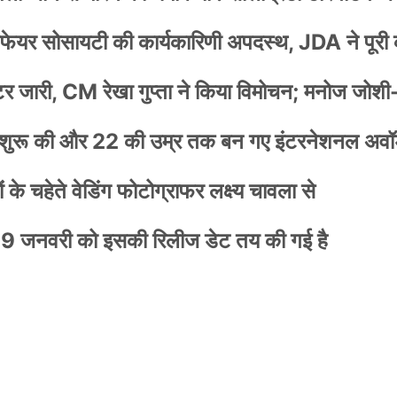
वेलफेयर सोसायटी की कार्यकारिणी अपदस्थ, JDA ने पूरी
स्टर जारी, CM रेखा गुप्ता ने किया विमोचन; मनोज जोशी
नी शुरू की और 22 की उम्र तक बन गए इंटरनेशनल अवॉर
के चहेते वेडिंग फोटोग्राफर लक्ष्य चावला से
9 जनवरी को इसकी रिलीज डेट तय की गई है