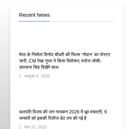
Recent News
मेरठ के निर्माता विनोद चौधरी की फिल्म ‘गोदान’ का पोस्टर
जारी, CM रेखा गुप्ता ने किया विमोचन; मनोज जोशी-
उपासना सिंह दिखेंगे साथ
अक्टूबर 4, 2025
थलपति विजय की जन नायकन 2026 में धूम मचाएगी, 9
जनवरी को इसकी रिलीज डेट तय की गई है
मार्च 25, 2025