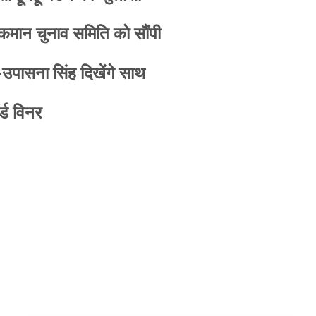
 कमान चुनाव समिति को सौंपी
-उपासना सिंह दिखेंगे साथ
्ड विनर