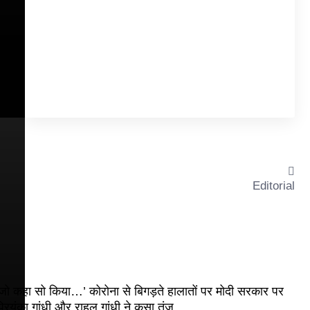
Editorial
जो कहा सो किया…’ कोरोना से बिगड़ते हालातों पर मोदी सरकार पर
्रियंका गांधी और राहुल गांधी ने कसा तंज