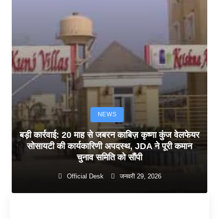
NEWS
बड़ी कार्रवाई: 20 माह से जबरन काबिज़ कृष्णा कुंज वेलफेयर
सोसायटी की कार्यकारिणी अपदस्थ, JDA ने पूरी कमान
चुनाव समिति को सौंपी
Official Desk
जनवरी 29, 2026