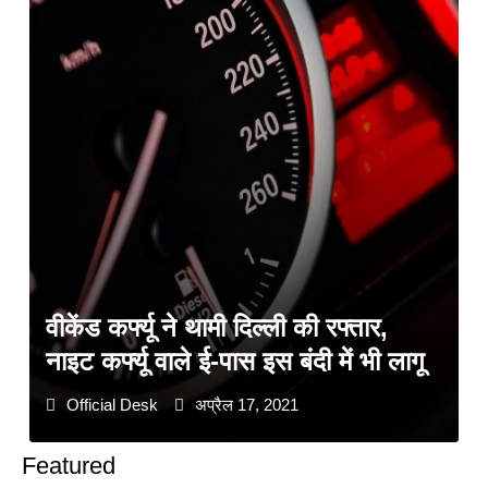
वीकेंड कर्फ्यू ने थामी दिल्ली की रफ्तार,
नाइट कर्फ्यू वाले ई-पास इस बंदी में भी लागू
Official Desk
अप्रैल 17, 2021
Featured