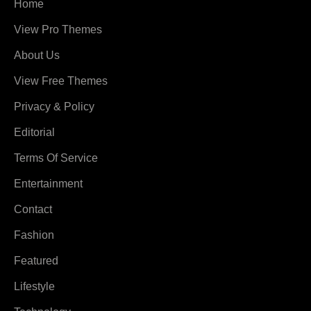
Home
View Pro Themes
About Us
View Free Themes
Privacy & Policy
Editorial
Terms Of Service
Entertainment
Contact
Fashion
Featured
Lifestyle