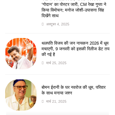
‘गोदान’ का पोस्टर जारी, CM रेखा गुप्ता ने
किया विमोचन; मनोज जोशी-उपासना सिंह
दिखेंगे साथ
अक्टूबर 4, 2025
थलपति विजय की जन नायकन 2026 में धूम
मचाएगी, 9 जनवरी को इसकी रिलीज डेट तय
की गई है
मार्च 25, 2025
बोमन ईरानी के घर नवरोज की धूम, परिवार
के साथ मनाया जश्न
मार्च 21, 2025