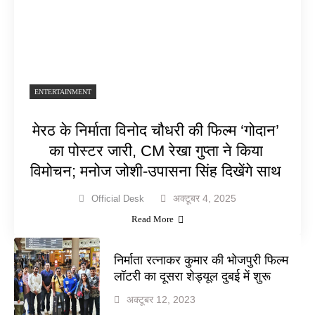
ENTERTAINMENT
मेरठ के निर्माता विनोद चौधरी की फिल्म ‘गोदान’
का पोस्टर जारी, CM रेखा गुप्ता ने किया
विमोचन; मनोज जोशी-उपासना सिंह दिखेंगे साथ
अक्टूबर 4, 2025
Official Desk
Read More
निर्माता रत्नाकर कुमार की भोजपुरी फिल्म
लॉटरी का दूसरा शेड्यूल दुबई में शुरू
अक्टूबर 12, 2023