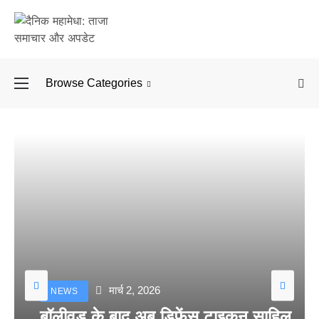
Browse Categories
बॉलीवुड के बाद अब डिफें
मार्च 2, 2026
NEWS
बॉलीवुड के बाद अब डिफेंस टाइकून साहिल