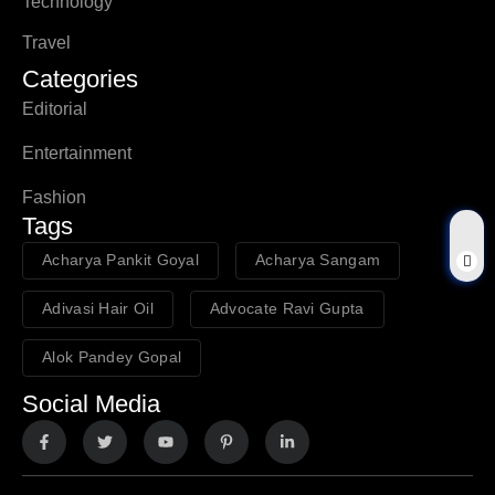
Technology
Travel
Categories
Editorial
Entertainment
Fashion
Tags
Acharya Pankit Goyal
Acharya Sangam
Adivasi Hair Oil
Advocate Ravi Gupta
Alok Pandey Gopal
Social Media