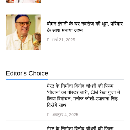
बोमन ईरानी के घर नवरोज की धूम, परिवार
के साथ मनाया जश्न
मार्च 21, 2025
Editor's Choice
मेरठ के निर्माता विनोद चौधरी की फिल्म
‘गोदान’ का पोस्टर जारी, CM रेखा गुप्ता ने
किया विमोचन; मनोज जोशी-उपासना सिंह
दिखेंगे साथ
अक्टूबर 4, 2025
मेरठ के निर्माता विनोद चौधरी की फिल्म