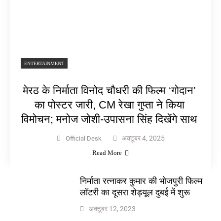
ENTERTAINMENT
मेरठ के निर्माता विनोद चौधरी की फिल्म ‘गोदान’
का पोस्टर जारी, CM रेखा गुप्ता ने किया
विमोचन; मनोज जोशी-उपासना सिंह दिखेंगे साथ
अक्टूबर 4, 2025
Official Desk
Read More
निर्माता रत्नाकर कुमार की भोजपुरी फिल्म
लॉटरी का दूसरा शेड्यूल दुबई में शुरू
अक्टूबर 12, 2023