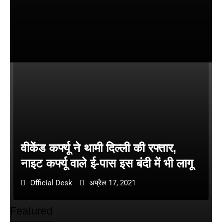
वीकेंड कर्फ्यू ने थामी दिल्ली की रफ्तार,
नाइट कर्फ्यू वाले ई-पास इस बंदी में भी लागू
Official Desk
अप्रैल 17, 2021
Featured