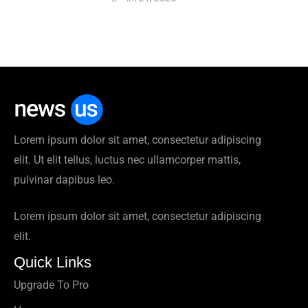
Lorem ipsum dolor sit amet, consectetur adipiscing
elit. Ut elit tellus, luctus nec ullamcorper mattis,
pulvinar dapibus leo.
Lorem ipsum dolor sit amet, consectetur adipiscing
elit.
Quick Links
Upgrade To Pro