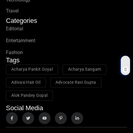
Travel
Categories
Editorial
Entertainment
Fashion
Tags
Acharya Pankit Goyal
Acharya Sangam
Adivasi Hair Oil
Advocate Ravi Gupta
Alok Pandey Gopal
Social Media