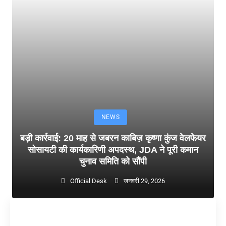
NEWS
बड़ी कार्रवाई: 20 माह से जबरन काबिज़ कृष्णा कुंज वेलफेयर
सोसायटी की कार्यकारिणी अपदस्थ, JDA ने पूरी कमान
चुनाव समिति को सौंपी
Official Desk
जनवरी 29, 2026