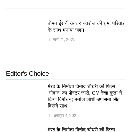
बोमन ईरानी के घर नवरोज की धूम, परिवार
के साथ मनाया जश्न
मार्च 21, 2025
Editor's Choice
मेरठ के निर्माता विनोद चौधरी की फिल्म
‘गोदान’ का पोस्टर जारी, CM रेखा गुप्ता ने
किया विमोचन; मनोज जोशी-उपासना सिंह
दिखेंगे साथ
अक्टूबर 4, 2025
मेरठ के निर्माता विनोद चौधरी की फिल्म