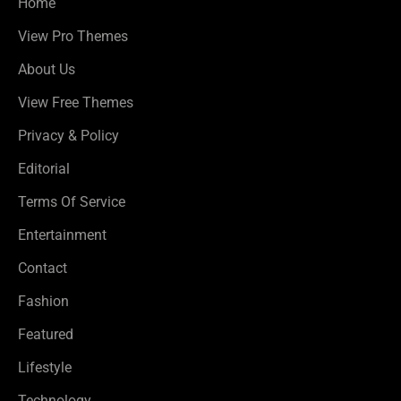
Home
View Pro Themes
About Us
View Free Themes
Privacy & Policy
Editorial
Terms Of Service
Entertainment
Contact
Fashion
Featured
Lifestyle
Technology