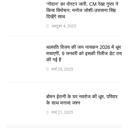
‘गोदान’ का पोस्टर जारी, CM रेखा गुप्ता ने
किया विमोचन; मनोज जोशी-उपासना सिंह
दिखेंगे साथ
अक्टूबर 4, 2025
थलपति विजय की जन नायकन 2026 में धूम
मचाएगी, 9 जनवरी को इसकी रिलीज डेट तय
की गई है
मार्च 25, 2025
बोमन ईरानी के घर नवरोज की धूम, परिवार
के साथ मनाया जश्न
मार्च 21, 2025