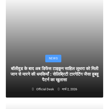
NEWS
बॉलीवुड के बाद अब डिफेंस टाइकून साहिल लूथरा को मिली
जान से मारने की धमकियाँ : सेलिब्रिटी टारगेटिंग जैसा हूबहू
पैटर्न का खुलासा
Official Desk
मार्च 2, 2026