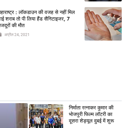
हाराष्ट्र : लॉकडाउन की वजह से नहीं मिल
ाई शराब तो पी लिया हैंड सैनिटाइजर, 7
जदूरों की मौत
अप्रैल 24, 2021
निर्माता रत्नाकर कुमार की
भोजपुरी फिल्म लॉटरी का
दूसरा शेड्यूल दुबई में शुरू