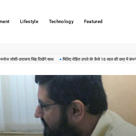
nment
Lifestyle
Technology
Featured
उपासना सिंह दिखेंगे साथ
मिलिए रोहित उगले से! कैसे 16 साल की उम्र में कंपनी शुरू की 