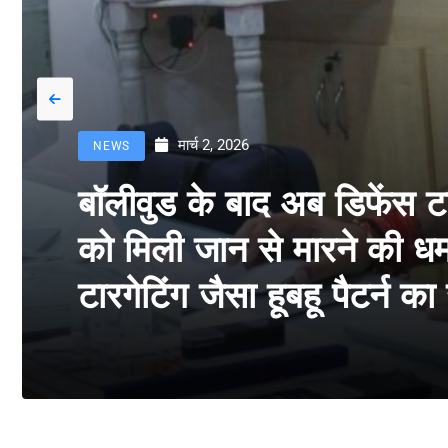
मार्च 2, 2026
NEWS
बॉलीवुड के बाद अब डिफेंस 
को मिली जान से मारने की धमक
टारगेटिंग जैसा हूबहू पैटर्न क