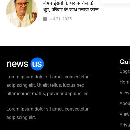
बोमन ईरानी के घर नवरोज की
धूम, परिवार के साथ मनाया जश्न
मार्च 21, 2025
Qui
Upgr
Lorem ipsum dolor sit amet, consectetur
Hom
adipiscing elit. Ut elit tellus, luctus nec
View
ullamcorper mattis, pulvinar dapibus leo.
Abou
Lorem ipsum dolor sit amet, consectetur
View
adipiscing elit.
Priva