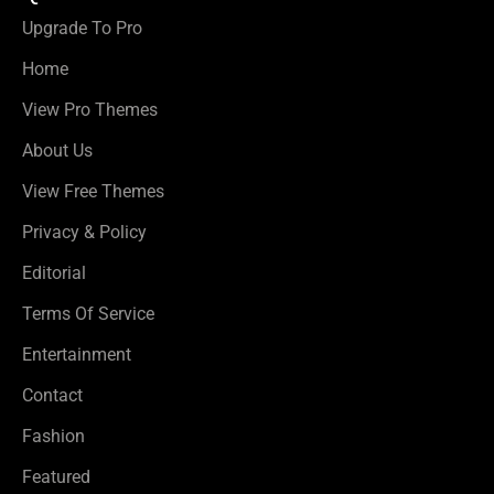
Upgrade To Pro
Home
View Pro Themes
About Us
View Free Themes
Privacy & Policy
Editorial
Terms Of Service
Entertainment
Contact
Fashion
Featured