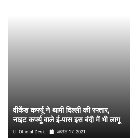
वीकेंड कर्फ्यू ने थामी दिल्ली की रफ्तार,
नाइट कर्फ्यू वाले ई-पास इस बंदी में भी लागू
Official Desk
अप्रैल 17, 2021