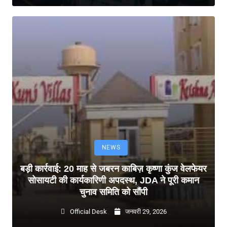
NEWS
बड़ी कार्रवाई: 20 माह से जबरन काबिज़ कृष्णा कुंज वेलफेयर
सोसायटी की कार्यकारिणी अपदस्थ, JDA ने पूरी कमान
चुनाव समिति को सौंपी
Official Desk
जनवरी 29, 2026