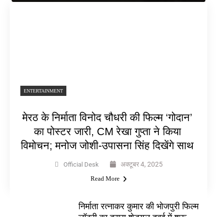
ENTERTAINMENT
मेरठ के निर्माता विनोद चौधरी की फिल्म ‘गोदान’
का पोस्टर जारी, CM रेखा गुप्ता ने किया
विमोचन; मनोज जोशी-उपासना सिंह दिखेंगे साथ
अक्टूबर 4, 2025
Official Desk
Read More
निर्माता रत्नाकर कुमार की भोजपुरी फिल्म