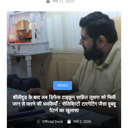
मार्च 21, 2025
NEWS
बॉलीवुड के बाद अब डिफेंस टाइकून साहिल लूथरा को मिली
जान से मारने की धमकियाँ : सेलिब्रिटी टारगेटिंग जैसा हूबहू
पैटर्न का खुलासा
Official Desk
मार्च 2, 2026