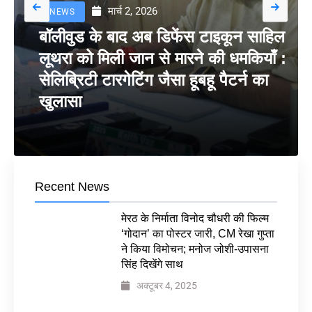
मार्च 2, 2026
NEWS
बॉलीवुड के बाद अब डिफेंस टाइकून साहिल
लूथरा को मिली जान से मारने की धमकियाँ :
सेलिब्रिटी टारगेटिंग जैसा हूबहू पैटर्न का
खुलासा
Recent News
मेरठ के निर्माता विनोद चौधरी की फिल्म
‘गोदान’ का पोस्टर जारी, CM रेखा गुप्ता
ने किया विमोचन; मनोज जोशी-उपासना
सिंह दिखेंगे साथ
अक्टूबर 4, 2025