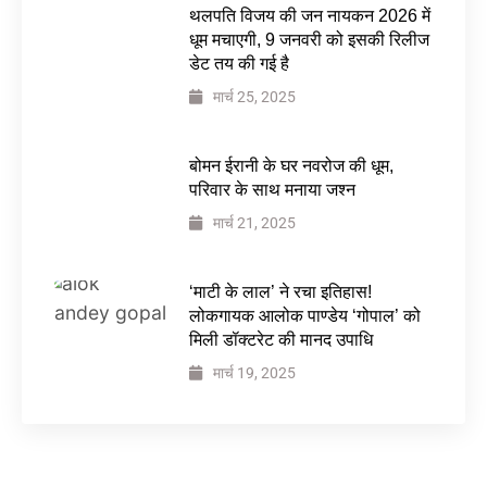
थलपति विजय की जन नायकन 2026 में
धूम मचाएगी, 9 जनवरी को इसकी रिलीज
डेट तय की गई है
मार्च 25, 2025
बोमन ईरानी के घर नवरोज की धूम,
परिवार के साथ मनाया जश्न
मार्च 21, 2025
‘माटी के लाल’ ने रचा इतिहास!
लोकगायक आलोक पाण्डेय ‘गोपाल’ को
मिली डॉक्टरेट की मानद उपाधि
मार्च 19, 2025