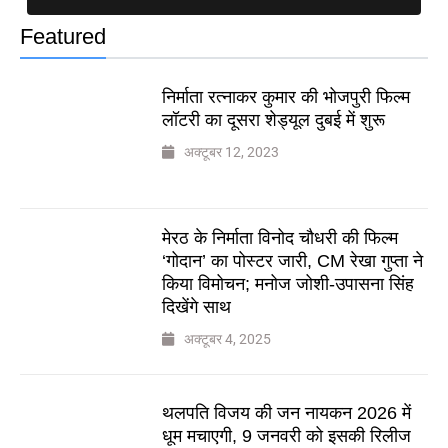
Featured
निर्माता रत्नाकर कुमार की भोजपुरी फिल्म
लॉटरी का दूसरा शेड्यूल दुबई में शुरू
अक्टूबर 12, 2023
मेरठ के निर्माता विनोद चौधरी की फिल्म
‘गोदान’ का पोस्टर जारी, CM रेखा गुप्ता ने
किया विमोचन; मनोज जोशी-उपासना सिंह
दिखेंगे साथ
अक्टूबर 4, 2025
थलपति विजय की जन नायकन 2026 में
धूम मचाएगी, 9 जनवरी को इसकी रिलीज