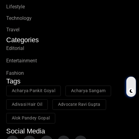
Lifestyle
Technology
Travel
Categories
Editorial
Entertainment
Fashion
Tags
Acharya Pankit Goyal
Acharya Sangam
Adivasi Hair Oil
Advocate Ravi Gupta
Alok Pandey Gopal
Social Media