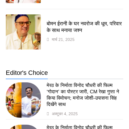
बोमन ईरानी के घर नवरोज की धूम, परिवार
के साथ मनाया जश्न
मार्च 21, 2025
Editor's Choice
मेरठ के निर्माता विनोद चौधरी की फिल्म
‘गोदान’ का पोस्टर जारी, CM रेखा गुप्ता ने
किया विमोचन; मनोज जोशी-उपासना सिंह
दिखेंगे साथ
अक्टूबर 4, 2025
मेरठ के निर्माता विनोद चौधरी की फिल्म