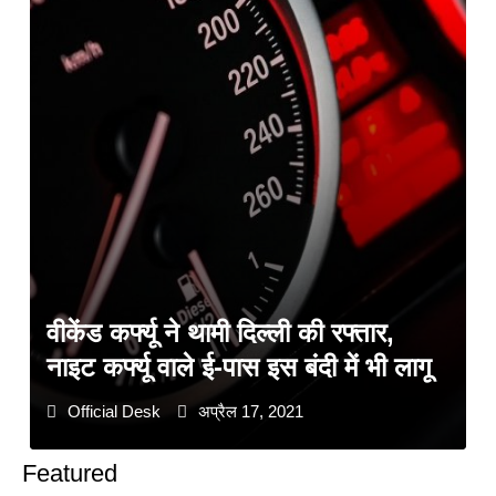
वीकेंड कर्फ्यू ने थामी दिल्ली की रफ्तार,
नाइट कर्फ्यू वाले ई-पास इस बंदी में भी लागू
Official Desk
अप्रैल 17, 2021
Featured