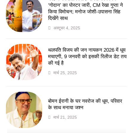
‘गोदान’ का पोस्टर जारी, CM रेखा गुप्ता ने
किया विमोचन; मनोज जोशी-उपासना सिंह
दिखेंगे साथ
अक्टूबर 4, 2025
थलपति विजय की जन नायकन 2026 में धूम
मचाएगी, 9 जनवरी को इसकी रिलीज डेट तय
की गई है
मार्च 25, 2025
बोमन ईरानी के घर नवरोज की धूम, परिवार
के साथ मनाया जश्न
मार्च 21, 2025