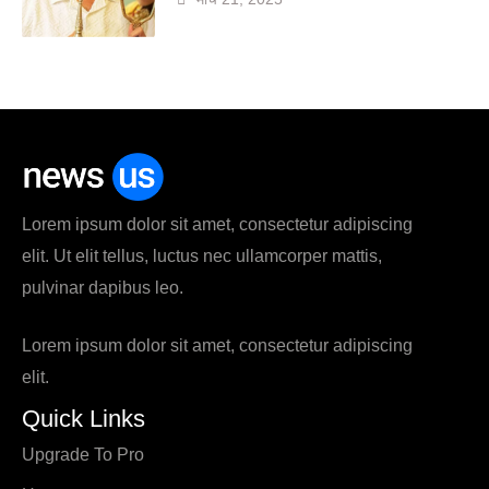
Lorem ipsum dolor sit amet, consectetur adipiscing
elit. Ut elit tellus, luctus nec ullamcorper mattis,
pulvinar dapibus leo.
Lorem ipsum dolor sit amet, consectetur adipiscing
elit.
Quick Links
Upgrade To Pro