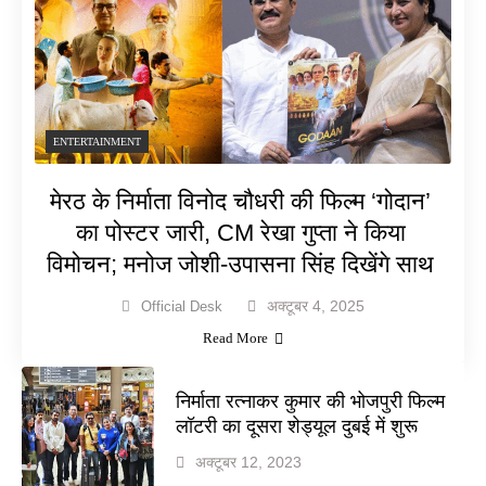
ENTERTAINMENT
मेरठ के निर्माता विनोद चौधरी की फिल्म ‘गोदान’
का पोस्टर जारी, CM रेखा गुप्ता ने किया
विमोचन; मनोज जोशी-उपासना सिंह दिखेंगे साथ
अक्टूबर 4, 2025
Official Desk
Read More
निर्माता रत्नाकर कुमार की भोजपुरी फिल्म
लॉटरी का दूसरा शेड्यूल दुबई में शुरू
अक्टूबर 12, 2023