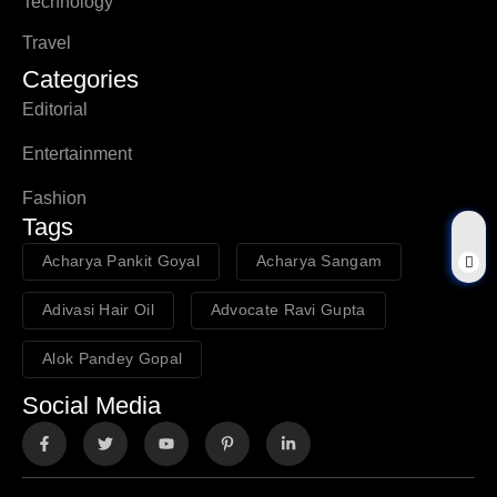
Technology
Travel
Categories
Editorial
Entertainment
Fashion
Tags
Acharya Pankit Goyal
Acharya Sangam
Adivasi Hair Oil
Advocate Ravi Gupta
Alok Pandey Gopal
Social Media