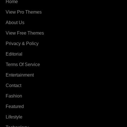
Home
View Pro Themes
About Us
View Free Themes
Privacy & Policy
Editorial
Terms Of Service
Entertainment
Contact
Fashion
Featured
Lifestyle