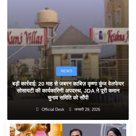
NEWS
बड़ी कार्रवाई: 20 माह से जबरन काबिज़ कृष्णा कुंज वेलफेयर
सोसायटी की कार्यकारिणी अपदस्थ, JDA ने पूरी कमान
चुनाव समिति को सौंपी
Official Desk
जनवरी 29, 2026