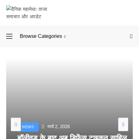
Browse Categories
बॉलीवुड के बाद अब डिफें
मार्च 2, 2026
NEWS
बॉलीवुड के बाद अब डिफेंस टाइकून साहिल