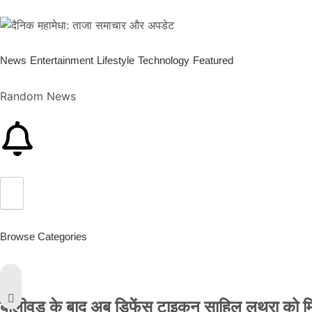
News
Entertainment
Lifestyle
Technology
Featured
Random News
Browse Categories
बॉलीवुड के बाद अब डिफेंस टाइकून साहिल लूथरा को मिली