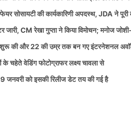
वेलफेयर सोसायटी की कार्यकारिणी अपदस्थ, JDA ने पूरी
स्टर जारी, CM रेखा गुप्ता ने किया विमोचन; मनोज जोशी
नी शुरू की और 22 की उम्र तक बन गए इंटरनेशनल अवॉर
के चहेते वेडिंग फोटोग्राफर लक्ष्य चावला से
9 जनवरी को इसकी रिलीज डेट तय की गई है