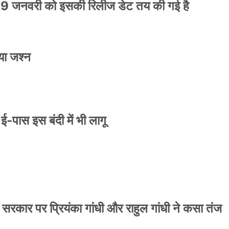
9 जनवरी को इसकी रिलीज डेट तय की गई है
या जश्न
े ई-पास इस बंदी में भी लागू
 सरकार पर प्रियंका गांधी और राहुल गांधी ने कसा तंज