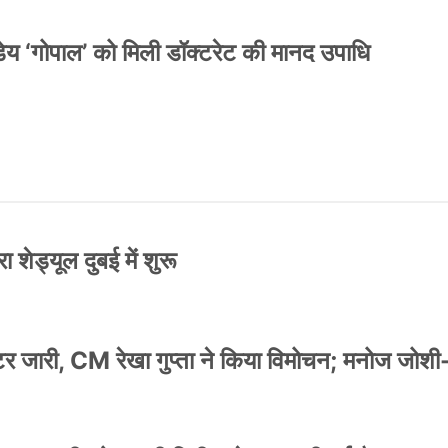
य ‘गोपाल’ को मिली डॉक्टरेट की मानद उपाधि
 शेड्यूल दुबई में शुरू
स्टर जारी, CM रेखा गुप्ता ने किया विमोचन; मनोज जोशी