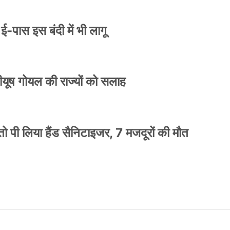
े ई-पास इस बंदी में भी लागू
 पीयूष गोयल की राज्यों को सलाह
ो पी लिया हैंड सैनिटाइजर, 7 मजदूरों की मौत