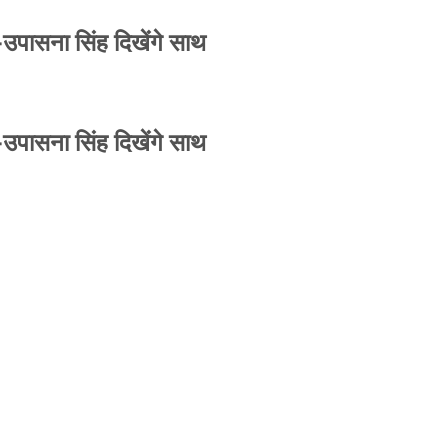
-उपासना सिंह दिखेंगे साथ
-उपासना सिंह दिखेंगे साथ