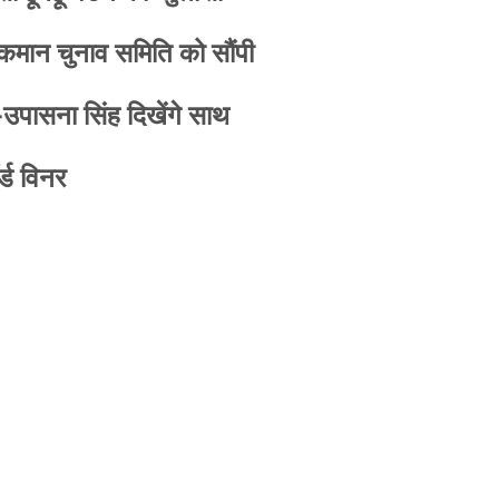
 कमान चुनाव समिति को सौंपी
-उपासना सिंह दिखेंगे साथ
्ड विनर