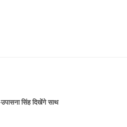
-उपासना सिंह दिखेंगे साथ