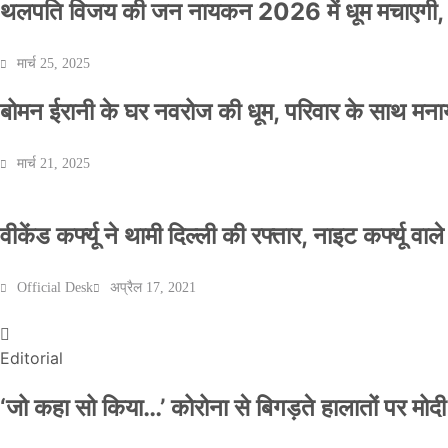
थलपति विजय की जन नायकन 2026 में धूम मचाएगी, 
मार्च 25, 2025
बोमन ईरानी के घर नवरोज की धूम, परिवार के साथ मना
मार्च 21, 2025
वीकेंड कर्फ्यू ने थामी दिल्ली की रफ्तार, नाइट कर्फ्यू वाल
Official Desk
अप्रैल 17, 2021
Editorial
‘जो कहा सो किया…’ कोरोना से बिगड़ते हालातों पर मोदी