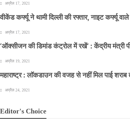
अप्रैल 17, 2021
वीकेंड कर्फ्यू ने थामी दिल्ली की रफ्तार, नाइट कर्फ्यू वाल
अप्रैल 17, 2021
‘ऑक्सीजन की डिमांड कंट्रोल में रखें’ : केंद्रीय मंत्री
अप्रैल 19, 2021
महाराष्ट्र : लॉकडाउन की वजह से नहीं मिल पाई शराब त
अप्रैल 24, 2021
Editor's Choice