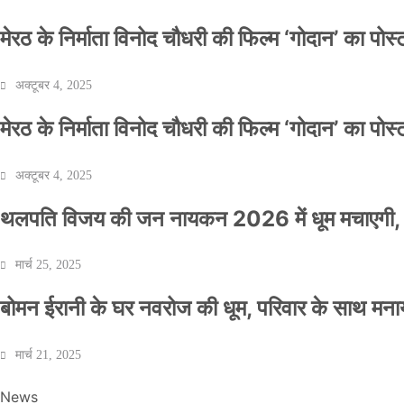
मेरठ के निर्माता विनोद चौधरी की फिल्म ‘गोदान’ का पो
अक्टूबर 4, 2025
मेरठ के निर्माता विनोद चौधरी की फिल्म ‘गोदान’ का पो
अक्टूबर 4, 2025
थलपति विजय की जन नायकन 2026 में धूम मचाएगी, 
मार्च 25, 2025
बोमन ईरानी के घर नवरोज की धूम, परिवार के साथ मना
मार्च 21, 2025
News