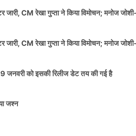
स्टर जारी, CM रेखा गुप्ता ने किया विमोचन; मनोज जोशी
स्टर जारी, CM रेखा गुप्ता ने किया विमोचन; मनोज जोशी
9 जनवरी को इसकी रिलीज डेट तय की गई है
या जश्न