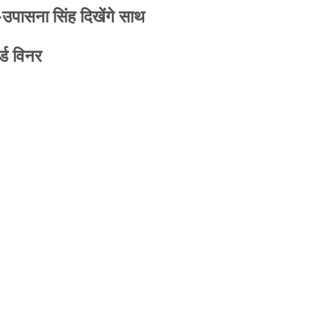
-उपासना सिंह दिखेंगे साथ
्ड विनर