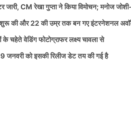
स्टर जारी, CM रेखा गुप्ता ने किया विमोचन; मनोज जोशी
नी शुरू की और 22 की उम्र तक बन गए इंटरनेशनल अवॉर
के चहेते वेडिंग फोटोग्राफर लक्ष्य चावला से
9 जनवरी को इसकी रिलीज डेट तय की गई है