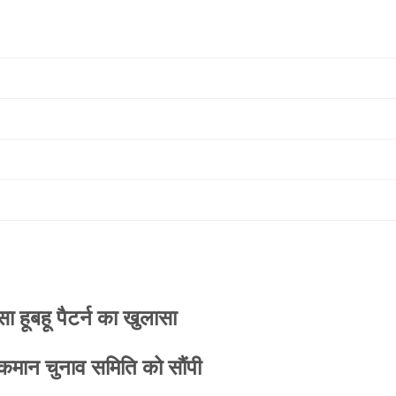
 हूबहू पैटर्न का खुलासा
 कमान चुनाव समिति को सौंपी