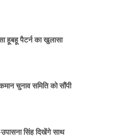
 हूबहू पैटर्न का खुलासा
 कमान चुनाव समिति को सौंपी
-उपासना सिंह दिखेंगे साथ