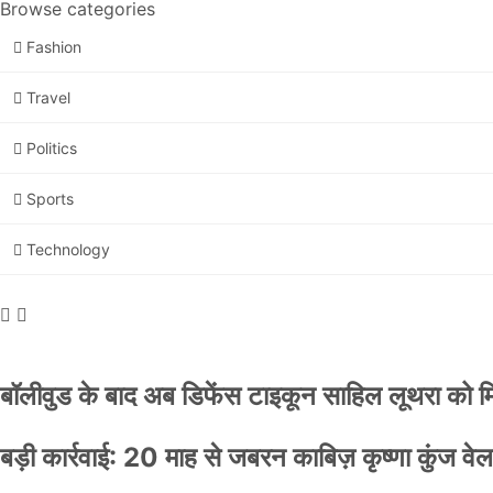
Browse categories
Fashion
Travel
Politics
Sports
Technology
बॉलीवुड के बाद अब डिफेंस टाइकून साहिल लूथरा को मिली
बड़ी कार्रवाई: 20 माह से जबरन काबिज़ कृष्णा कुंज 