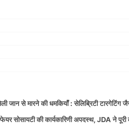
 जान से मारने की धमकियाँ : सेलिब्रिटी टारगेटिंग जैसा
वेलफेयर सोसायटी की कार्यकारिणी अपदस्थ, JDA ने पूरी