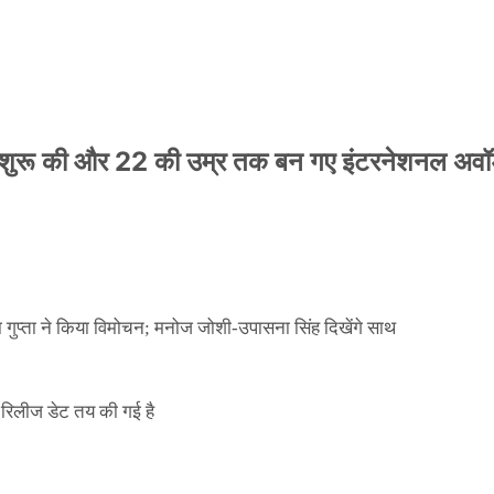
नी शुरू की और 22 की उम्र तक बन गए इंटरनेशनल अवॉर
ा गुप्ता ने किया विमोचन; मनोज जोशी-उपासना सिंह दिखेंगे साथ
िलीज डेट तय की गई है