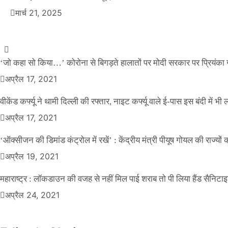
मार्च 21, 2025
Official Desk
अप्रैल 17, 2021
‘जो कहा सो किया…’ कोरोना से बिगड़ते हालातों पर मोदी सरकार पर प्रियंका ग
अप्रैल 17, 2021
वीकेंड कर्फ्यू ने थामी दिल्ली की रफ्तार, नाइट कर्फ्यू वाले ई-पास इस बंदी में भी ल
अप्रैल 17, 2021
‘ऑक्सीजन की डिमांड कंट्रोल में रखें’ : केंद्रीय मंत्री पीयूष गोयल की राज्यों
अप्रैल 19, 2021
महाराष्ट्र : लॉकडाउन की वजह से नहीं मिल पाई शराब तो पी लिया हैंड सैनिटा
अप्रैल 24, 2021