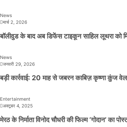
News
मार्च 2, 2026
बॉलीवुड के बाद अब डिफेंस टाइकून साहिल लूथरा को मिली
News
जनवरी 29, 2026
बड़ी कार्रवाई: 20 माह से जबरन काबिज़ कृष्णा कुंज 
Entertainment
अक्टूबर 4, 2025
मेरठ के निर्माता विनोद चौधरी की फिल्म ‘गोदान’ का पो