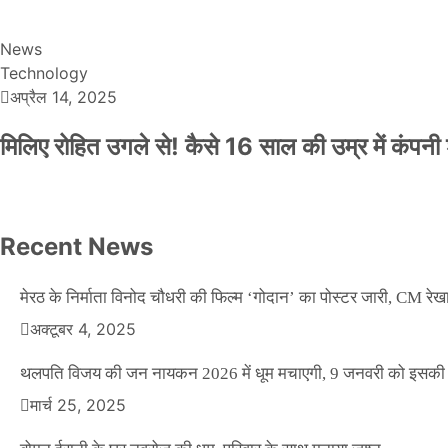
News
Technology
अप्रैल 14, 2025
मिलिए रोहित उगले से! कैसे 16 साल की उम्र में कंप
Recent News
मेरठ के निर्माता विनोद चौधरी की फिल्म ‘गोदान’ का पोस्टर जारी, CM रेख
अक्टूबर 4, 2025
थलपति विजय की जन नायकन 2026 में धूम मचाएगी, 9 जनवरी को इसकी र
मार्च 25, 2025