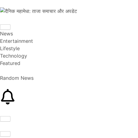
News
Entertainment
Lifestyle
Technology
Featured
Random News