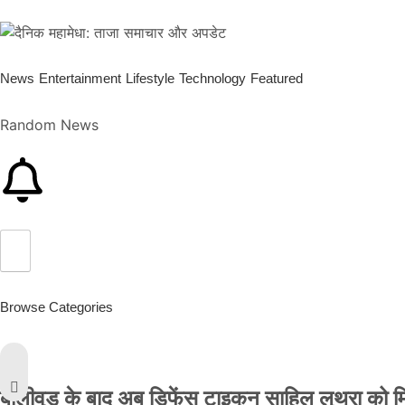
News
Entertainment
Lifestyle
Technology
Featured
Random News
Browse Categories
बॉलीवुड के बाद अब डिफेंस टाइकून साहिल लूथरा को मिली