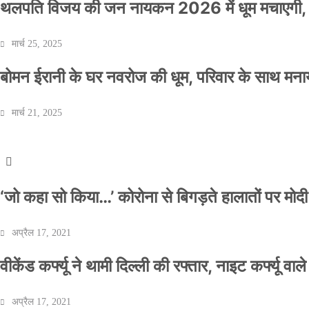
थलपति विजय की जन नायकन 2026 में धूम मचाएगी, 
मार्च 25, 2025
बोमन ईरानी के घर नवरोज की धूम, परिवार के साथ मना
वीकेंड कर्फ्यू ने थामी दिल्ली की रफ्तार, नाइट कर्फ्यू व
मार्च 21, 2025
Official Desk
अप्रैल 17, 2021
‘जो कहा सो किया…’ कोरोना से बिगड़ते हालातों पर मोदी
अप्रैल 17, 2021
वीकेंड कर्फ्यू ने थामी दिल्ली की रफ्तार, नाइट कर्फ्यू वाल
अप्रैल 17, 2021