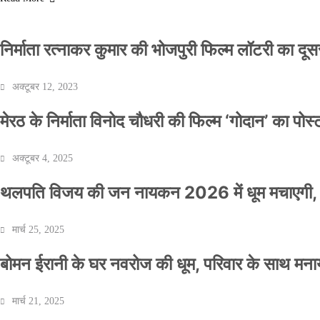
निर्माता रत्नाकर कुमार की भोजपुरी फिल्म लॉटरी का दूसरा
अक्टूबर 12, 2023
मेरठ के निर्माता विनोद चौधरी की फिल्म ‘गोदान’ का पो
अक्टूबर 4, 2025
थलपति विजय की जन नायकन 2026 में धूम मचाएगी, 
मार्च 25, 2025
बोमन ईरानी के घर नवरोज की धूम, परिवार के साथ मना
मार्च 21, 2025