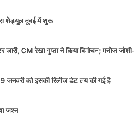
 शेड्यूल दुबई में शुरू
स्टर जारी, CM रेखा गुप्ता ने किया विमोचन; मनोज जोशी
9 जनवरी को इसकी रिलीज डेट तय की गई है
या जश्न