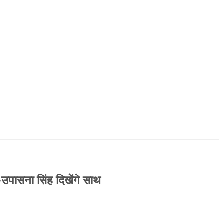
-उपासना सिंह दिखेंगे साथ