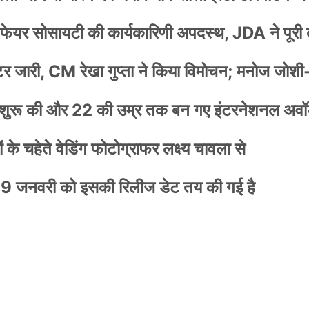
वेलफेयर सोसायटी की कार्यकारिणी अपदस्थ, JDA ने पूरी
स्टर जारी, CM रेखा गुप्ता ने किया विमोचन; मनोज जोशी
नी शुरू की और 22 की उम्र तक बन गए इंटरनेशनल अवॉर
के चहेते वेडिंग फोटोग्राफर लक्ष्य चावला से
9 जनवरी को इसकी रिलीज डेट तय की गई है