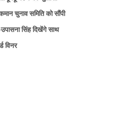
 कमान चुनाव समिति को सौंपी
-उपासना सिंह दिखेंगे साथ
्ड विनर