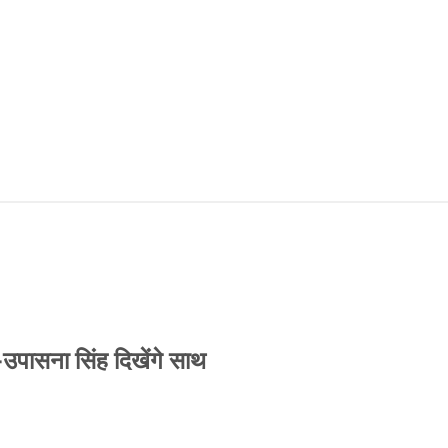
-उपासना सिंह दिखेंगे साथ