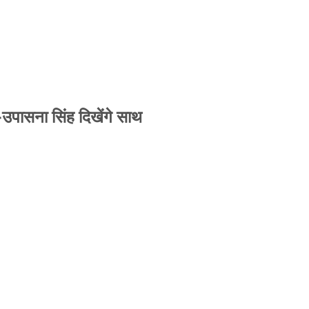
-उपासना सिंह दिखेंगे साथ