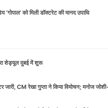
य ‘गोपाल’ को मिली डॉक्टरेट की मानद उपाधि
 शेड्यूल दुबई में शुरू
स्टर जारी, CM रेखा गुप्ता ने किया विमोचन; मनोज जोशी