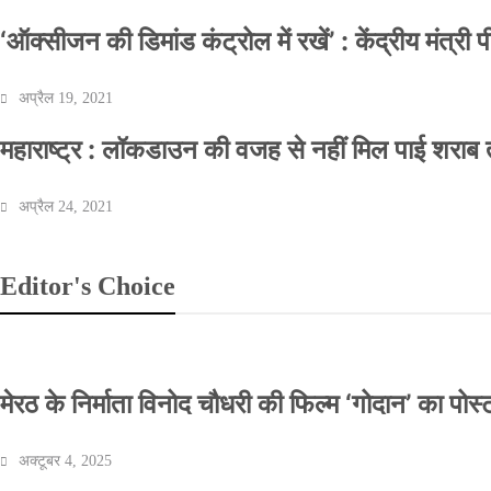
‘ऑक्सीजन की डिमांड कंट्रोल में रखें’ : केंद्रीय मंत्री
अप्रैल 19, 2021
महाराष्ट्र : लॉकडाउन की वजह से नहीं मिल पाई शराब त
अप्रैल 24, 2021
Editor's Choice
मेरठ के निर्माता विनोद चौधरी की फिल्म ‘गोदान’ का पो
अक्टूबर 4, 2025