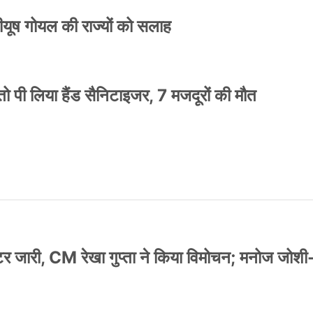
 पीयूष गोयल की राज्यों को सलाह
ो पी लिया हैंड सैनिटाइजर, 7 मजदूरों की मौत
स्टर जारी, CM रेखा गुप्ता ने किया विमोचन; मनोज जोशी