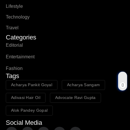
Lifestyle
Technology
Travel
Categories
Editorial
Entertainment
Fashion
Tags
Acharya Pankit Goyal
Acharya Sangam
Adivasi Hair Oil
Advocate Ravi Gupta
Alok Pandey Gopal
Social Media