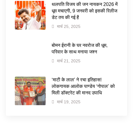
थलपति विजय की जन नायकन 2026 में
धूम मचाएगी, 9 जनवरी को इसकी रिलीज
डेट तय की गई है
मार्च 25, 2025
बोमन ईरानी के घर नवरोज की धूम,
परिवार के साथ मनाया जश्न
मार्च 21, 2025
‘माटी के लाल’ ने रचा इतिहास!
लोकगायक आलोक पाण्डेय ‘गोपाल’ को
मिली डॉक्टरेट की मानद उपाधि
मार्च 19, 2025