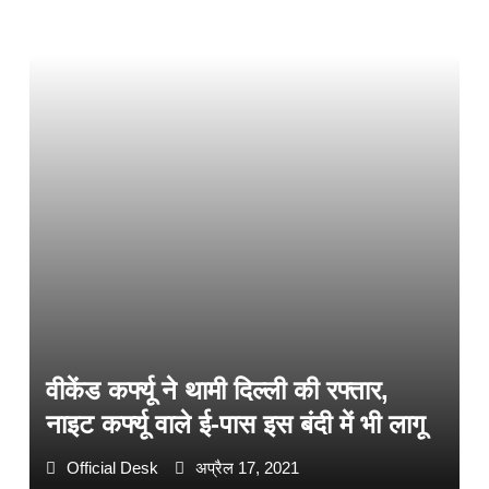
वीकेंड कर्फ्यू ने थामी दिल्ली की रफ्तार,
नाइट कर्फ्यू वाले ई-पास इस बंदी में भी लागू
Official Desk
अप्रैल 17, 2021