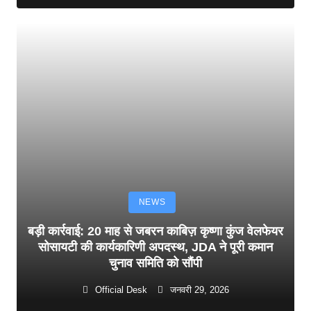
NEWS
बड़ी कार्रवाई: 20 माह से जबरन काबिज़ कृष्णा कुंज वेलफेयर
सोसायटी की कार्यकारिणी अपदस्थ, JDA ने पूरी कमान
चुनाव समिति को सौंपी
Official Desk
जनवरी 29, 2026