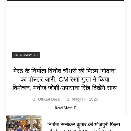
ENTERTAINMENT
मेरठ के निर्माता विनोद चौधरी की फिल्म ‘गोदान’
का पोस्टर जारी, CM रेखा गुप्ता ने किया
विमोचन; मनोज जोशी-उपासना सिंह दिखेंगे साथ
अक्टूबर 4, 2025
Official Desk
Read More
निर्माता रत्नाकर कुमार की भोजपुरी फिल्म