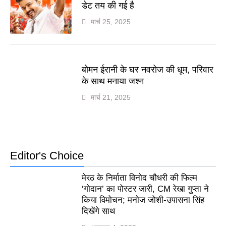
डेट तय की गई है
मार्च 25, 2025
बोमन ईरानी के घर नवरोज की धूम, परिवार
के साथ मनाया जश्न
मार्च 21, 2025
Editor's Choice
मेरठ के निर्माता विनोद चौधरी की फिल्म
‘गोदान’ का पोस्टर जारी, CM रेखा गुप्ता ने
किया विमोचन; मनोज जोशी-उपासना सिंह
दिखेंगे साथ