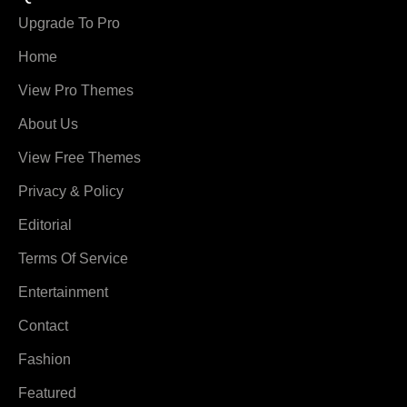
Upgrade To Pro
Home
View Pro Themes
About Us
View Free Themes
Privacy & Policy
Editorial
Terms Of Service
Entertainment
Contact
Fashion
Featured