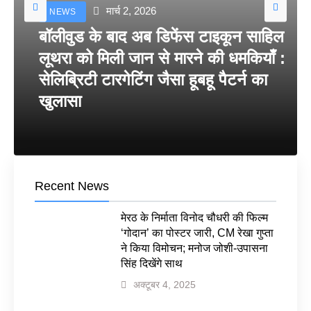
मार्च 2, 2026
NEWS
बॉलीवुड के बाद अब डिफेंस टाइकून साहिल
लूथरा को मिली जान से मारने की धमकियाँ :
सेलिब्रिटी टारगेटिंग जैसा हूबहू पैटर्न का
खुलासा
Recent News
मेरठ के निर्माता विनोद चौधरी की फिल्म
‘गोदान’ का पोस्टर जारी, CM रेखा गुप्ता
ने किया विमोचन; मनोज जोशी-उपासना
सिंह दिखेंगे साथ
अक्टूबर 4, 2025