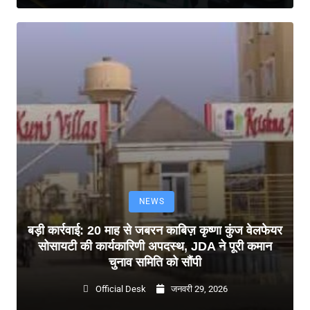
NEWS
बड़ी कार्रवाई: 20 माह से जबरन काबिज़ कृष्णा कुंज वेलफेयर
सोसायटी की कार्यकारिणी अपदस्थ, JDA ने पूरी कमान
चुनाव समिति को सौंपी
Official Desk
जनवरी 29, 2026