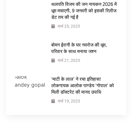
थलपति विजय की जन नायकन 2026 में
धूम मचाएगी, 9 जनवरी को इसकी रिलीज
डेट तय की गई है
मार्च 25, 2025
बोमन ईरानी के घर नवरोज की धूम,
परिवार के साथ मनाया जश्न
मार्च 21, 2025
‘माटी के लाल’ ने रचा इतिहास!
लोकगायक आलोक पाण्डेय ‘गोपाल’ को
मिली डॉक्टरेट की मानद उपाधि
मार्च 19, 2025