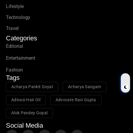
Lifestyle
Technology
Travel
Categories
Editorial
Entertainment
Fashion
Tags
Acharya Pankit Goyal
Acharya Sangam
Adivasi Hair Oil
Advocate Ravi Gupta
Alok Pandey Gopal
Social Media