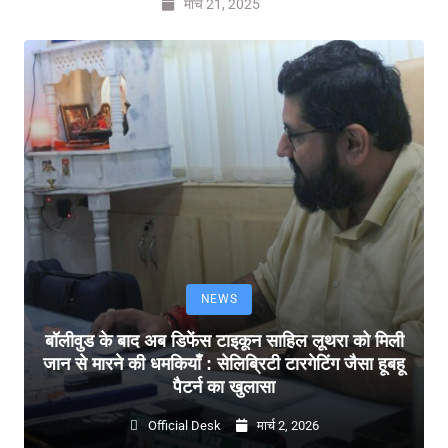
मार्च 21, 2025
NEWS
बॉलीवुड के बाद अब डिफेंस टाइकून साहिल लूथरा को मिली
जान से मारने की धमकियाँ : सेलिब्रिटी टारगेटिंग जैसा हूबहू
पैटर्न का खुलासा
Official Desk
मार्च 2, 2026