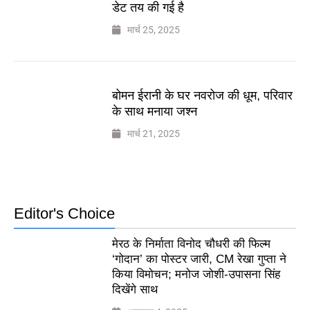
डेट तय की गई है
मार्च 25, 2025
बोमन ईरानी के घर नवरोज की धूम, परिवार
के साथ मनाया जश्न
मार्च 21, 2025
Editor's Choice
मेरठ के निर्माता विनोद चौधरी की फिल्म
‘गोदान’ का पोस्टर जारी, CM रेखा गुप्ता ने
किया विमोचन; मनोज जोशी-उपासना सिंह
दिखेंगे साथ