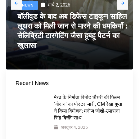
मार्च 2, 2026
NEWS
बॉलीवुड के बाद अब डिफेंस टाइकून साहिल
लूथरा को मिली जान से मारने की धमकियाँ :
सेलिब्रिटी टारगेटिंग जैसा हूबहू पैटर्न का
खुलासा
Recent News
मेरठ के निर्माता विनोद चौधरी की फिल्म
‘गोदान’ का पोस्टर जारी, CM रेखा गुप्ता
ने किया विमोचन; मनोज जोशी-उपासना
सिंह दिखेंगे साथ
अक्टूबर 4, 2025