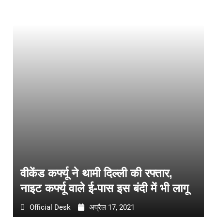
वीकेंड कर्फ्यू ने थामी दिल्ली की रफ्तार,
नाइट कर्फ्यू वाले ई-पास इस बंदी में भी लागू
Official Desk
अप्रैल 17, 2021