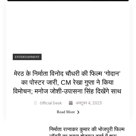
ENTERTAINMENT
मेरठ के निर्माता विनोद चौधरी की फिल्म ‘गोदान’
का पोस्टर जारी, CM रेखा गुप्ता ने किया
विमोचन; मनोज जोशी-उपासना सिंह दिखेंगे साथ
अक्टूबर 4, 2025
Official Desk
Read More
निर्माता रत्नाकर कुमार की भोजपुरी फिल्म