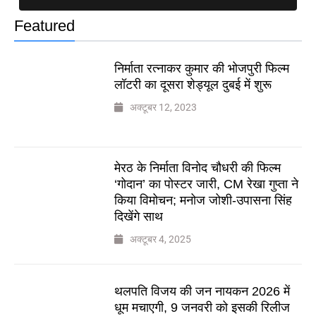
Featured
निर्माता रत्नाकर कुमार की भोजपुरी फिल्म
लॉटरी का दूसरा शेड्यूल दुबई में शुरू
अक्टूबर 12, 2023
मेरठ के निर्माता विनोद चौधरी की फिल्म
‘गोदान’ का पोस्टर जारी, CM रेखा गुप्ता ने
किया विमोचन; मनोज जोशी-उपासना सिंह
दिखेंगे साथ
अक्टूबर 4, 2025
थलपति विजय की जन नायकन 2026 में
धूम मचाएगी, 9 जनवरी को इसकी रिलीज