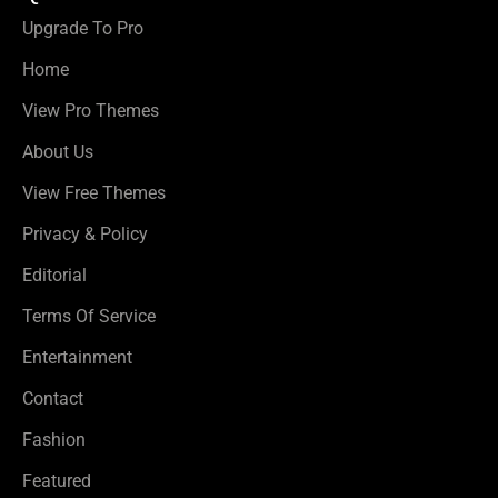
Upgrade To Pro
Home
View Pro Themes
About Us
View Free Themes
Privacy & Policy
Editorial
Terms Of Service
Entertainment
Contact
Fashion
Featured