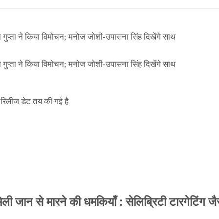
ा गुप्ता ने किया विमोचन; मनोज जोशी-उपासना सिंह दिखेंगे साथ
ा गुप्ता ने किया विमोचन; मनोज जोशी-उपासना सिंह दिखेंगे साथ
िलीज डेट तय की गई है
 जान से मारने की धमकियाँ : सेलिब्रिटी टारगेटिंग जैसा