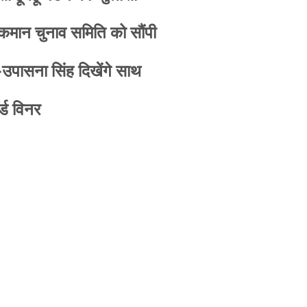
 कमान चुनाव समिति को सौंपी
-उपासना सिंह दिखेंगे साथ
्ड विनर