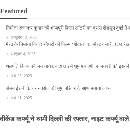
Featured
निर्माता रत्नाकर कुमार की भोजपुरी फिल्म लॉटरी का दूसरा शेड्यूल दुबई में श
अक्टूबर 12, 2023
मेरठ के निर्माता विनोद चौधरी की फिल्म ‘गोदान’ का पोस्टर जारी, CM रेख
अक्टूबर 4, 2025
थलपति विजय की जन नायकन 2026 में धूम मचाएगी, 9 जनवरी को इसकी र
मार्च 25, 2025
बोमन ईरानी के घर नवरोज की धूम, परिवार के साथ मनाया जश्न
मार्च 21, 2025
वीकेंड कर्फ्यू ने थामी दिल्ली की रफ्तार, नाइट कर्फ्यू वाल