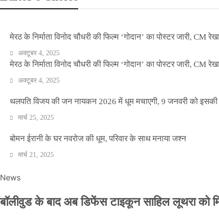
मेरठ के निर्माता विनोद चौधरी की फिल्म ‘गोदान’ का पोस्टर जारी, CM रेख
अक्टूबर 4, 2025
मेरठ के निर्माता विनोद चौधरी की फिल्म ‘गोदान’ का पोस्टर जारी, CM रेख
अक्टूबर 4, 2025
थलपति विजय की जन नायकन 2026 में धूम मचाएगी, 9 जनवरी को इसकी र
मार्च 25, 2025
बोमन ईरानी के घर नवरोज की धूम, परिवार के साथ मनाया जश्न
मार्च 21, 2025
News
बॉलीवुड के बाद अब डिफेंस टाइकून साहिल लूथरा को मिली