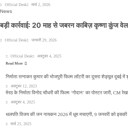
Official Desk
मार्च 2, 2026
News
बड़ी कार्रवाई: 20 माह से जबरन काबिज़ कृष्णा कुंज 
Official Desk
जनवरी 29, 2026
मेरठ के निर्माता विनोद चौधरी की फिल्म ‘गोदान’ का पोस्टर जारी, CM रेख
ENTERTAINMENT
Official Desk
अक्टूबर 4, 2025
Read More
निर्माता रत्नाकर कुमार की भोजपुरी फिल्म लॉटरी का दूसरा शेड्यूल दुबई में श
अक्टूबर 12, 2023
मेरठ के निर्माता विनोद चौधरी की फिल्म ‘गोदान’ का पोस्टर जारी, CM रेख
अक्टूबर 4, 2025
थलपति विजय की जन नायकन 2026 में धूम मचाएगी, 9 जनवरी को इसकी र
मार्च 25, 2025