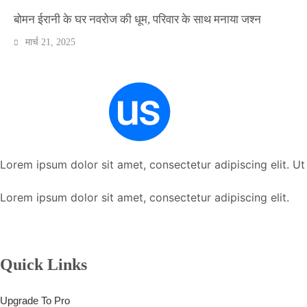
बोमन ईरानी के घर नवरोज की धूम, परिवार के साथ मनाया जश्न
मार्च 21, 2025
Lorem ipsum dolor sit amet, consectetur adipiscing elit. Ut e
Lorem ipsum dolor sit amet, consectetur adipiscing elit.
Quick Links
Upgrade To Pro