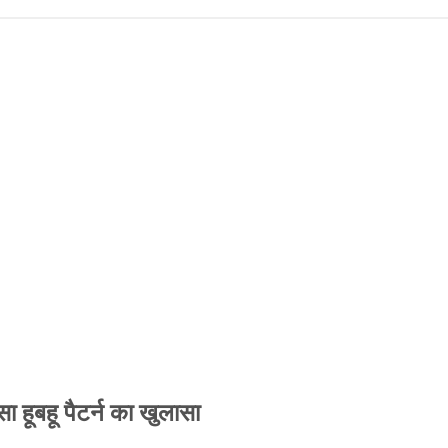
 हूबहू पैटर्न का खुलासा