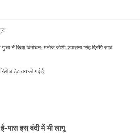
ुरू
ा गुप्ता ने किया विमोचन; मनोज जोशी-उपासना सिंह दिखेंगे साथ
िलीज डेट तय की गई है
े ई-पास इस बंदी में भी लागू