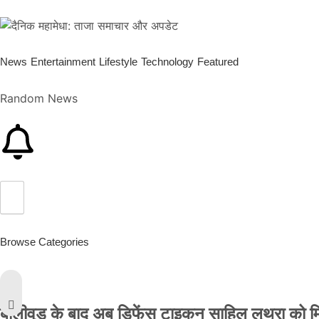
News
Entertainment
Lifestyle
Technology
Featured
Random News
Browse Categories
बॉलीवुड के बाद अब डिफेंस टाइकून साहिल लूथरा को मिली