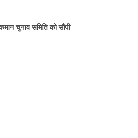
 कमान चुनाव समिति को सौंपी