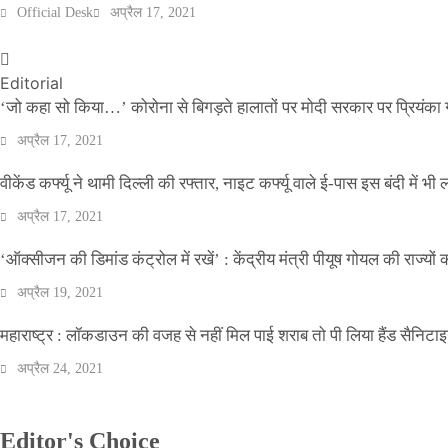
Official Desk
अप्रैल 17, 2021
Editorial
‘जो कहा सो किया…’ कोरोना से बिगड़ते हालातों पर मोदी सरकार पर प्रियंका ग
अप्रैल 17, 2021
वीकेंड कर्फ्यू ने थामी दिल्ली की रफ्तार, नाइट कर्फ्यू वाले ई-पास इस बंदी में भी ल
अप्रैल 17, 2021
‘ऑक्सीजन की डिमांड कंट्रोल में रखें’ : केंद्रीय मंत्री पीयूष गोयल की राज्यों
अप्रैल 19, 2021
महाराष्ट्र : लॉकडाउन की वजह से नहीं मिल पाई शराब तो पी लिया हैंड सैनिटा
अप्रैल 24, 2021
Editor's Choice