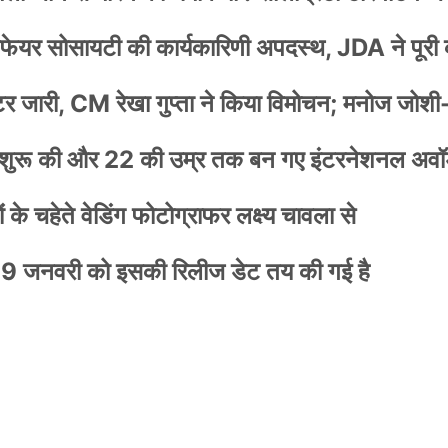
वेलफेयर सोसायटी की कार्यकारिणी अपदस्थ, JDA ने पूरी
स्टर जारी, CM रेखा गुप्ता ने किया विमोचन; मनोज जोशी
नी शुरू की और 22 की उम्र तक बन गए इंटरनेशनल अवॉर
के चहेते वेडिंग फोटोग्राफर लक्ष्य चावला से
9 जनवरी को इसकी रिलीज डेट तय की गई है