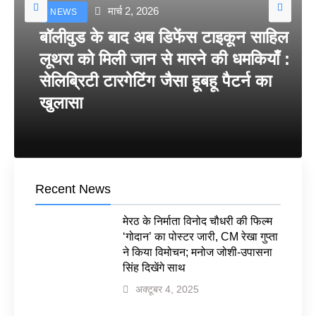
मार्च 2, 2026
NEWS
बॉलीवुड के बाद अब डिफेंस टाइकून साहिल
लूथरा को मिली जान से मारने की धमकियाँ :
सेलिब्रिटी टारगेटिंग जैसा हूबहू पैटर्न का
खुलासा
Recent News
मेरठ के निर्माता विनोद चौधरी की फिल्म
‘गोदान’ का पोस्टर जारी, CM रेखा गुप्ता
ने किया विमोचन; मनोज जोशी-उपासना
सिंह दिखेंगे साथ
अक्टूबर 4, 2025