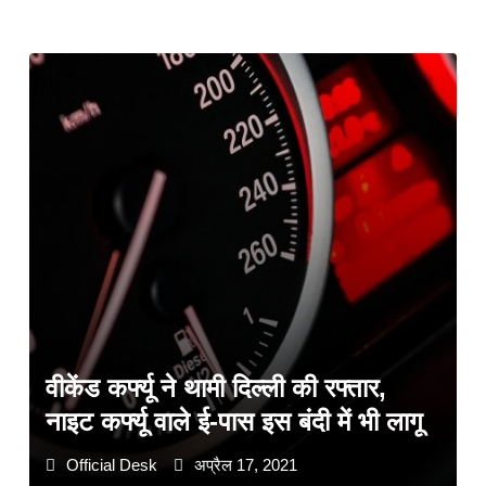
वीकेंड कर्फ्यू ने थामी दिल्ली की रफ्तार,
नाइट कर्फ्यू वाले ई-पास इस बंदी में भी लागू
Official Desk
अप्रैल 17, 2021