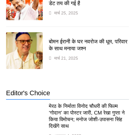
डेट तय की गई है
मार्च 25, 2025
बोमन ईरानी के घर नवरोज की धूम, परिवार
के साथ मनाया जश्न
मार्च 21, 2025
Editor's Choice
मेरठ के निर्माता विनोद चौधरी की फिल्म
‘गोदान’ का पोस्टर जारी, CM रेखा गुप्ता ने
किया विमोचन; मनोज जोशी-उपासना सिंह
दिखेंगे साथ