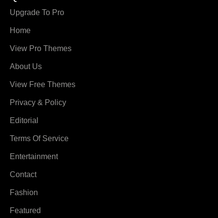
Upgrade To Pro
Home
View Pro Themes
About Us
View Free Themes
Privacy & Policy
Editorial
Terms Of Service
Entertainment
Contact
Fashion
Featured