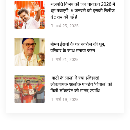
थलपति विजय की जन नायकन 2026 में
धूम मचाएगी, 9 जनवरी को इसकी रिलीज
डेट तय की गई है
मार्च 25, 2025
बोमन ईरानी के घर नवरोज की धूम,
परिवार के साथ मनाया जश्न
मार्च 21, 2025
‘माटी के लाल’ ने रचा इतिहास!
लोकगायक आलोक पाण्डेय ‘गोपाल’ को
मिली डॉक्टरेट की मानद उपाधि
मार्च 19, 2025