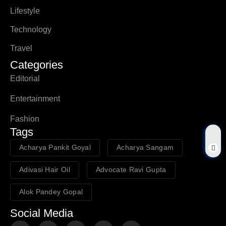
Lifestyle
Technology
Travel
Categories
Editorial
Entertainment
Fashion
Tags
Acharya Pankit Goyal
Acharya Sangam
Adivasi Hair Oil
Advocate Ravi Gupta
Alok Pandey Gopal
Social Media