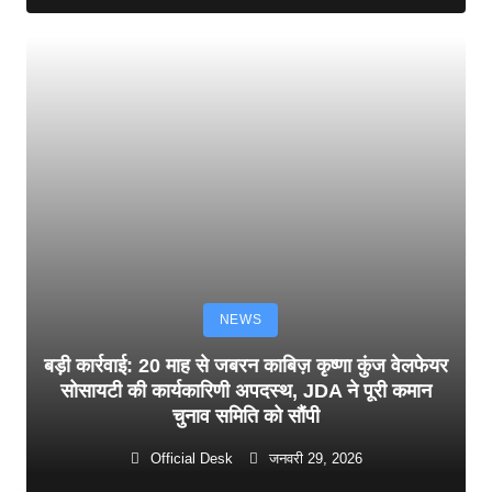
NEWS
बड़ी कार्रवाई: 20 माह से जबरन काबिज़ कृष्णा कुंज वेलफेयर
सोसायटी की कार्यकारिणी अपदस्थ, JDA ने पूरी कमान
चुनाव समिति को सौंपी
Official Desk
जनवरी 29, 2026