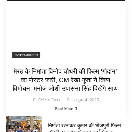
ENTERTAINMENT
मेरठ के निर्माता विनोद चौधरी की फिल्म ‘गोदान’
का पोस्टर जारी, CM रेखा गुप्ता ने किया
विमोचन; मनोज जोशी-उपासना सिंह दिखेंगे साथ
अक्टूबर 4, 2025
Official Desk
Read More
निर्माता रत्नाकर कुमार की भोजपुरी फिल्म