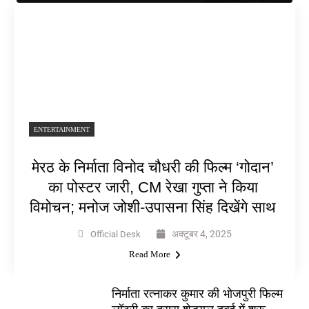
ENTERTAINMENT
मेरठ के निर्माता विनोद चौधरी की फिल्म ‘गोदान’
का पोस्टर जारी, CM रेखा गुप्ता ने किया
विमोचन; मनोज जोशी-उपासना सिंह दिखेंगे साथ
अक्टूबर 4, 2025
Official Desk
Read More
निर्माता रत्नाकर कुमार की भोजपुरी फिल्म