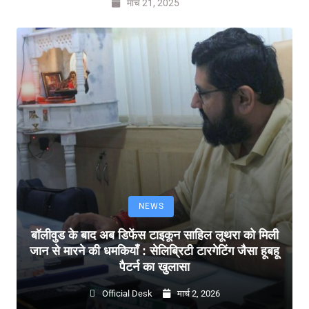
मार्च 21, 2025
NEWS
बॉलीवुड के बाद अब डिफेंस टाइकून साहिल लूथरा को मिली
जान से मारने की धमकियाँ : सेलिब्रिटी टारगेटिंग जैसा हूबहू
पैटर्न का खुलासा
Official Desk
मार्च 2, 2026