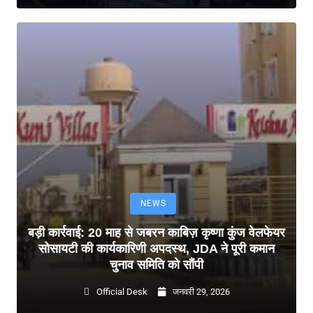
NEWS
बड़ी कार्रवाई: 20 माह से जबरन काबिज़ कृष्णा कुंज वेलफेयर
सोसायटी की कार्यकारिणी अपदस्थ, JDA ने पूरी कमान
चुनाव समिति को सौंपी
Official Desk
जनवरी 29, 2026