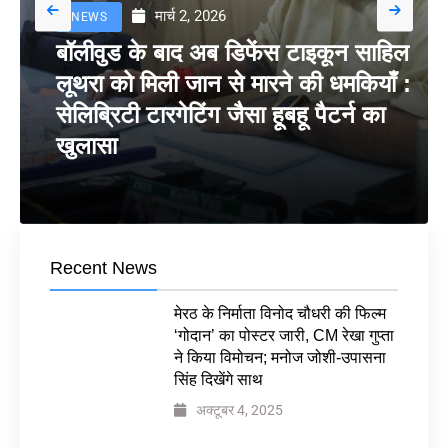
मार्च 2, 2026
NEWS
बॉलीवुड के बाद अब डिफेंस टाइकून साहिल
लूथरा को मिली जान से मारने की धमकियाँ :
सेलिब्रिटी टारगेटिंग जैसा हूबहू पैटर्न का
खुलासा
Recent News
मेरठ के निर्माता विनोद चौधरी की फिल्म
‘गोदान’ का पोस्टर जारी, CM रेखा गुप्ता
ने किया विमोचन; मनोज जोशी-उपासना
सिंह दिखेंगे साथ
अक्टूबर 4, 2025