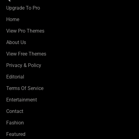
Upgrade To Pro
Home
View Pro Themes
About Us
View Free Themes
Privacy & Policy
Editorial
Terms Of Service
Entertainment
Contact
Fashion
Featured