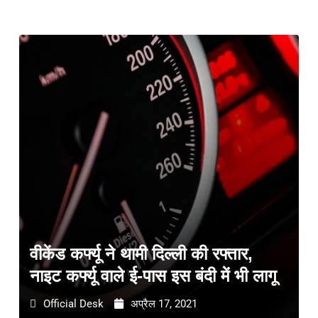
वीकेंड कर्फ्यू ने थामी दिल्ली की रफ्तार,
नाइट कर्फ्यू वाले ई-पास इस बंदी में भी लागू
Official Desk
अप्रैल 17, 2021