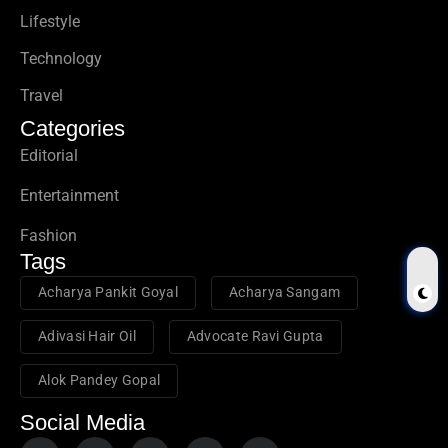
Lifestyle
Technology
Travel
Categories
Editorial
Entertainment
Fashion
Tags
Acharya Pankit Goyal
Acharya Sangam
Adivasi Hair Oil
Advocate Ravi Gupta
Alok Pandey Gopal
Social Media