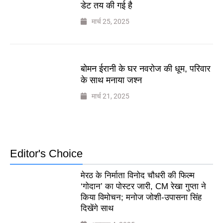
डेट तय की गई है
मार्च 25, 2025
बोमन ईरानी के घर नवरोज की धूम, परिवार
के साथ मनाया जश्न
मार्च 21, 2025
Editor's Choice
मेरठ के निर्माता विनोद चौधरी की फिल्म
‘गोदान’ का पोस्टर जारी, CM रेखा गुप्ता ने
किया विमोचन; मनोज जोशी-उपासना सिंह
दिखेंगे साथ