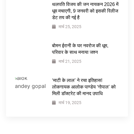
थलपति विजय की जन नायकन 2026 में
धूम मचाएगी, 9 जनवरी को इसकी रिलीज
डेट तय की गई है
मार्च 25, 2025
बोमन ईरानी के घर नवरोज की धूम,
परिवार के साथ मनाया जश्न
मार्च 21, 2025
‘माटी के लाल’ ने रचा इतिहास!
लोकगायक आलोक पाण्डेय ‘गोपाल’ को
मिली डॉक्टरेट की मानद उपाधि
मार्च 19, 2025