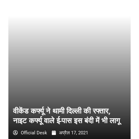
वीकेंड कर्फ्यू ने थामी दिल्ली की रफ्तार,
नाइट कर्फ्यू वाले ई-पास इस बंदी में भी लागू
Official Desk
अप्रैल 17, 2021