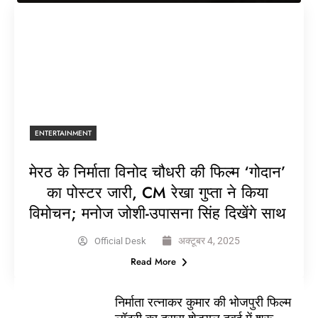
ENTERTAINMENT
मेरठ के निर्माता विनोद चौधरी की फिल्म ‘गोदान’
का पोस्टर जारी, CM रेखा गुप्ता ने किया
विमोचन; मनोज जोशी-उपासना सिंह दिखेंगे साथ
अक्टूबर 4, 2025
Official Desk
Read More
निर्माता रत्नाकर कुमार की भोजपुरी फिल्म