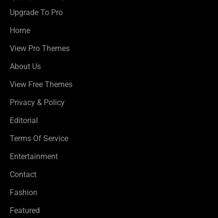
Upgrade To Pro
Home
View Pro Themes
About Us
View Free Themes
Privacy & Policy
Editorial
Terms Of Service
Entertainment
Contact
Fashion
Featured