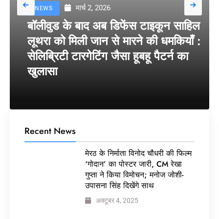
मार्च 2, 2026
NEWS
बॉलीवुड के बाद अब डिफेंस टाइकून साहिल
लूथरा को मिली जान से मारने की धमकियाँ :
सेलिब्रिटी टारगेटिंग जैसा हूबहू पैटर्न का
खुलासा
Recent News
मेरठ के निर्माता विनोद चौधरी की फिल्म
‘गोदान’ का पोस्टर जारी, CM रेखा
गुप्ता ने किया विमोचन; मनोज जोशी-
उपासना सिंह दिखेंगे साथ
अक्टूबर 4, 2025