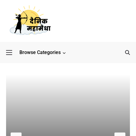
Browse Categories
बॉलीवुड के बाद अब डिफेंस