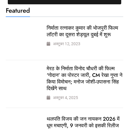
Featured
निर्माता रत्नाकर कुमार की भोजपुरी फिल्म
लॉटरी का दूसरा शेड्यूल दुबई में शुरू
अक्टूबर 12, 2023
मेरठ के निर्माता विनोद चौधरी की फिल्म
‘गोदान’ का पोस्टर जारी, CM रेखा गुप्ता ने
किया विमोचन; मनोज जोशी-उपासना सिंह
दिखेंगे साथ
अक्टूबर 4, 2025
थलपति विजय की जन नायकन 2026 में
धूम मचाएगी, 9 जनवरी को इसकी रिलीज