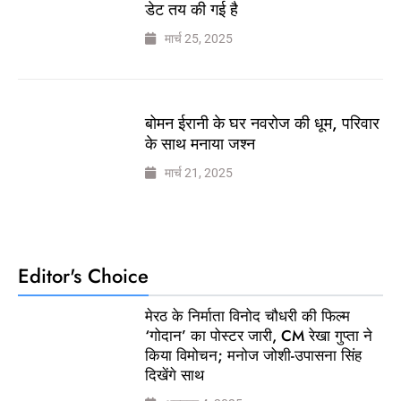
डेट तय की गई है
मार्च 25, 2025
बोमन ईरानी के घर नवरोज की धूम, परिवार
के साथ मनाया जश्न
मार्च 21, 2025
Editor's Choice
मेरठ के निर्माता विनोद चौधरी की फिल्म
‘गोदान’ का पोस्टर जारी, CM रेखा गुप्ता ने
किया विमोचन; मनोज जोशी-उपासना सिंह
दिखेंगे साथ