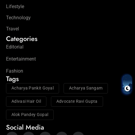
Lifestyle
Technology
Travel
Categories
Editorial
Entertainment
Fashion
Tags
Acharya Pankit Goyal
Acharya Sangam
Adivasi Hair Oil
Advocate Ravi Gupta
Alok Pandey Gopal
Social Media