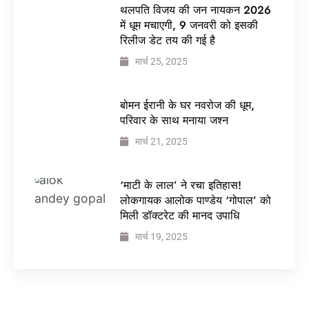
थलपति विजय की जन नायकन 2026
में धूम मचाएगी, 9 जनवरी को इसकी
रिलीज डेट तय की गई है
मार्च 25, 2025
बोमन ईरानी के घर नवरोज की धूम,
परिवार के साथ मनाया जश्न
मार्च 21, 2025
‘माटी के लाल’ ने रचा इतिहास!
लोकगायक आलोक पाण्डेय ‘गोपाल’ को
मिली डॉक्टरेट की मानद उपाधि
मार्च 19, 2025