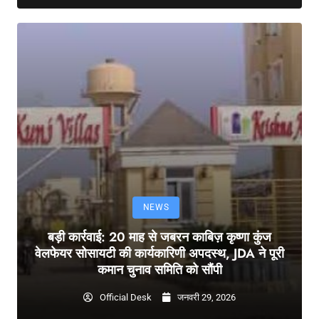
NEWS
बड़ी कार्रवाई: 20 माह से जबरन काबिज़ कृष्णा कुंज
वेलफेयर सोसायटी की कार्यकारिणी अपदस्थ, JDA ने पूरी
कमान चुनाव समिति को सौंपी
Official Desk
जनवरी 29, 2026