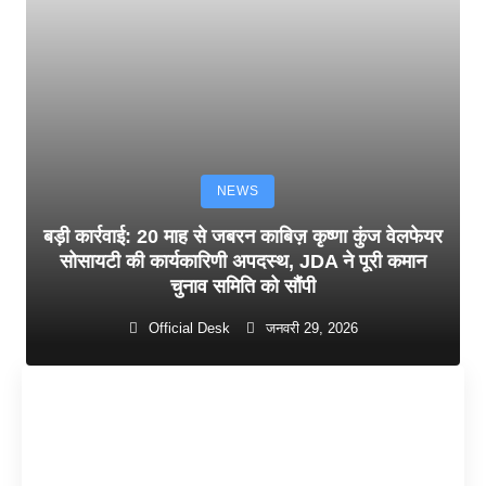
NEWS
बड़ी कार्रवाई: 20 माह से जबरन काबिज़ कृष्णा कुंज वेलफेयर
सोसायटी की कार्यकारिणी अपदस्थ, JDA ने पूरी कमान
चुनाव समिति को सौंपी
Official Desk
जनवरी 29, 2026