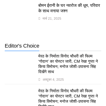
बोमन ईरानी के घर नवरोज की धूम, परिवार
के साथ मनाया जश्न
मार्च 21, 2025
Editor's Choice
मेरठ के निर्माता विनोद चौधरी की फिल्म
‘गोदान’ का पोस्टर जारी, CM रेखा गुप्ता ने
किया विमोचन; मनोज जोशी-उपासना सिंह
दिखेंगे साथ
अक्टूबर 4, 2025
मेरठ के निर्माता विनोद चौधरी की फिल्म
‘गोदान’ का पोस्टर जारी, CM रेखा गुप्ता ने
किया विमोचन; मनोज जोशी-उपासना सिंह