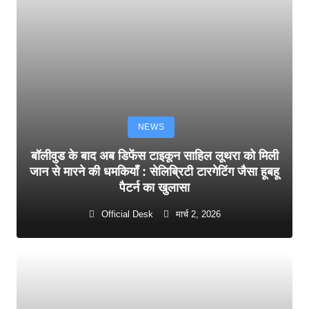
NEWS
बॉलीवुड के बाद अब डिफेंस टाइकून साहिल लूथरा को मिली
जान से मारने की धमकियाँ : सेलिब्रिटी टारगेटिंग जैसा हूबहू
पैटर्न का खुलासा
Official Desk
मार्च 2, 2026