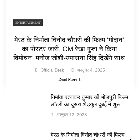
ENTERTAINMENT
मेरठ के निर्माता विनोद चौधरी की फिल्म ‘गोदान’
का पोस्टर जारी, CM रेखा गुप्ता ने किया
विमोचन; मनोज जोशी-उपासना सिंह दिखेंगे साथ
अक्टूबर 4, 2025
Official Desk
Read More
निर्माता रत्नाकर कुमार की भोजपुरी फिल्म
लॉटरी का दूसरा शेड्यूल दुबई में शुरू
अक्टूबर 12, 2023
मेरठ के निर्माता विनोद चौधरी की फिल्म