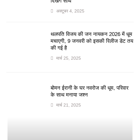
दिखेंगे साथ
अक्टूबर 4, 2025
थलपति विजय की जन नायकन 2026 में धूम
मचाएगी, 9 जनवरी को इसकी रिलीज डेट तय
की गई है
मार्च 25, 2025
बोमन ईरानी के घर नवरोज की धूम, परिवार
के साथ मनाया जश्न
मार्च 21, 2025