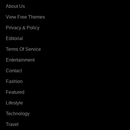
About Us
View Free Themes
Privacy & Policy
Editorial
Terms Of Service
Entertainment
Contact
Fashion
Featured
Lifestyle
Technology
Travel