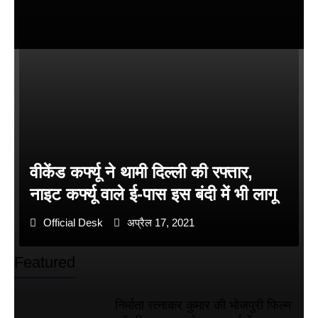
वीकेंड कर्फ्यू ने थामी दिल्ली की रफ्तार,
नाइट कर्फ्यू वाले ई-पास इस बंदी में भी लागू
Official Desk
अप्रैल 17, 2021
Featured
निर्माता रत्नाकर कुमार की भोजपुरी फिल्म