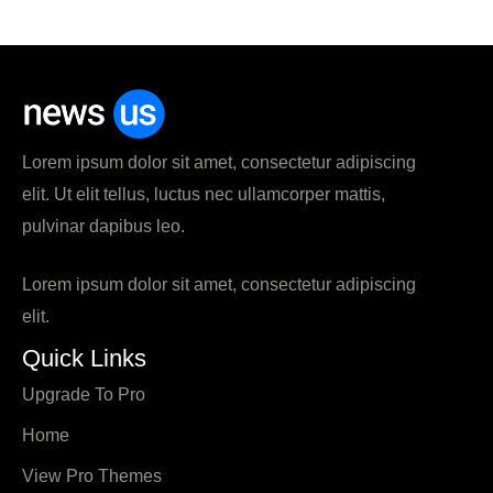
Lorem ipsum dolor sit amet, consectetur adipiscing
elit. Ut elit tellus, luctus nec ullamcorper mattis,
pulvinar dapibus leo.
Lorem ipsum dolor sit amet, consectetur adipiscing
elit.
Quick Links
Upgrade To Pro
Home
View Pro Themes