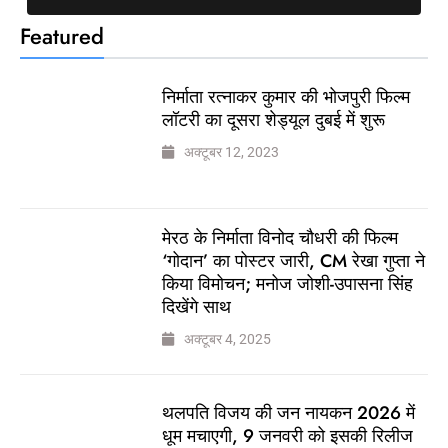
Featured
निर्माता रत्नाकर कुमार की भोजपुरी फिल्म
लॉटरी का दूसरा शेड्यूल दुबई में शुरू
अक्टूबर 12, 2023
मेरठ के निर्माता विनोद चौधरी की फिल्म
‘गोदान’ का पोस्टर जारी, CM रेखा गुप्ता ने
किया विमोचन; मनोज जोशी-उपासना सिंह
दिखेंगे साथ
अक्टूबर 4, 2025
थलपति विजय की जन नायकन 2026 में
धूम मचाएगी, 9 जनवरी को इसकी रिलीज