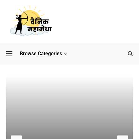
Browse Categories
बॉलीवुड के बाद अब डिफेंस