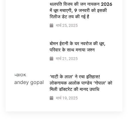
थलपति विजय की जन नायकन 2026
में धूम मचाएगी, 9 जनवरी को इसकी
रिलीज डेट तय की गई है
मार्च 25, 2025
बोमन ईरानी के घर नवरोज की धूम,
परिवार के साथ मनाया जश्न
मार्च 21, 2025
‘माटी के लाल’ ने रचा इतिहास!
लोकगायक आलोक पाण्डेय ‘गोपाल’ को
मिली डॉक्टरेट की मानद उपाधि
मार्च 19, 2025