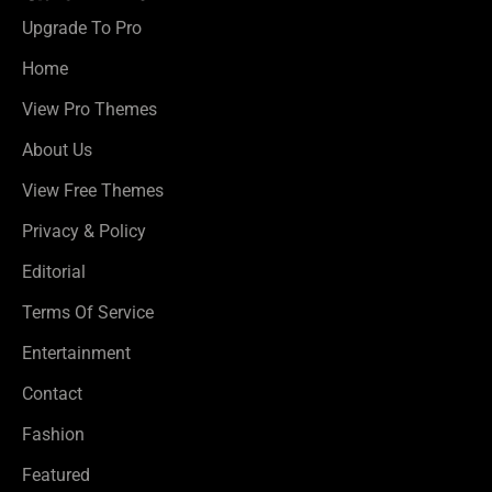
Upgrade To Pro
Home
View Pro Themes
About Us
View Free Themes
Privacy & Policy
Editorial
Terms Of Service
Entertainment
Contact
Fashion
Featured