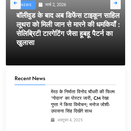
मार्च 2, 2026
NEWS
बॉलीवुड के बाद अब डिफेंस टाइकून साहिल
लूथरा को मिली जान से मारने की धमकियाँ :
सेलिब्रिटी टारगेटिंग जैसा हूबहू पैटर्न का
खुलासा
Recent News
मेरठ के निर्माता विनोद चौधरी की फिल्म
‘गोदान’ का पोस्टर जारी, CM रेखा
गुप्ता ने किया विमोचन; मनोज जोशी-
उपासना सिंह दिखेंगे साथ
अक्टूबर 4, 2025