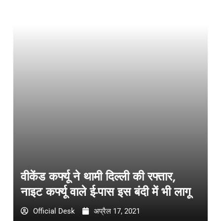
वीकेंड कर्फ्यू ने थामी दिल्ली की रफ्तार,
नाइट कर्फ्यू वाले ई-पास इस बंदी में भी लागू
Official Desk
अप्रैल 17, 2021