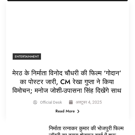
ENTERTAINMENT
मेरठ के निर्माता विनोद चौधरी की फिल्म ‘गोदान’
का पोस्टर जारी, CM रेखा गुप्ता ने किया
विमोचन; मनोज जोशी-उपासना सिंह दिखेंगे साथ
अक्टूबर 4, 2025
Official Desk
Read More
निर्माता रत्नाकर कुमार की भोजपुरी फिल्म