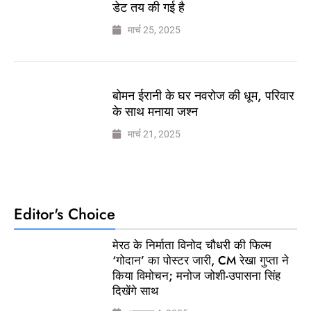
डेट तय की गई है
मार्च 25, 2025
बोमन ईरानी के घर नवरोज की धूम, परिवार
के साथ मनाया जश्न
मार्च 21, 2025
Editor's Choice
मेरठ के निर्माता विनोद चौधरी की फिल्म
‘गोदान’ का पोस्टर जारी, CM रेखा गुप्ता ने
किया विमोचन; मनोज जोशी-उपासना सिंह
दिखेंगे साथ