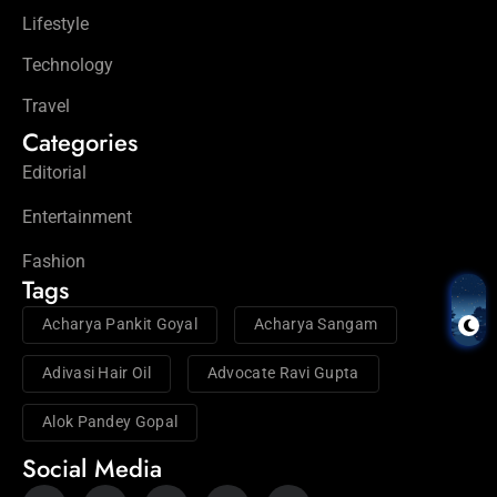
Lifestyle
Technology
Travel
Categories
Editorial
Entertainment
Fashion
Tags
Acharya Pankit Goyal
Acharya Sangam
Adivasi Hair Oil
Advocate Ravi Gupta
Alok Pandey Gopal
Social Media