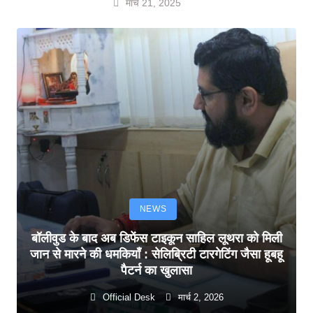
मार्च 21, 2025
NEWS
बॉलीवुड के बाद अब डिफेंस टाइकून साहिल लूथरा को मिली
जान से मारने की धमकियाँ : सेलिब्रिटी टारगेटिंग जैसा हूबहू
पैटर्न का खुलासा
Official Desk
मार्च 2, 2026