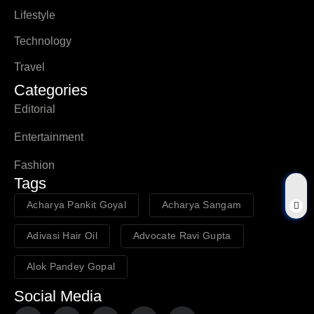
Lifestyle
Technology
Travel
Categories
Editorial
Entertainment
Fashion
Tags
Acharya Pankit Goyal
Acharya Sangam
Adivasi Hair Oil
Advocate Ravi Gupta
Alok Pandey Gopal
Social Media