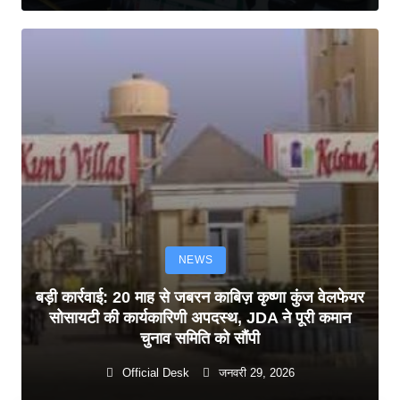
NEWS
बड़ी कार्रवाई: 20 माह से जबरन काबिज़ कृष्णा कुंज वेलफेयर
सोसायटी की कार्यकारिणी अपदस्थ, JDA ने पूरी कमान
चुनाव समिति को सौंपी
Official Desk
जनवरी 29, 2026