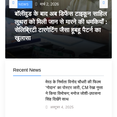
मार्च 2, 2026
NEWS
बॉलीवुड के बाद अब डिफेंस टाइकून साहिल
लूथरा को मिली जान से मारने की धमकियाँ :
सेलिब्रिटी टारगेटिंग जैसा हूबहू पैटर्न का
खुलासा
Recent News
मेरठ के निर्माता विनोद चौधरी की फिल्म
‘गोदान’ का पोस्टर जारी, CM रेखा गुप्ता
ने किया विमोचन; मनोज जोशी-उपासना
सिंह दिखेंगे साथ
अक्टूबर 4, 2025