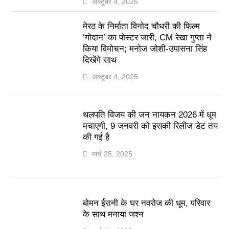
अक्टूबर 4, 2025
मेरठ के निर्माता विनोद चौधरी की फिल्म
‘गोदान’ का पोस्टर जारी, CM रेखा गुप्ता ने
किया विमोचन; मनोज जोशी-उपासना सिंह
दिखेंगे साथ
अक्टूबर 4, 2025
थलपति विजय की जन नायकन 2026 में धूम
मचाएगी, 9 जनवरी को इसकी रिलीज डेट तय
की गई है
मार्च 25, 2025
बोमन ईरानी के घर नवरोज की धूम, परिवार
के साथ मनाया जश्न