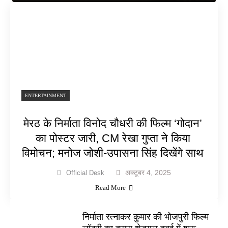
ENTERTAINMENT
मेरठ के निर्माता विनोद चौधरी की फिल्म ‘गोदान’
का पोस्टर जारी, CM रेखा गुप्ता ने किया
विमोचन; मनोज जोशी-उपासना सिंह दिखेंगे साथ
अक्टूबर 4, 2025
Official Desk
Read More
निर्माता रत्नाकर कुमार की भोजपुरी फिल्म