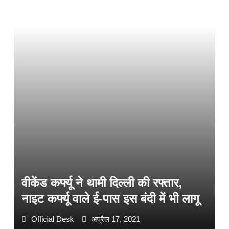
वीकेंड कर्फ्यू ने थामी दिल्ली की रफ्तार,
नाइट कर्फ्यू वाले ई-पास इस बंदी में भी लागू
Official Desk
अप्रैल 17, 2021