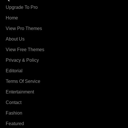
Upgrade To Pro
Home
View Pro Themes
About Us
View Free Themes
Privacy & Policy
Editorial
Terms Of Service
Entertainment
Contact
Fashion
Featured