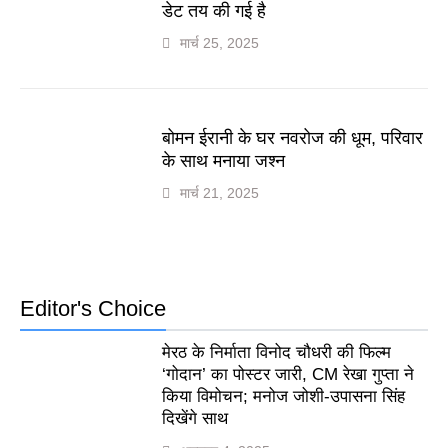
डेट तय की गई है
मार्च 25, 2025
बोमन ईरानी के घर नवरोज की धूम, परिवार
के साथ मनाया जश्न
मार्च 21, 2025
Editor's Choice
मेरठ के निर्माता विनोद चौधरी की फिल्म
‘गोदान’ का पोस्टर जारी, CM रेखा गुप्ता ने
किया विमोचन; मनोज जोशी-उपासना सिंह
दिखेंगे साथ