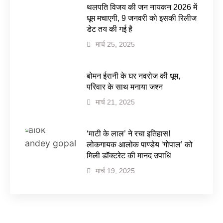
थलपति विजय की जन नायकन 2026 में
धूम मचाएगी, 9 जनवरी को इसकी रिलीज
डेट तय की गई है
मार्च 25, 2025
बोमन ईरानी के घर नवरोज की धूम,
परिवार के साथ मनाया जश्न
मार्च 21, 2025
‘माटी के लाल’ ने रचा इतिहास!
लोकगायक आलोक पाण्डेय ‘गोपाल’ को
मिली डॉक्टरेट की मानद उपाधि
मार्च 19, 2025