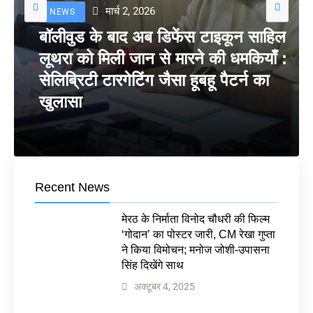
मार्च 2, 2026
NEWS
बॉलीवुड के बाद अब डिफेंस टाइकून साहिल
लूथरा को मिली जान से मारने की धमकियाँ :
सेलिब्रिटी टारगेटिंग जैसा हूबहू पैटर्न का
खुलासा
Recent News
मेरठ के निर्माता विनोद चौधरी की फिल्म
‘गोदान’ का पोस्टर जारी, CM रेखा गुप्ता
ने किया विमोचन; मनोज जोशी-उपासना
सिंह दिखेंगे साथ
अक्टूबर 4, 2025