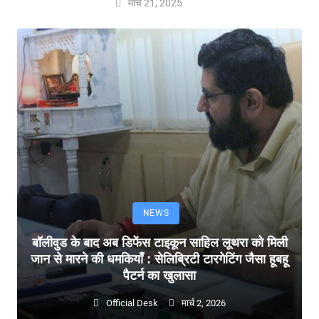
मार्च 21, 2025
NEWS
बॉलीवुड के बाद अब डिफेंस टाइकून साहिल लूथरा को मिली
जान से मारने की धमकियाँ : सेलिब्रिटी टारगेटिंग जैसा हूबहू
पैटर्न का खुलासा
Official Desk
मार्च 2, 2026