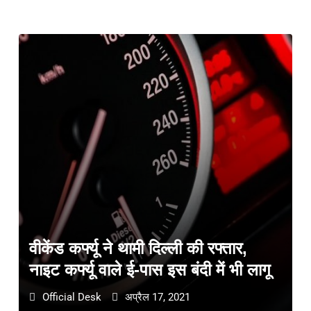
वीकेंड कर्फ्यू ने थामी दिल्ली की रफ्तार,
नाइट कर्फ्यू वाले ई-पास इस बंदी में भी लागू
Official Desk
अप्रैल 17, 2021