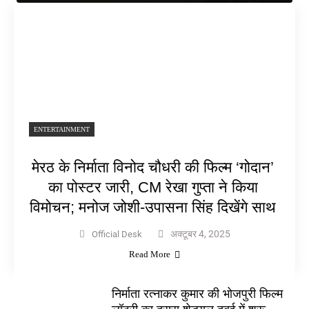
ENTERTAINMENT
मेरठ के निर्माता विनोद चौधरी की फिल्म ‘गोदान’
का पोस्टर जारी, CM रेखा गुप्ता ने किया
विमोचन; मनोज जोशी-उपासना सिंह दिखेंगे साथ
अक्टूबर 4, 2025
Official Desk
Read More
निर्माता रत्नाकर कुमार की भोजपुरी फिल्म