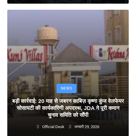
NEWS
बड़ी कार्रवाई: 20 माह से जबरन काबिज़ कृष्णा कुंज वेलफेयर
सोसायटी की कार्यकारिणी अपदस्थ, JDA ने पूरी कमान
चुनाव समिति को सौंपी
Official Desk
जनवरी 29, 2026