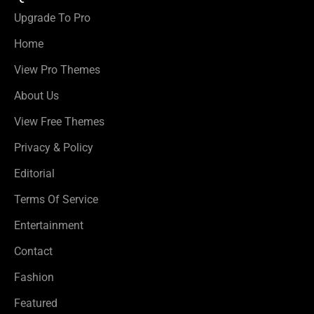
Upgrade To Pro
Home
View Pro Themes
About Us
View Free Themes
Privacy & Policy
Editorial
Terms Of Service
Entertainment
Contact
Fashion
Featured