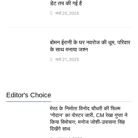
डेट तय की गई है
मार्च 25, 2025
बोमन ईरानी के घर नवरोज की धूम, परिवार
के साथ मनाया जश्न
मार्च 21, 2025
Editor's Choice
मेरठ के निर्माता विनोद चौधरी की फिल्म
‘गोदान’ का पोस्टर जारी, CM रेखा गुप्ता ने
किया विमोचन; मनोज जोशी-उपासना सिंह
दिखेंगे साथ