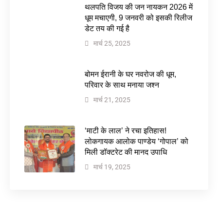
थलपति विजय की जन नायकन 2026 में
धूम मचाएगी, 9 जनवरी को इसकी रिलीज
डेट तय की गई है
मार्च 25, 2025
बोमन ईरानी के घर नवरोज की धूम,
परिवार के साथ मनाया जश्न
मार्च 21, 2025
‘माटी के लाल’ ने रचा इतिहास!
लोकगायक आलोक पाण्डेय ‘गोपाल’ को
मिली डॉक्टरेट की मानद उपाधि
मार्च 19, 2025