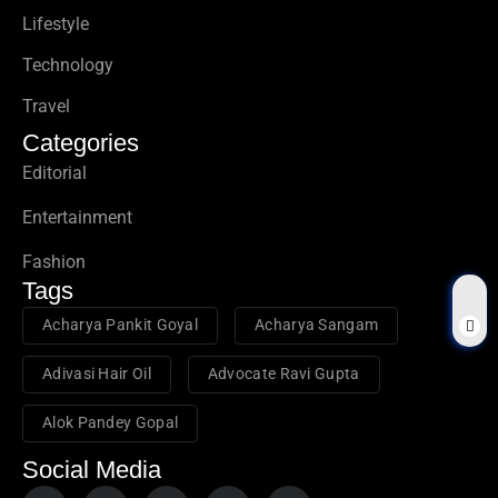
Lifestyle
Technology
Travel
Categories
Editorial
Entertainment
Fashion
Tags
Acharya Pankit Goyal
Acharya Sangam
Adivasi Hair Oil
Advocate Ravi Gupta
Alok Pandey Gopal
Social Media