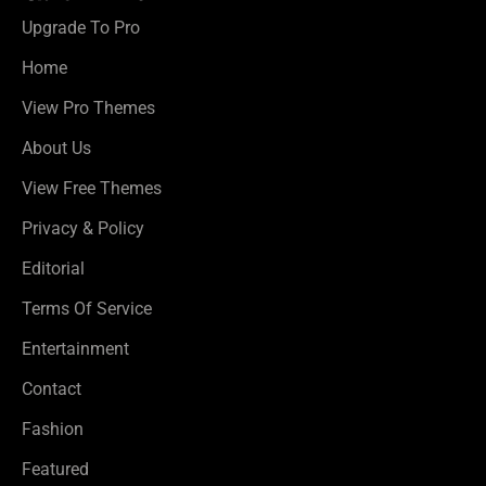
Upgrade To Pro
Home
View Pro Themes
About Us
View Free Themes
Privacy & Policy
Editorial
Terms Of Service
Entertainment
Contact
Fashion
Featured