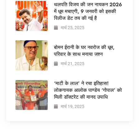
थलपति विजय की जन नायकन 2026
में धूम मचाएगी, 9 जनवरी को इसकी
रिलीज डेट तय की गई है
मार्च 25, 2025
बोमन ईरानी के घर नवरोज की धूम,
परिवार के साथ मनाया जश्न
मार्च 21, 2025
‘माटी के लाल’ ने रचा इतिहास!
लोकगायक आलोक पाण्डेय ‘गोपाल’ को
मिली डॉक्टरेट की मानद उपाधि
मार्च 19, 2025