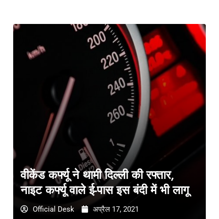
वीकेंड कर्फ्यू ने थामी दिल्ली की रफ्तार,
नाइट कर्फ्यू वाले ई-पास इस बंदी में भी लागू
Official Desk
अप्रैल 17, 2021