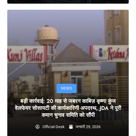
NEWS
बड़ी कार्रवाई: 20 माह से जबरन काबिज़ कृष्णा कुंज
वेलफेयर सोसायटी की कार्यकारिणी अपदस्थ, JDA ने पूरी
कमान चुनाव समिति को सौंपी
Official Desk
जनवरी 29, 2026