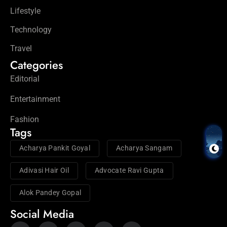
Lifestyle
Technology
Travel
Categories
Editorial
Entertainment
Fashion
Tags
Acharya Pankit Goyal
Acharya Sangam
Adivasi Hair Oil
Advocate Ravi Gupta
Alok Pandey Gopal
Social Media