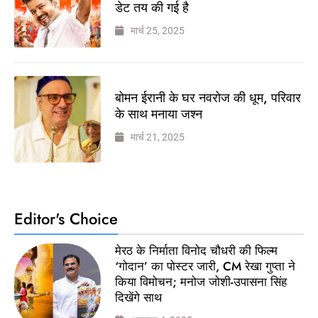
डेट तय की गई है
मार्च 25, 2025
बोमन ईरानी के घर नवरोज की धूम, परिवार
के साथ मनाया जश्न
मार्च 21, 2025
Editor's Choice
मेरठ के निर्माता विनोद चौधरी की फिल्म
‘गोदान’ का पोस्टर जारी, CM रेखा गुप्ता ने
किया विमोचन; मनोज जोशी-उपासना सिंह
दिखेंगे साथ