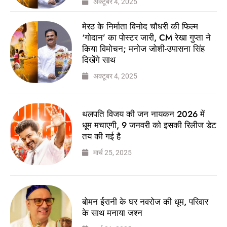
अक्टूबर 4, 2025
मेरठ के निर्माता विनोद चौधरी की फिल्म
‘गोदान’ का पोस्टर जारी, CM रेखा गुप्ता ने
किया विमोचन; मनोज जोशी-उपासना सिंह
दिखेंगे साथ
अक्टूबर 4, 2025
थलपति विजय की जन नायकन 2026 में
धूम मचाएगी, 9 जनवरी को इसकी रिलीज डेट
तय की गई है
मार्च 25, 2025
बोमन ईरानी के घर नवरोज की धूम, परिवार
के साथ मनाया जश्न