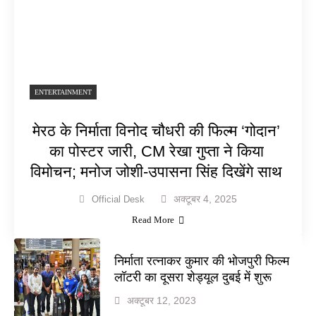
ENTERTAINMENT
मेरठ के निर्माता विनोद चौधरी की फिल्म ‘गोदान’
का पोस्टर जारी, CM रेखा गुप्ता ने किया
विमोचन; मनोज जोशी-उपासना सिंह दिखेंगे साथ
अक्टूबर 4, 2025
Official Desk
Read More
निर्माता रत्नाकर कुमार की भोजपुरी फिल्म
लॉटरी का दूसरा शेड्यूल दुबई में शुरू
अक्टूबर 12, 2023