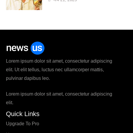
Lorem ipsum dolor sit amet, consectetur adipiscing
elit. Ut elit tellus, luctus nec ullamcorper mattis,
pulvinar dapibus leo.
Lorem ipsum dolor sit amet, consectetur adipiscing
elit.
Quick Links
Upgrade To Pro