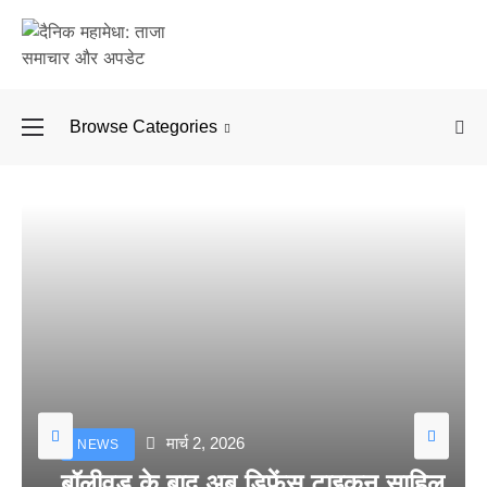
Browse Categories
बॉलीवुड के बाद अब डिफें
मार्च 2, 2026
NEWS
बॉलीवुड के बाद अब डिफेंस टाइकून साहिल