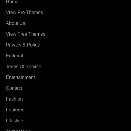
Home
View Pro Themes
About Us
View Free Themes
Privacy & Policy
Editorial
Terms Of Service
Entertainment
Contact
Fashion
Featured
Lifestyle