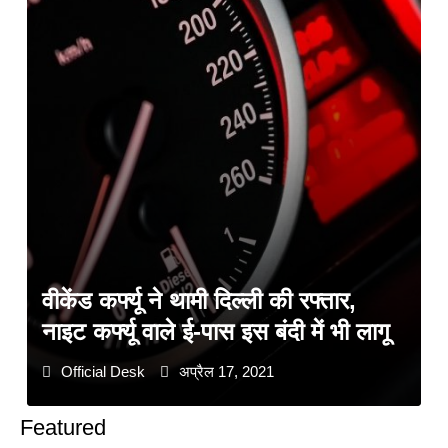
वीकेंड कर्फ्यू ने थामी दिल्ली की रफ्तार,
नाइट कर्फ्यू वाले ई-पास इस बंदी में भी लागू
Official Desk
अप्रैल 17, 2021
Featured