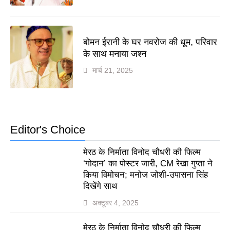
बोमन ईरानी के घर नवरोज की धूम, परिवार
के साथ मनाया जश्न
मार्च 21, 2025
Editor's Choice
मेरठ के निर्माता विनोद चौधरी की फिल्म
‘गोदान’ का पोस्टर जारी, CM रेखा गुप्ता ने
किया विमोचन; मनोज जोशी-उपासना सिंह
दिखेंगे साथ
अक्टूबर 4, 2025
मेरठ के निर्माता विनोद चौधरी की फिल्म