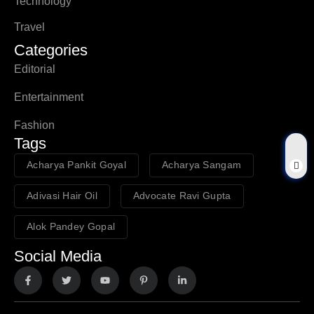
Technology
Travel
Categories
Editorial
Entertainment
Fashion
Tags
Acharya Pankit Goyal
Acharya Sangam
Adivasi Hair Oil
Advocate Ravi Gupta
Alok Pandey Gopal
Social Media