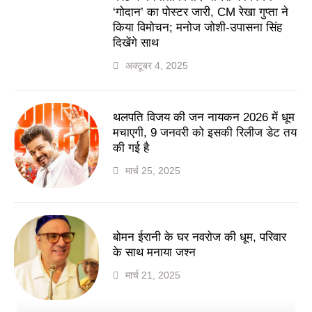
‘गोदान’ का पोस्टर जारी, CM रेखा गुप्ता ने
किया विमोचन; मनोज जोशी-उपासना सिंह
दिखेंगे साथ
अक्टूबर 4, 2025
थलपति विजय की जन नायकन 2026 में धूम
मचाएगी, 9 जनवरी को इसकी रिलीज डेट तय
की गई है
मार्च 25, 2025
बोमन ईरानी के घर नवरोज की धूम, परिवार
के साथ मनाया जश्न
मार्च 21, 2025