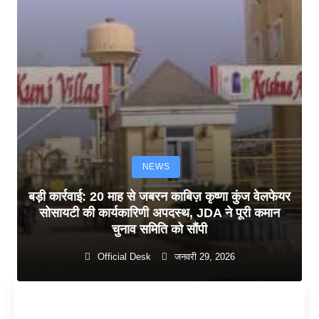
NEWS
बड़ी कार्रवाई: 20 माह से जबरन काबिज़ कृष्णा कुंज वेलफेयर
सोसायटी की कार्यकारिणी अपदस्थ, JDA ने पूरी कमान
चुनाव समिति को सौंपी
Official Desk
जनवरी 29, 2026